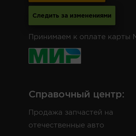
Следить за изменениями
Принимаем к оплате карты 
Справочный центр:
Продажа запчастей на
отечественные авто