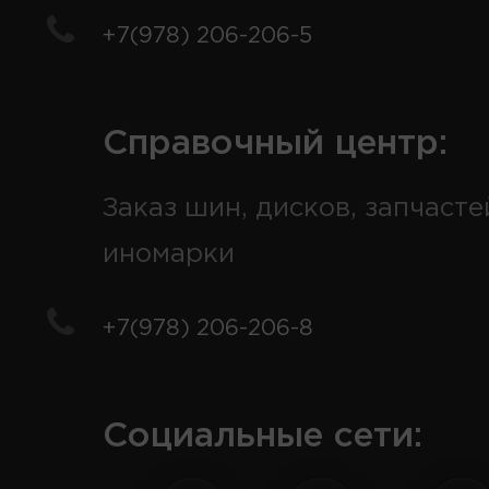
+7(978) 206-206-5
Справочный центр:
Заказ шин, дисков, запчасте
иномарки
+7(978) 206-206-8
Социальные сети: