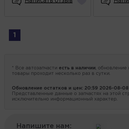
Написать отзыв
Напи
1
* Все автозапчасти
есть в наличии
, обновление 
товары проходит несколько раз в сутки.
Обновление остатков и цен:
20:59 2026-08-08
Представленные данные о запчастях на этой ст
исключительно информационный характер.
Напишите нам: