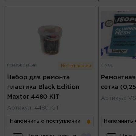
НЕИЗВЕСТНЫЙ
U-POL
Нет в наличии
Набор для ремонта
Ремонтная
пластика Black Edition
сетка (0,2
Maxtor 4480 KIT
Артикул
:
VS
Артикул
:
4480 KIT
Напомнить о поступлении
Напомнить 