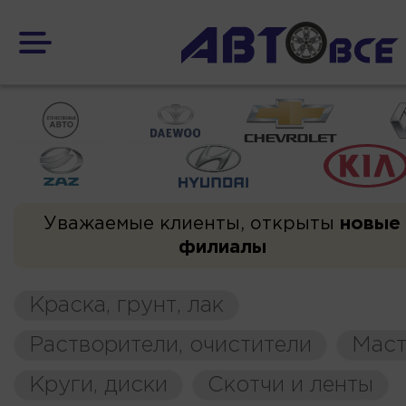
Уважаемые клиенты, открыты
новые
филиалы
Краска, грунт, лак
Растворители, очистители
Маст
Круги, диски
Скотчи и ленты