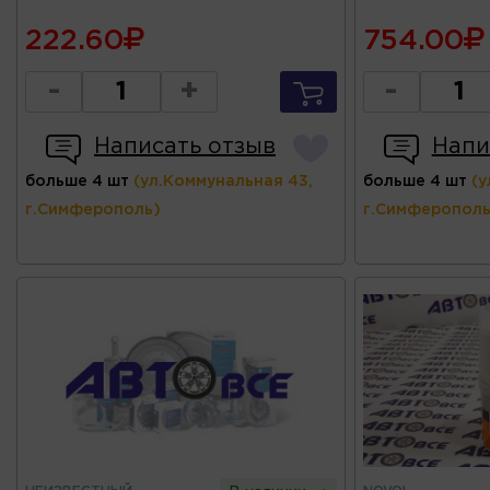
222.60
754.00
-
+
-
Написать отзыв
Напи
больше 4 шт
(ул.Коммунальная 43,
больше 4 шт
(у
г.Симферополь)
г.Симферополь