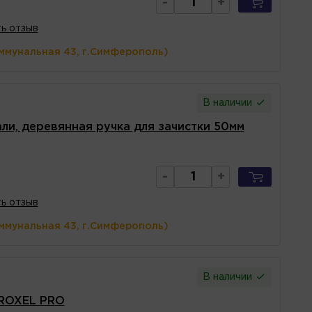
-
+
ь отзыв
ммунальная 43, г.Симферополь)
В наличии
ли, деревянная ручка для зачистки 50мм
-
+
ь отзыв
ммунальная 43, г.Симферополь)
В наличии
 ROXEL PRO