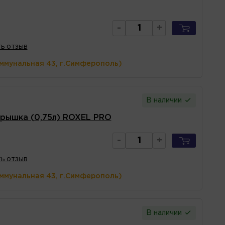
-
+
ь отзыв
оммунальная 43, г.Симферополь)
В наличии
крышка (0,75л) ROXEL PRO
-
+
ь отзыв
оммунальная 43, г.Симферополь)
В наличии