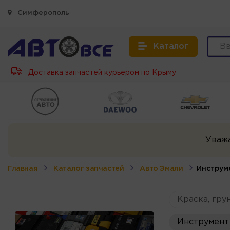
Симферополь
Каталог
Доставка запчастей курьером по Крыму
Уваж
Главная
Каталог запчастей
Авто Эмали
Инструм
Краска, грун
Инструмент 