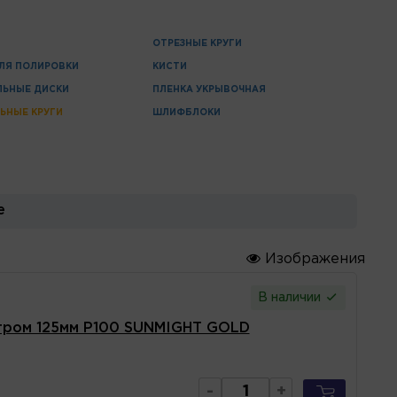
ОТРЕЗНЫЕ КРУГИ
ЛЯ ПОЛИРОВКИ
КИСТИ
ЛЬНЫЕ ДИСКИ
ПЛЕНКА УКРЫВОЧНАЯ
ЬНЫЕ КРУГИ
ШЛИФБЛОКИ
е
Изображения
В наличии
тром 125мм P100 SUNMIGHT GOLD
-
+