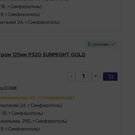
1В, г.Симферополь)
 9, г.Симферополь)
ителей 2А, г.Симферополь)
В наличии
тром 125мм P320 SUNMIGHT GOLD
-
+
ь отзыв
оммунальная 43, г.Симферополь)
оителей 2А, г.Симферополь)
 1В, г.Симферополь)
Васильева, 29Б, г.Симферополь)
 9, г.Симферополь)