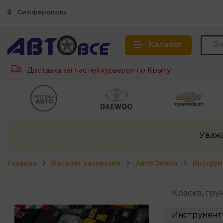
Симферополь
Каталог
Доставка запчастей курьером по Крыму
Уваж
Главная
Каталог запчастей
Авто Эмали
Инструм
Краска, грун
Инструмент 