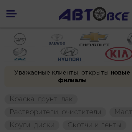
Уважаемые клиенты, открыты
новые
филиалы
Краска, грунт, лак
Растворители, очистители
Маст
Круги, диски
Скотчи и ленты