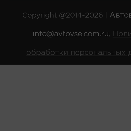
Авто
Copyright @2014-2026 |
info@avtovse.com.ru
Пол
,
обработки персональных 