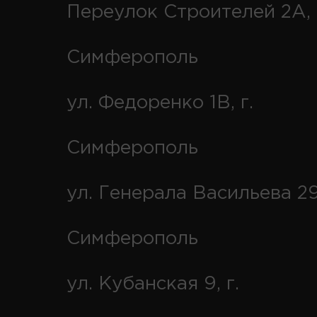
Переулок Строителей 2А, 
Симферополь
ул. Федоренко 1В, г.
Симферополь
ул. Генерала Васильева 29
Симферополь
ул. Кубанская 9, г.