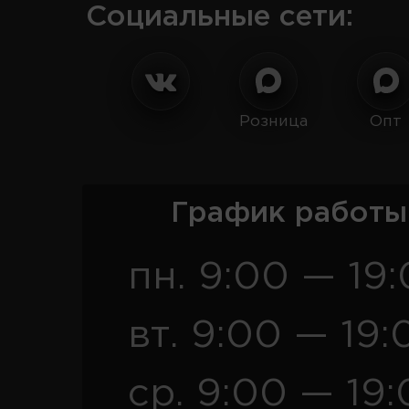
Социальные сети:
Розница
Опт
График работы
пн. 9:00 — 19
вт. 9:00 — 19:
ср. 9:00 — 19