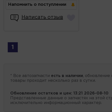
Напомнить о поступлении
Написать отзыв
1
* Все автозапчасти
есть в наличии
, обновление 
товары проходит несколько раз в сутки.
Обновление остатков и цен:
13:21 2026-08-10
Представленные данные о запчастях на этой ст
исключительно информационный характер.