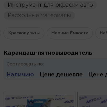
Инструмент для окраски авто
Расходные материалы
Краскопульты
Мерные Ёмкости
На
Карандаш-пятновыводитель
Сортировать по:
Наличию
Цене дешевле
Цене 