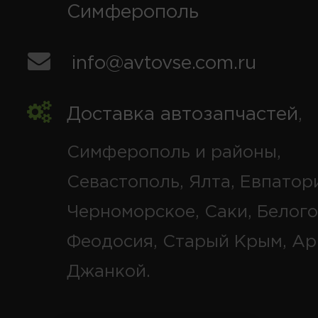
Симферополь
info@avtovse.com.ru
Доставка автозапчастей
,
Симферополь и районы,
Севастополь, Ялта, Евпатор
Черноморское, Саки, Белого
Феодосия, Старый Крым, Ар
Джанкой.