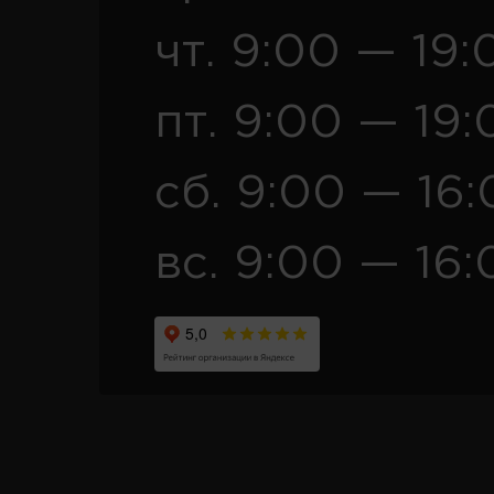
чт. 9:00 — 19:
пт. 9:00 — 19:
сб. 9:00 — 16
вс. 9:00 — 16: