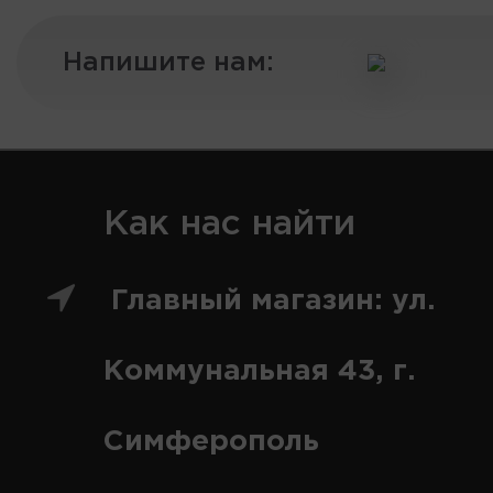
Напишите нам:
Как нас найти
Главный магазин: ул.
Коммунальная 43, г.
Симферополь