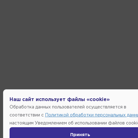
Наш сайт использует файлы «cookie»
Обработка данных пользователей осуществляется в
соответствии с
Политикой обработки персональных данн
настоящим Уведомлением об использовании файлов cooki
Принять