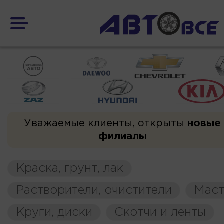
Уважаемые клиенты, открыты
новые
филиалы
Краска, грунт, лак
Растворители, очистители
Маст
Круги, диски
Скотчи и ленты