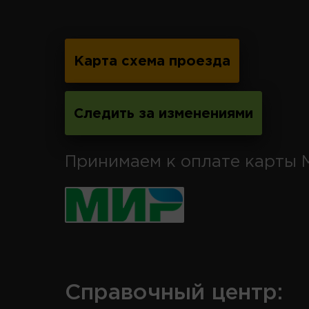
Карта схема проезда
Следить за изменениями
Принимаем к оплате карты 
Справочный центр: