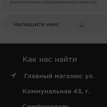
исключительно информационный характер.
Напишите нам:
Как нас найти
Главный магазин: ул.
Коммунальная 43, г.
Симферополь