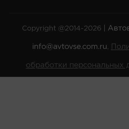
Авто
Copyright @2014-2026 |
info@avtovse.com.ru
Пол
,
обработки персональных 