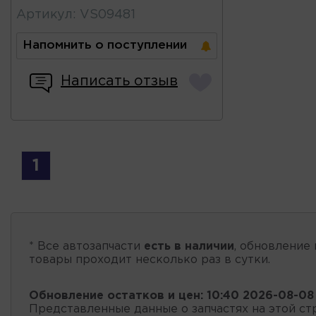
Артикул
:
VS09481
Напомнить о поступлении
Написать отзыв
1
* Все автозапчасти
есть в наличии
, обновление 
товары проходит несколько раз в сутки.
Обновление остатков и цен:
10:40 2026-08-08
Представленные данные о запчастях на этой ст