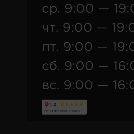
ср. 9:00 — 19
чт. 9:00 — 19:
пт. 9:00 — 19:
сб. 9:00 — 16
вс. 9:00 — 16: