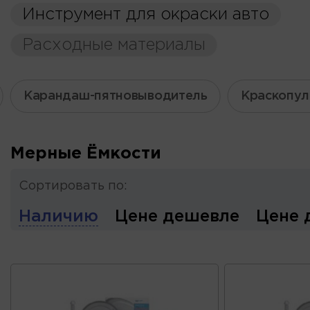
Инструмент для окраски авто
Расходные материалы
Карандаш-пятновыводитель
Краскопул
Мерные Ёмкости
Сортировать по:
Наличию
Цене дешевле
Цене 