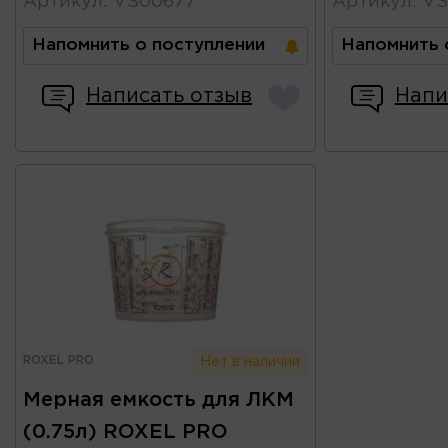
Артикул
:
VS00677
Артикул
:
VS
Напомнить о поступлении
Напомнить 
Написать отзыв
Напи
ROXEL PRO
Нет в наличии
Мерная емкость для ЛКМ
(0.75л) ROXEL PRO