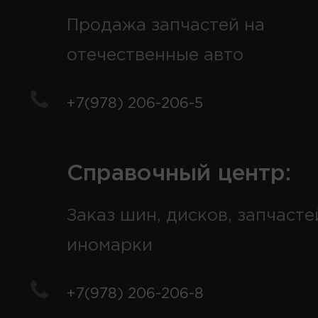
Продажа запчастей на
отечественные авто
+7(978) 206-206-5
Справочный центр:
Заказ шин, дисков, запчасте
иномарки
+7(978) 206-206-8