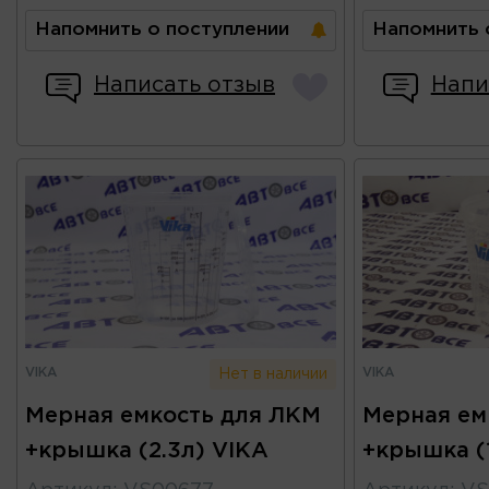
Напомнить о поступлении
Напомнить 
Написать отзыв
Напи
VIKA
VIKA
Нет в наличии
Мерная емкость для ЛКМ
Мерная ем
+крышка (2.3л) VIKA
+крышка (1