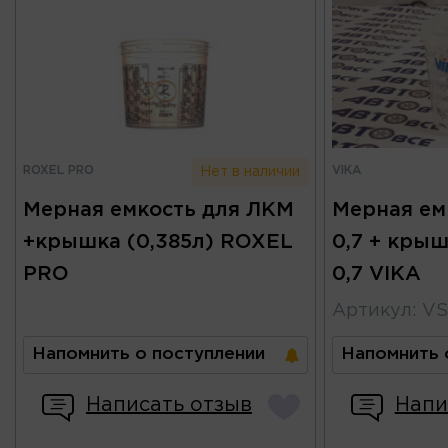
ROXEL PRO
VIKA
Нет в наличии
Мерная емкость для ЛКМ
Мерная ем
+крышка (0,385л) ROXEL
0,7 + крыш
PRO
0,7 VIKA
Артикул
:
VS
Напомнить о поступлении
Напомнить 
Написать отзыв
Напи