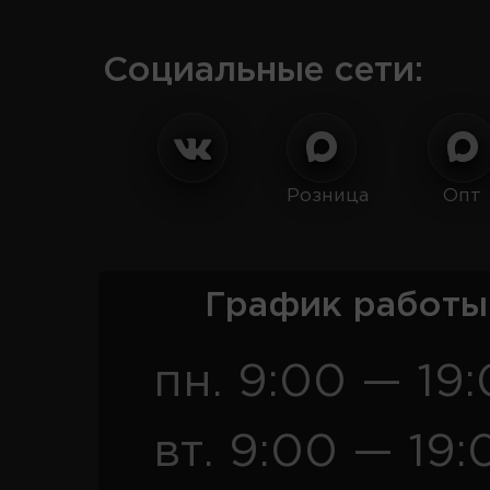
Социальные сети:
Розница
Опт
График работы
пн. 9:00 — 19
вт. 9:00 — 19: