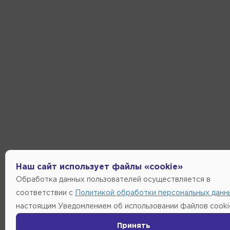
Наш сайт использует файлы «cookie»
Обработка данных пользователей осуществляется в
соответствии с
Политикой обработки персональных данн
настоящим Уведомлением об использовании файлов cooki
Принять