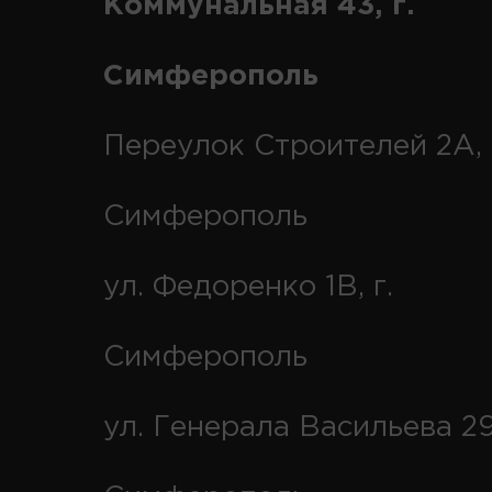
Коммунальная 43, г.
Симферополь
Переулок Строителей 2А, 
Симферополь
ул. Федоренко 1В, г.
Симферополь
ул. Генерала Васильева 29