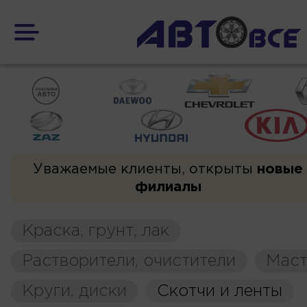
Уважаемые клиенты, открыты
новые
филиалы
Краска, грунт, лак
Растворители, очистители
Маст
Круги, диски
Скотчи и ленты