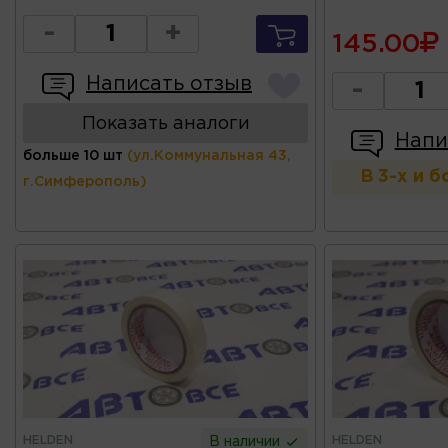
-
+
145.00
Написать отзыв
-
Показать аналоги
Напи
больше 10 шт
(ул.Коммунальная 43,
В 3-х и 
г.Симферополь)
HELDEN
HELDEN
В наличии