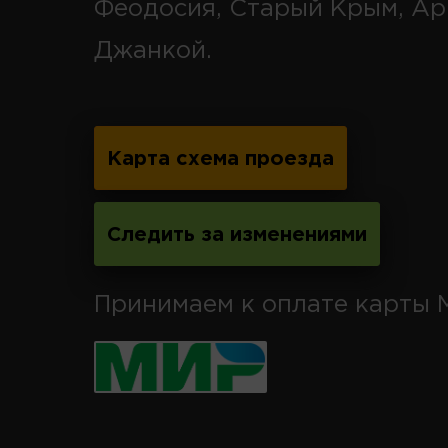
Феодосия, Старый Крым, Ар
Джанкой.
Карта схема проезда
Следить за изменениями
Принимаем к оплате карты 