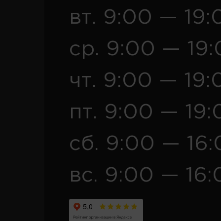
вт. 9:00 — 19:
ср. 9:00 — 19
чт. 9:00 — 19:
пт. 9:00 — 19:
сб. 9:00 — 16
вс. 9:00 — 16: