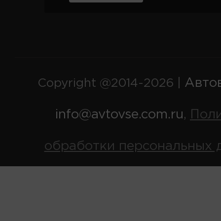
Авто
Copyright @2014-2026 |
info@avtovse.com.ru
Пол
,
обработки персональных 