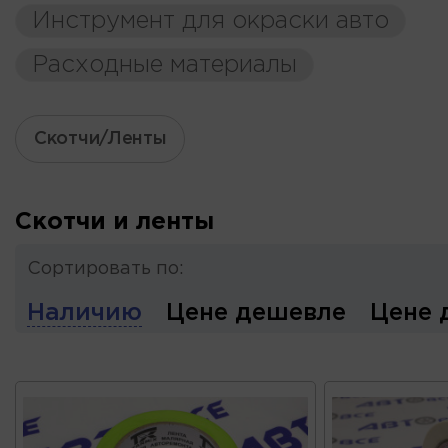
Инструмент для окраски авто
Расходные материалы
Скотчи/Ленты
Скотчи и ленты
Сортировать по:
Наличию
Цене дешевле
Цене 