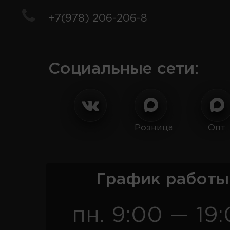
+7(978) 206-206-8
Социальные сети:
Розница
Опт
График работы
пн. 9:00 — 19