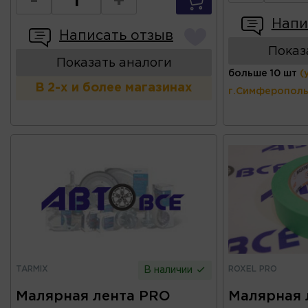
-
+
Напи
Написать отзыв
Показ
Показать аналоги
больше 10 шт
(
В 2-х и более магазинах
г.Симферополь
TARMIX
ROXEL PRO
В наличии
Малярная лента PRO
Малярная 