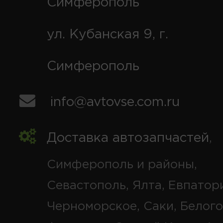
Симферополь
ул. Кубанская 9, г.
Симферополь
info@avtovse.com.ru
Доставка автозапчастей
,
Симферополь и районы,
Севастополь, Ялта, Евпатор
Черноморское, Саки, Белого