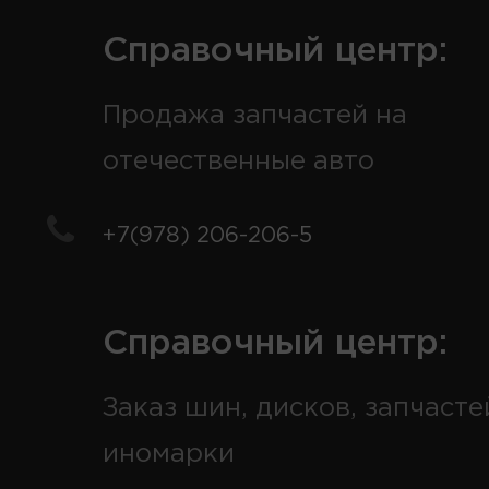
Справочный центр:
Продажа запчастей на
отечественные авто
+7(978) 206-206-5
Справочный центр:
Заказ шин, дисков, запчасте
иномарки