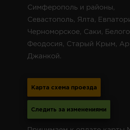
Симферополь и районы,
Севастополь, Ялта, Евпатор
Черноморское, Саки, Белого
Феодосия, Старый Крым, Ар
Джанкой.
Карта схема проезда
Следить за изменениями
Принимаем к оплате карты 