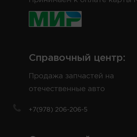
Справочный центр:
Продажа запчастей на
отечественные авто
+7(978) 206-206-5