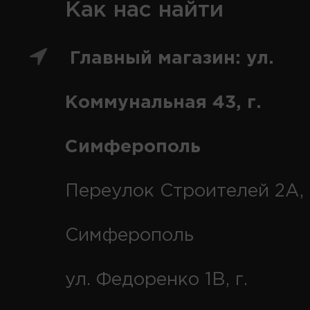
Как нас найти
Главный магазин: ул.
Коммунальная 43, г.
Симферополь
Переулок Строителей 2А, 
Симферополь
ул. Федоренко 1В, г.