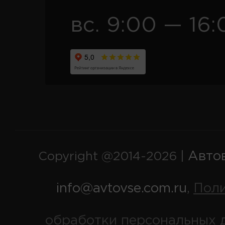
вс. 9:00 — 16:
Авто
Copyright @2014-2026 |
info@avtovse.com.ru
Пол
,
обработки персональных 