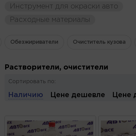
Инструмент для окраски авто
Расходные материалы
Обезжириватели
Очиститель кузова
Растворители, очистители
Сортировать по:
Наличию
Цене дешевле
Цене 