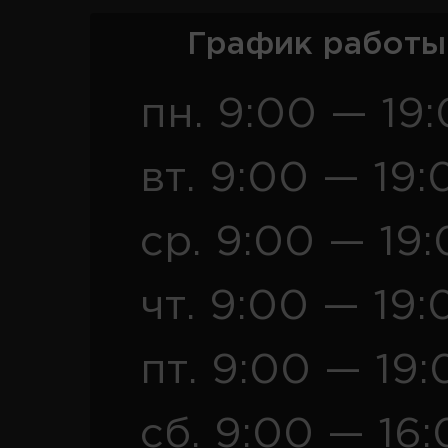
График работы
пн. 9:00 — 19
вт. 9:00 — 19:
ср. 9:00 — 19
чт. 9:00 — 19:
пт. 9:00 — 19:
сб. 9:00 — 16