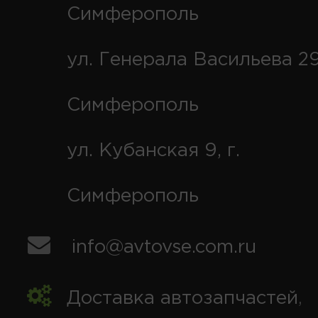
Симферополь
ул. Генерала Васильева 29
Симферополь
ул. Кубанская 9, г.
Симферополь
info@avtovse.com.ru
Доставка автозапчастей
,