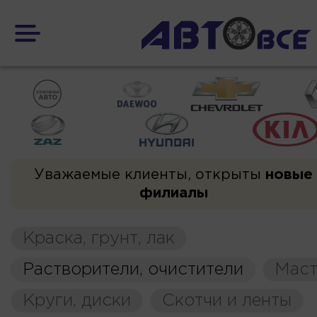
Уважаемые клиенты, открыты
новые
филиалы
Краска, грунт, лак
Растворители, очистители
Маст
Круги, диски
Скотчи и ленты