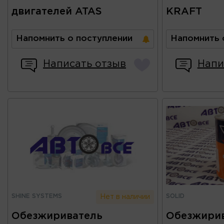
двигателей ATAS
KRAFT
Напомнить о поступлении
Напомнить 
Написать отзыв
Напи
SHINE SYSTEMS
SOLID
Нет в наличии
Обезжириватель
Обезжирив