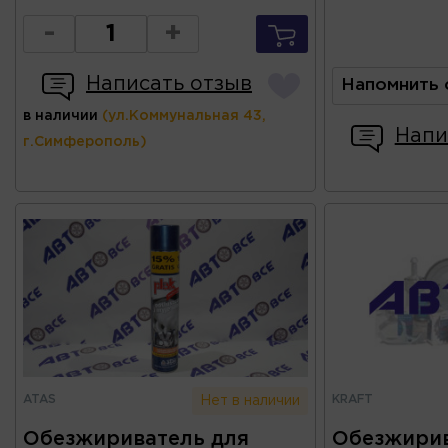
-
+
Написать отзыв
Напомнить 
в наличии
(ул.Коммунальная 43,
Напи
г.Симферополь)
ATAS
KRAFT
Нет в наличии
Обезжириватель для
Обезжирив