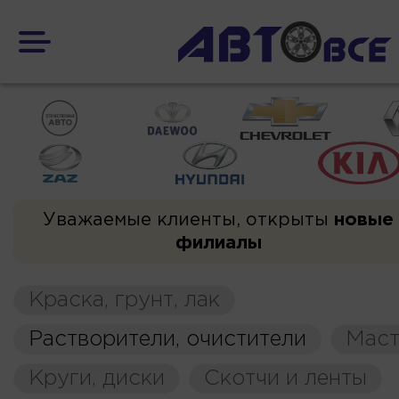
Уважаемые клиенты, открыты
новые
филиалы
Краска, грунт, лак
Растворители, очистители
Маст
Круги, диски
Скотчи и ленты