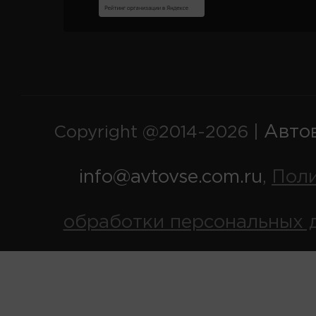
Авто
Copyright @2014-2026 |
info@avtovse.com.ru
Пол
,
обработки персональных 