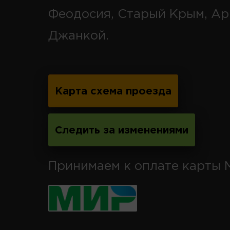
Феодосия, Старый Крым, Ар
Джанкой.
Карта схема проезда
Следить за изменениями
Принимаем к оплате карты 