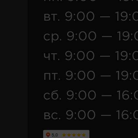
вт. 9:00 — 19:
ср. 9:00 — 19
чт. 9:00 — 19:
пт. 9:00 — 19:
сб. 9:00 — 16
вс. 9:00 — 16: