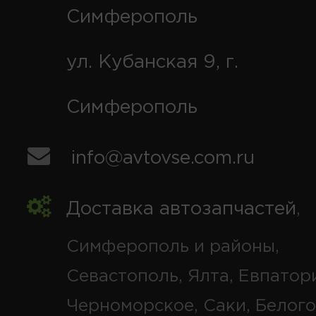
Симферополь
ул. Кубанская 9, г.
Симферополь
info@avtovse.com.ru
Доставка автозапчастей
,
Симферополь и районы,
Севастополь, Ялта, Евпатор
Черноморское, Саки, Белого