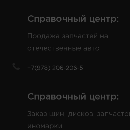
Справочный центр:
Продажа запчастей на
отечественные авто
+7(978) 206-206-5
Справочный центр:
Заказ шин, дисков, запчасте
иномарки