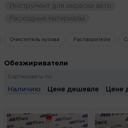
Инструмент для окраски авто
Расходные материалы
Очиститель кузова
Растворители
С
Обезжириватели
Сортировать по:
Наличию
Цене дешевле
Цене 