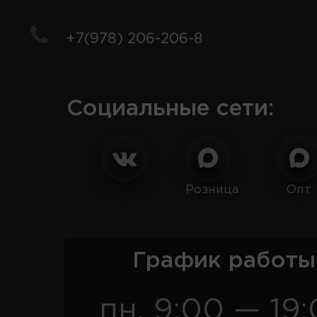
+7(978) 206-206-8
Социальные сети:
Розница
Опт
График работы
пн. 9:00 — 19