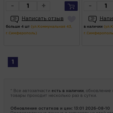
-
+
-
Написать отзыв
Напи
больше 4 шт
(ул.Коммунальная 43,
в наличии
(ул.
г.Симферополь)
г.Симферополь
1
* Все автозапчасти
есть в наличии
, обновление 
товары проходит несколько раз в сутки.
Обновление остатков и цен:
13:01 2026-08-10