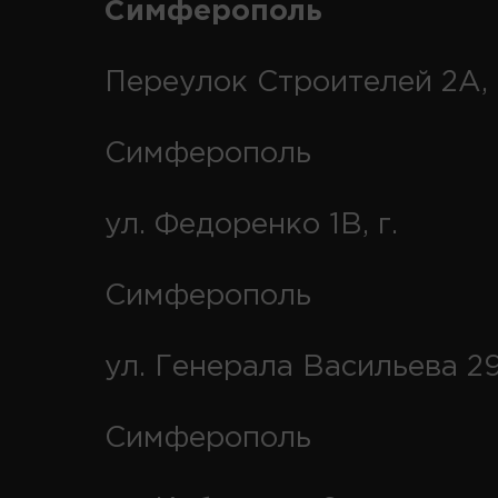
Симферополь
Переулок Строителей 2А, 
Симферополь
ул. Федоренко 1В, г.
Симферополь
ул. Генерала Васильева 29
Симферополь