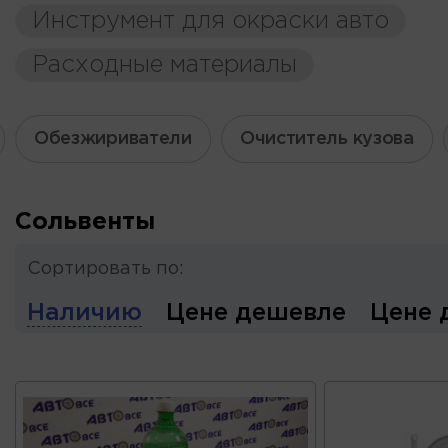
Инструмент для окраски авто
Расходные материалы
Обезжириватели
Очиститель кузова
Сольвенты
Сортировать по:
Наличию
Цене дешевле
Цене 