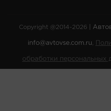
Авто
Copyright @2014-2026 |
info@avtovse.com.ru
Пол
,
обработки персональных 