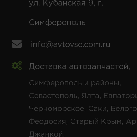
ул. Кубанская 9, г.
Симферополь
info@avtovse.com.ru
Доставка автозапчастей
,
Симферополь и районы,
Севастополь, Ялта, Евпатор
Черноморское, Саки, Белого
Феодосия, Старый Крым, Ар
Джанкой.