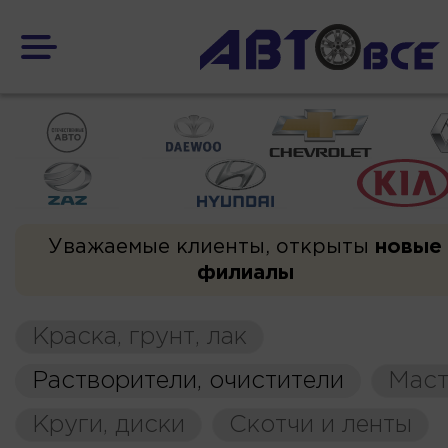
Уважаемые клиенты, открыты
новые
филиалы
Краска, грунт, лак
Растворители, очистители
Маст
Круги, диски
Скотчи и ленты