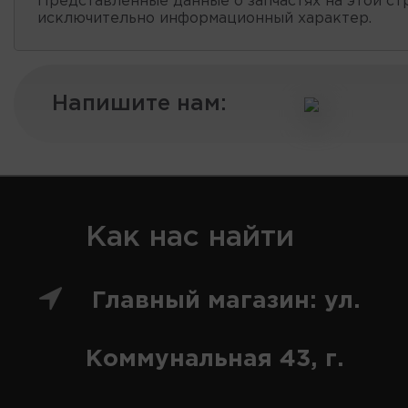
Представленные данные о запчастях на этой ст
исключительно информационный характер.
Напишите нам:
Как нас найти
Главный магазин: ул.
Коммунальная 43, г.