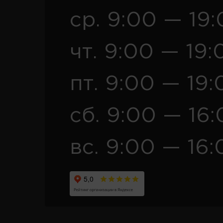
ср. 9:00 — 19
чт. 9:00 — 19:
пт. 9:00 — 19:
сб. 9:00 — 16
вс. 9:00 — 16: