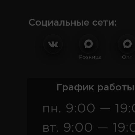
Социальные сети:
Розница
Опт
График работы
пн. 9:00 — 19
вт. 9:00 — 19: