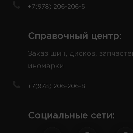
+7(978) 206-206-5
Справочный центр:
Заказ шин, дисков, запчасте
иномарки
+7(978) 206-206-8
Социальные сети: