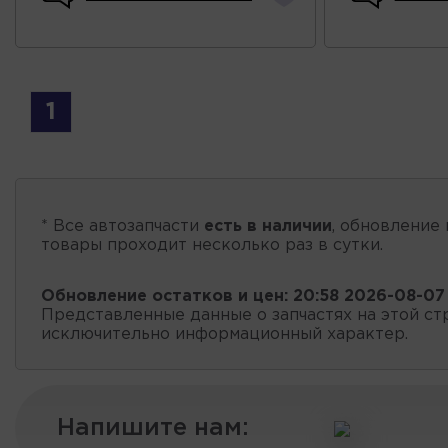
1
* Все автозапчасти
есть в наличии
, обновление 
товары проходит несколько раз в сутки.
Обновление остатков и цен:
20:58 2026-08-07
Представленные данные о запчастях на этой ст
исключительно информационный характер.
Напишите нам: