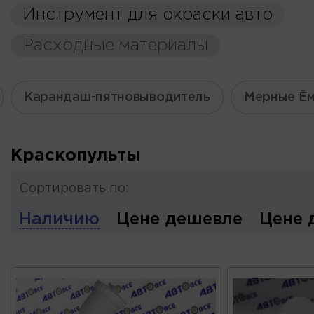
Инструмент для окраски авто
Расходные материалы
Карандаш-пятновыводитель
Мерные Ём
Краскопульты
Сортировать по:
Наличию
Цене дешевле
Цене 