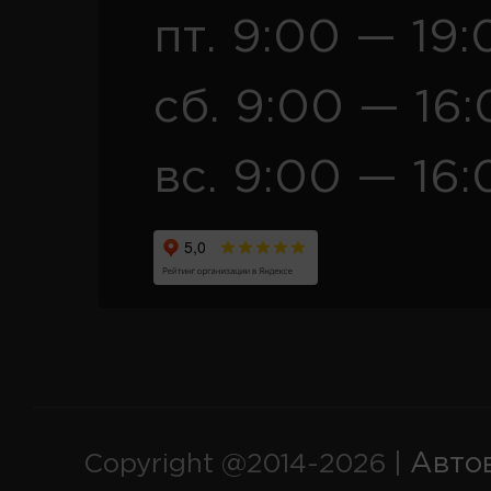
пт. 9:00 — 19:
сб. 9:00 — 16
вс. 9:00 — 16:
Авто
Copyright @2014-2026 |