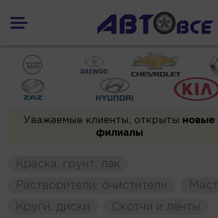
Уважаемые клиенты, открыты
новые
филиалы
Краска, грунт, лак
Растворители, очистители
Маст
Круги, диски
Скотчи и ленты