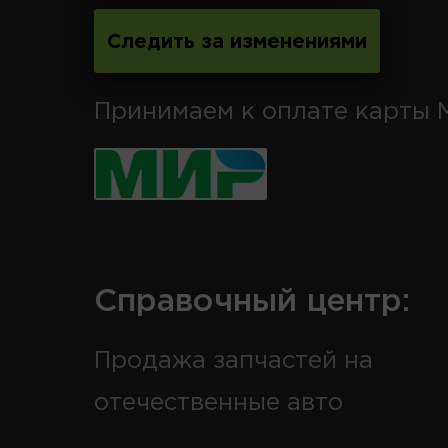
Следить за изменениями
Принимаем к оплате карты 
Справочный центр:
Продажа запчастей на
отечественные авто