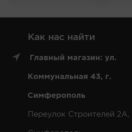
Как нас найти
Главный магазин: ул.
Коммунальная 43, г.
Симферополь
Переулок Строителей 2А, 