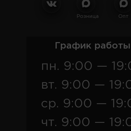
Розница
Опт
График работы
пн. 9:00 — 19
вт. 9:00 — 19:
ср. 9:00 — 19
чт. 9:00 — 19: