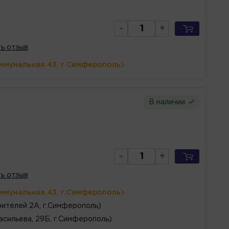
-
+
ь отзыв
оммунальная 43, г.Симферополь)
В наличии
-
+
ь отзыв
оммунальная 43, г.Симферополь)
ителей 2А, г.Симферополь)
асильева, 29Б, г.Симферополь)