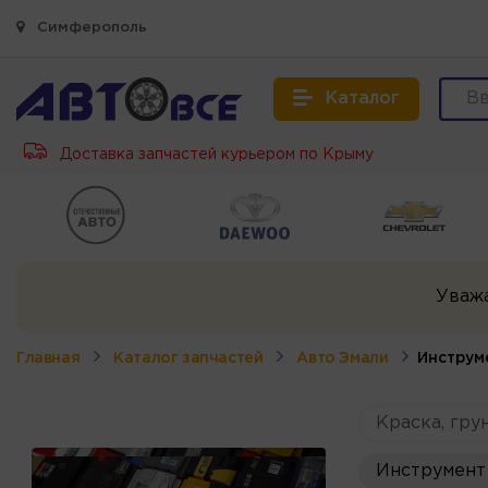
Симферополь
Каталог
Доставка запчастей курьером по Крыму
Уваж
Главная
Каталог запчастей
Авто Эмали
Инструм
Краска, грун
Инструмент 