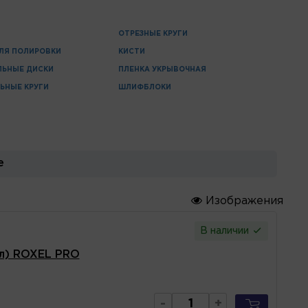
ОТРЕЗНЫЕ КРУГИ
ЛЯ ПОЛИРОВКИ
КИСТИ
ЛЬНЫЕ ДИСКИ
ПЛЕНКА УКРЫВОЧНАЯ
ЬНЫЕ КРУГИ
ШЛИФБЛОКИ
е
Изображения
В наличии
5л) ROXEL PRO
-
+