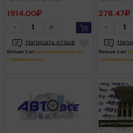
1914.00
278.47
-
+
-
Написать отзыв
Напи
больше 2 шт
(ул.Коммунальная 43,
больше 2 шт
(у
г.Симферополь)
г.Симферополь