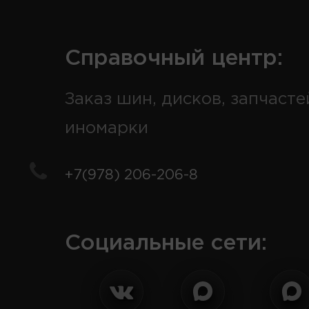
Справочный центр:
Заказ шин, дисков, запчасте
иномарки
+7(978) 206-206-8
Социальные сети: