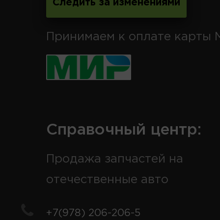
Следить за изменениями
Принимаем к оплате карты 
Справочный центр:
Продажа запчастей на
отечественные авто
+7(978) 206-206-5