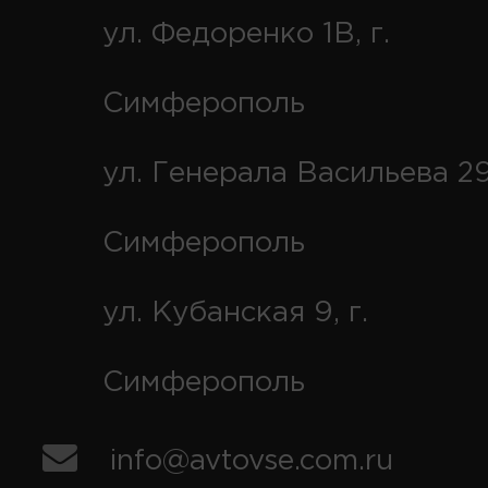
ул. Федоренко 1В, г.
Симферополь
ул. Генерала Васильева 29
Симферополь
ул. Кубанская 9, г.
Симферополь
info@avtovse.com.ru