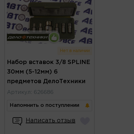
Нет в наличии
Набор вставок 3/8 SPLINE
30мм (5-12мм) 6
предметов ДелоТехники
Артикул
:
626686
Напомнить о поступлении
Написать отзыв