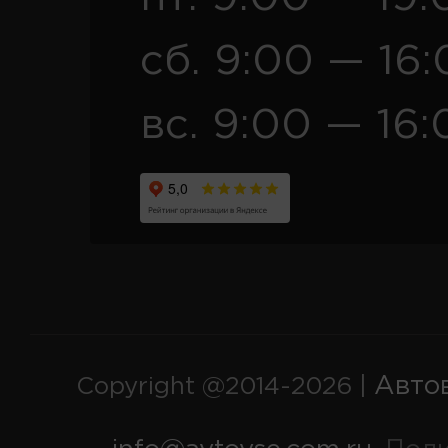
сб. 9:00 — 16
вс. 9:00 — 16:
Авто
Copyright @2014-2026 |