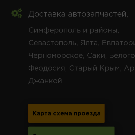
Доставка автозапчастей
,
Симферополь и районы,
Севастополь, Ялта, Евпатор
Черноморское, Саки, Белого
Феодосия, Старый Крым, Ар
Джанкой.
Карта схема проезда