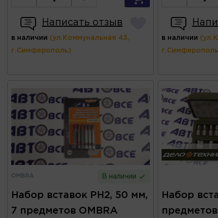
Написать отзыв
Напи
в наличии
(ул.Коммунальная 43,
в наличии
(ул.
г.Симферополь)
г.Симферополь
OMBRA
В наличии
Набор вставок PH2, 50 мм,
Набор вста
7 предметов OMBRA
предметов