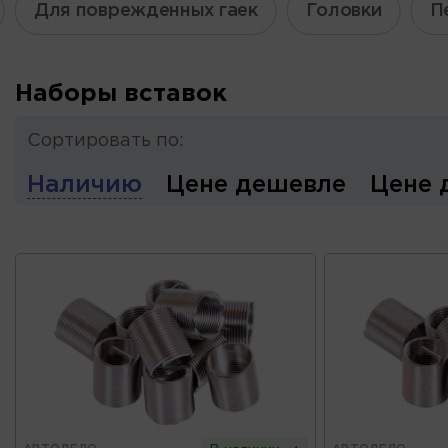
Для поврежденных гаек
Головки
П
Наборы вставок
Сортировать по:
Наличию
Цене дешевле
Цене 