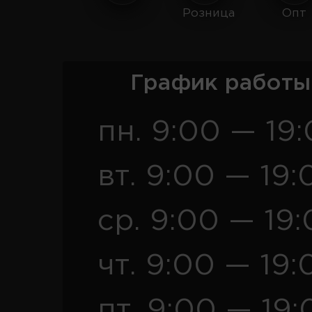
Розница
Опт
График работы
пн. 9:00 — 19
вт. 9:00 — 19:
ср. 9:00 — 19
чт. 9:00 — 19:
пт. 9:00 — 19: