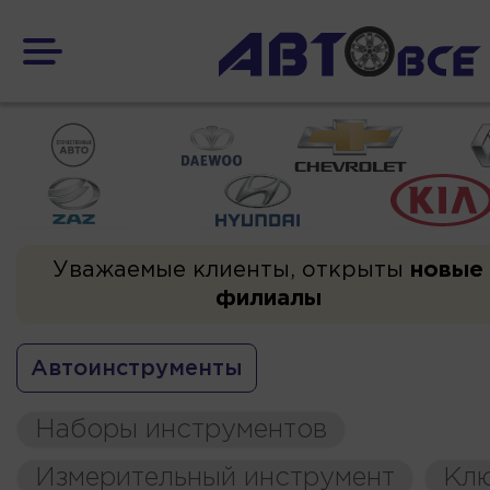
Уважаемые клиенты, открыты
новые
филиалы
Автоинструменты
Наборы инструментов
Измерительный инструмент
Кл