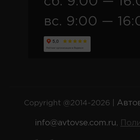
сб. 9:00 — 16
вс. 9:00 — 16:
Авто
Copyright @2014-2026 |
info@avtovse.com.ru
Пол
,