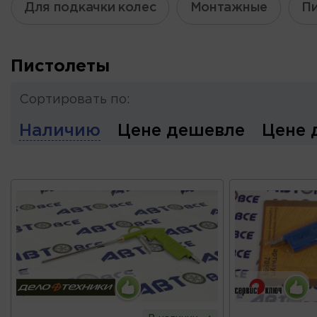
Для подкачки колес
Монтажные
Пи
Пистолеты
Сортировать по:
Наличию
Цене дешевле
Цене 