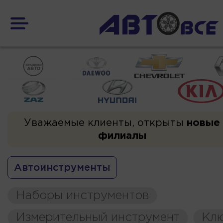
Уважаемые клиенты, открыты
новые
филиалы
Автоинструменты
Наборы инструментов
Измерительный инструмент
Кл