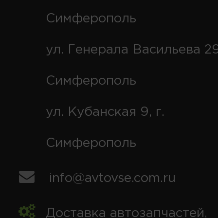
Симферополь
ул. Генерала Васильева 29
Симферополь
ул. Кубанская 9, г.
Симферополь
info@avtovse.com.ru
Доставка автозапчастей
,