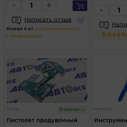
-
+
-
Написать отзыв
Напи
больше 4 шт
(ул.Коммунальная 43,
В 2-х и 
г.Симферополь)
TOTAL
WORKPRO
В наличии
Пистолет продувочный
Инструмен