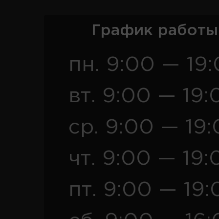
График работы
пн. 9:00 — 19
вт. 9:00 — 19:
ср. 9:00 — 19
чт. 9:00 — 19:
пт. 9:00 — 19: