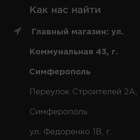
Как нас найти
Главный магазин: ул.
Коммунальная 43, г.
Симферополь
Переулок Строителей 2А, 
Симферополь
ул. Федоренко 1В, г.