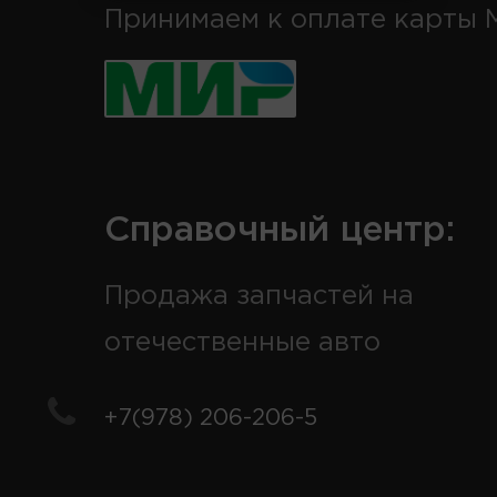
Принимаем к оплате карты 
Справочный центр:
Продажа запчастей на
отечественные авто
+7(978) 206-206-5