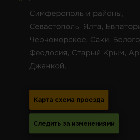
Симферополь и районы,
Севастополь, Ялта, Евпатор
Черноморское, Саки, Белого
Феодосия, Старый Крым, Ар
Джанкой.
Карта схема проезда
Следить за изменениями