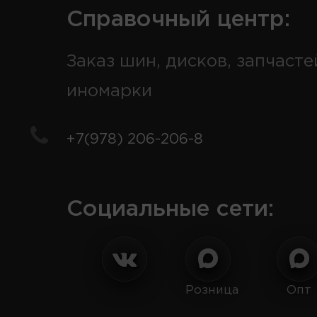
Справочный центр:
Заказ шин, дисков, запчасте
иномарки
+7(978) 206-206-8
Социальные сети:
Розница
Опт