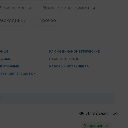
бочего места
Электроинструменты
Расходники
Прочее
ЧНЫЕ
КЛЮЧИ ДИНАНОМЕТРИЧЕСКИЕ
ЦЕВЫЕ
НАБОРЫ КЛЮЧЕЙ
ЕЩОТОЧНЫЕ
НАБОРЫ ИНСТРУМЕНТА
ЕКТЫ ДЛЯ ТРЕЩОТОК
е
Изображения
В наличии