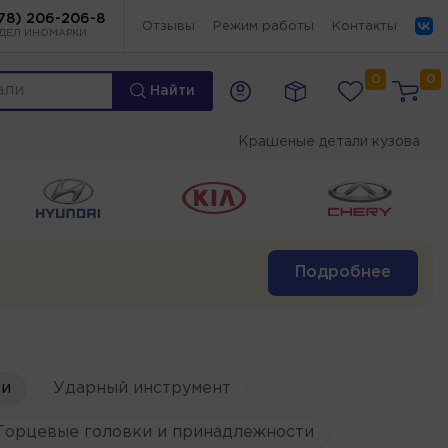
78) 206-206-8
Отзывы
Режим работы
Контакты
ДЕЛ ИНОМАРКИ
0
0
Найти
Крашеные детали кузова
Подробнее
и
Ударный инструмент
Торцевые головки и принадлежности