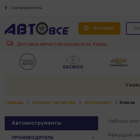
Симферополь
Каталог
Доставка запчастей курьером по Крыму
Уваж
Главная
Каталог запчастей
Инструмент
Ключи
Наборы инс
Автоинструменты
Режущий ин
ПРОИЗВОДИТЕЛЬ