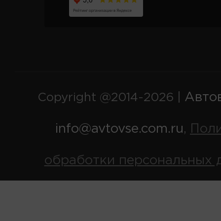
Авто
Copyright @2014-2026 |
info@avtovse.com.ru
Пол
,
обработки персональных 