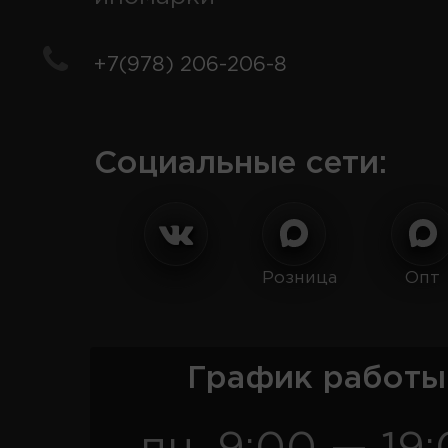
+7(978) 206-206-8
Социальные сети:
Розница
Опт
График работы