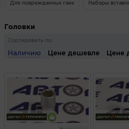
Для поврежденных гаек
Наборы вставо
Головки
Сортировать по:
Наличию
Цене дешевле
Цене 