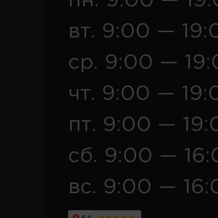
пн. 9:00 — 19
вт. 9:00 — 19:
ср. 9:00 — 19
чт. 9:00 — 19:
пт. 9:00 — 19:
сб. 9:00 — 16
вс. 9:00 — 16: