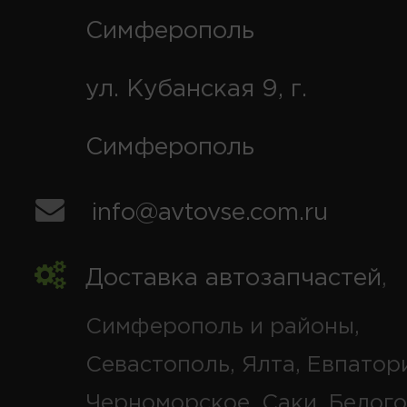
Симферополь
ул. Кубанская 9, г.
Симферополь
info@avtovse.com.ru
Доставка автозапчастей
,
Симферополь и районы,
Севастополь, Ялта, Евпатор
Черноморское, Саки, Белого