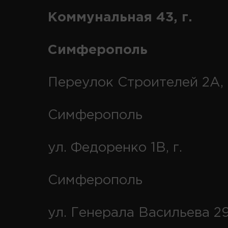
Коммунальная 43, г.
Симферополь
Переулок Строителей 2А, 
Симферополь
ул. Федоренко 1В, г.
Симферополь
ул. Генерала Васильева 29