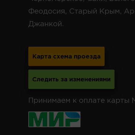
Феодосия, Старый Крым, Ар
Джанкой.
Карта схема проезда
Следить за изменениями
Принимаем к оплате карты 