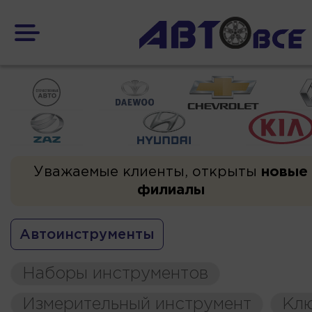
Уважаемые клиенты, открыты
новые
филиалы
Автоинструменты
Наборы инструментов
Измерительный инструмент
Кл