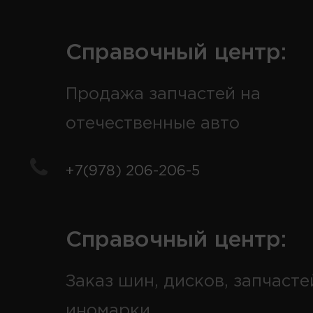
Справочный центр:
Продажа запчастей на
отечественные авто
+7(978) 206-206-5
Справочный центр:
Заказ шин, дисков, запчасте
иномарки