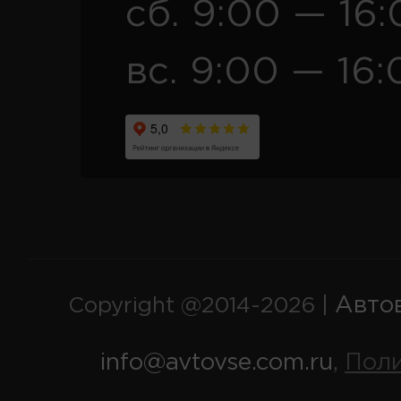
сб. 9:00 — 16
вс. 9:00 — 16:
Авто
Copyright @2014-2026 |
info@avtovse.com.ru
Пол
,