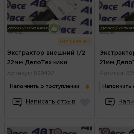
Нет в наличии
Экстрактор внешний 1/2
Экстракто
22мм ДелоТехники
21мм Дело
Артикул
:
839422
Артикул
:
83
Напомнить о поступлении
Напомнить 
Написать отзыв
Напи