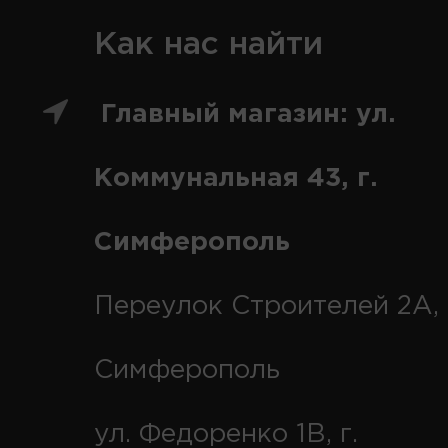
Как нас найти
Главный магазин: ул.
Коммунальная 43, г.
Симферополь
Переулок Строителей 2А, 
Симферополь
ул. Федоренко 1В, г.