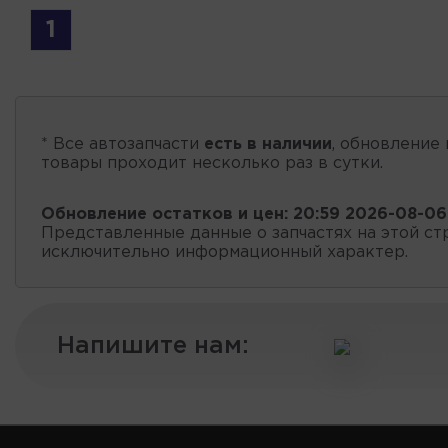
1
* Все автозапчасти
есть в наличии
, обновление 
товары проходит несколько раз в сутки.
Обновление остатков и цен:
20:59 2026-08-06
Представленные данные о запчастях на этой ст
исключительно информационный характер.
Напишите нам: