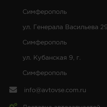
Симферополь
ул. Генерала Васильева 29
Симферополь
ул. Кубанская 9, г.
Симферополь
info@avtovse.com.ru