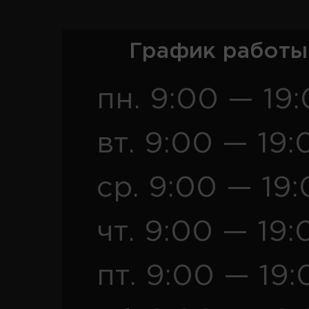
График работы
пн. 9:00 — 19
вт. 9:00 — 19:
ср. 9:00 — 19
чт. 9:00 — 19:
пт. 9:00 — 19: