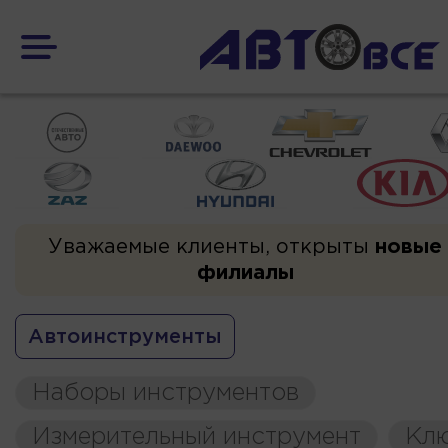
Уважаемые клиенты, открыты
новые
филиалы
Автоинструменты
Наборы инструментов
Измерительный инструмент
Кл