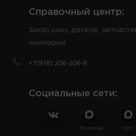
Справочный центр:
Заказ шин, дисков, запчасте
иномарки
+7(978) 206-206-8
Социальные сети:
Розница
Опт