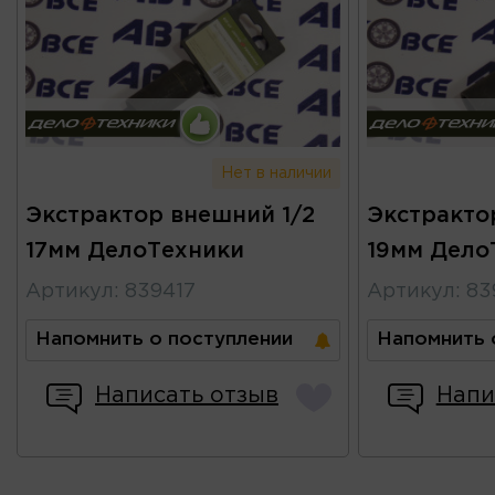
Нет в наличии
Экстрактор внешний 1/2
Экстракто
17мм ДелоТехники
19мм Дело
Артикул
:
839417
Артикул
:
83
Напомнить о поступлении
Напомнить 
Написать отзыв
Напи