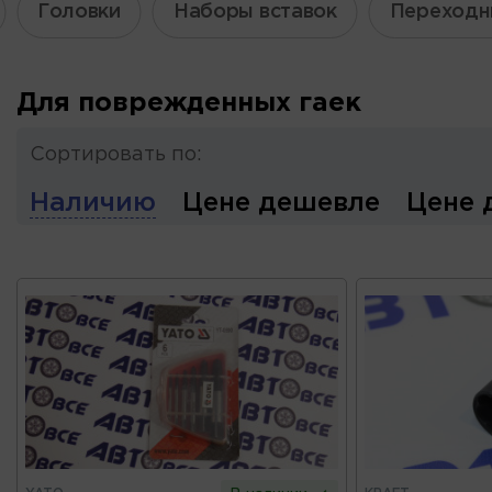
Головки
Наборы вставок
Переходн
Для поврежденных гаек
Сортировать по:
Наличию
Цене дешевле
Цене 