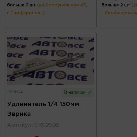
больше 2 шт
(ул.Коммунальная 43,
больше 2 шт
(у
г.Симферополь)
г.Симферополь
ЭВРИКА
В наличии
Удлинитель 1/4 150мм
Эврика
Артикул
:
ER92505