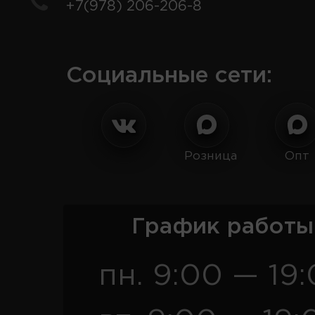
+7(978) 206-206-8
Социальные сети:
Розница
Опт
График работы
пн. 9:00 — 19