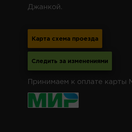
Джанкой.
Карта схема проезда
Следить за изменениями
Принимаем к оплате карты 