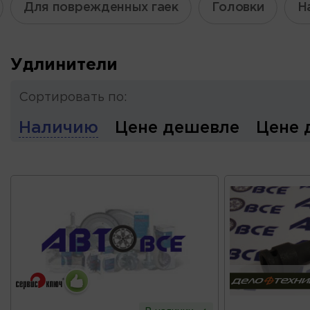
Для поврежденных гаек
Головки
Н
Удлинители
Сортировать по:
Наличию
Цене дешевле
Цене 