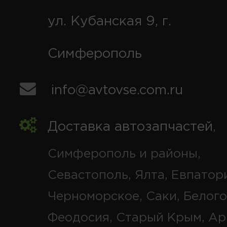
ул. Кубанская 9, г.
Симферополь
info@avtovse.com.ru
Доставка автозапчастей
,
Симферополь и районы,
Севастополь, Ялта, Евпатор
Черноморское, Саки, Белого
Феодосия, Старый Крым, Ар