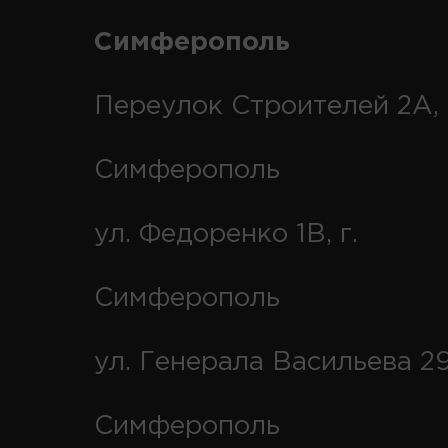
Симферополь
Переулок Строителей 2А, 
Симферополь
ул. Федоренко 1В, г.
Симферополь
ул. Генерала Васильева 29
Симферополь