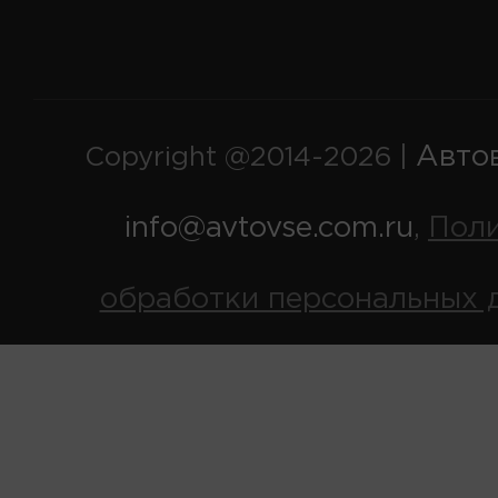
Авто
Copyright @2014-2026 |
info@avtovse.com.ru
Пол
,
обработки персональных 