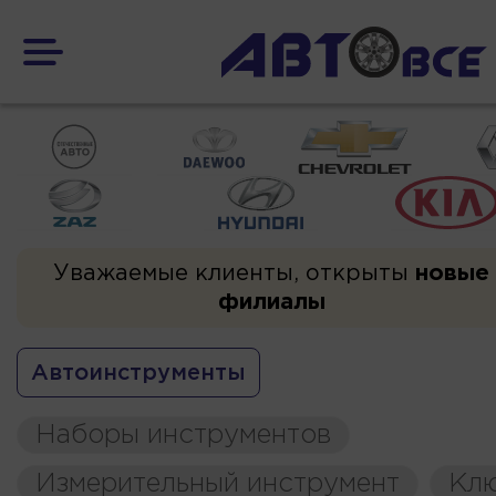
Уважаемые клиенты, открыты
новые
филиалы
Автоинструменты
Наборы инструментов
Измерительный инструмент
Кл