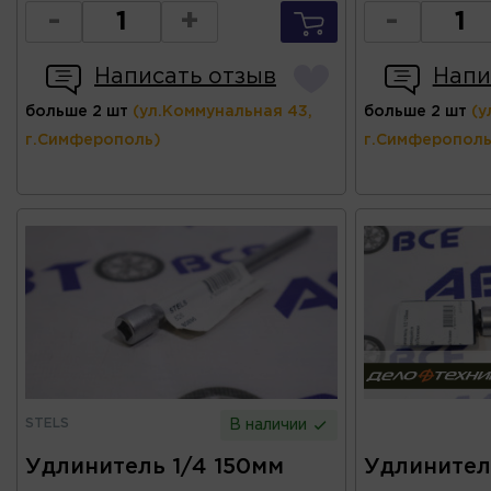
-
+
-
Написать отзыв
Напи
больше 2 шт
(ул.Коммунальная 43,
больше 2 шт
(у
г.Симферополь)
г.Симферополь
STELS
В наличии
Удлинитель 1/4 150мм
Удлинитель