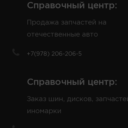
Справочный центр:
Продажа запчастей на
отечественные авто
+7(978) 206-206-5
Справочный центр:
Заказ шин, дисков, запчасте
иномарки