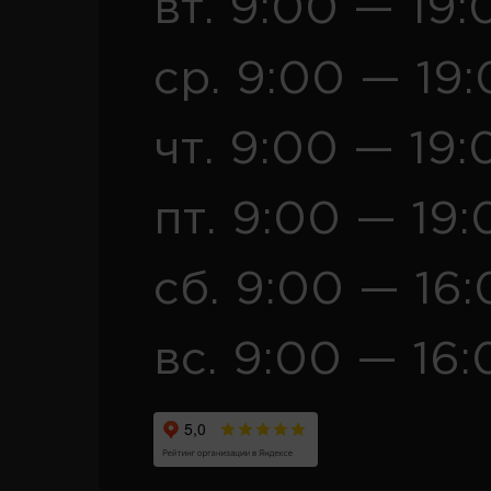
вт. 9:00 — 19:
ср. 9:00 — 19
чт. 9:00 — 19:
пт. 9:00 — 19:
сб. 9:00 — 16
вс. 9:00 — 16: