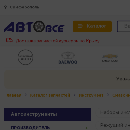
Симферополь
Каталог
Доставка запчастей курьером по Крыму
Уваж
Главная
Каталог запчастей
Инструмент
Смазоч
Наборы инс
Автоинструменты
Режущий ин
ПРОИЗВОДИТЕЛЬ