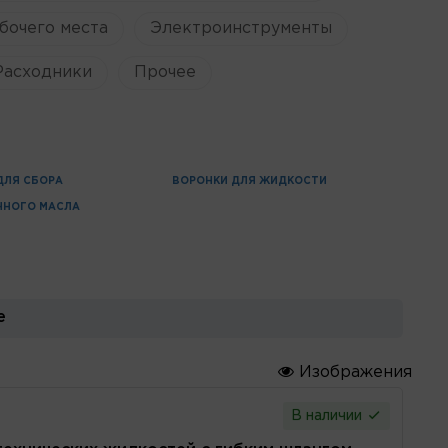
бочего места
Электроинструменты
Расходники
Прочее
ДЛЯ СБОРА
ВОРОНКИ ДЛЯ ЖИДКОСТИ
ННОГО МАСЛА
е
Изображения
В наличии