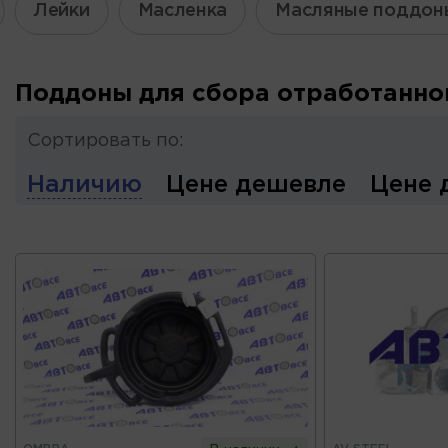
Лейки
Масленка
Масляные поддон
Поддоны для сбора отработанно
Сортировать по:
Наличию
Цене дешевле
Цене 