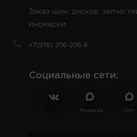
Заказ шин, дисков, запчасте
иномарки
+7(978) 206-206-8
Социальные сети:
Розница
Опт