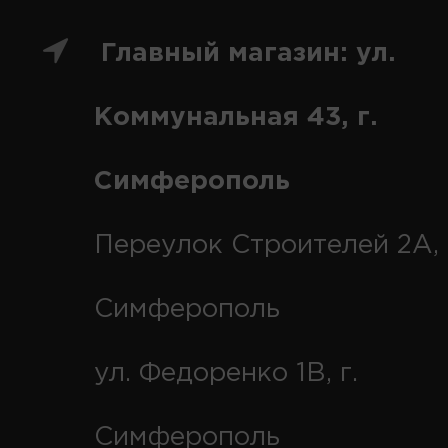
Главный магазин: ул.
Коммунальная 43, г.
Симферополь
Переулок Строителей 2А, 
Симферополь
ул. Федоренко 1В, г.
Симферополь