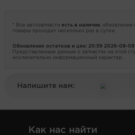
* Все автозапчасти
есть в наличии
, обновление 
товары проходит несколько раз в сутки.
Обновление остатков и цен:
20:59 2026-08-08
Представленные данные о запчастях на этой ст
исключительно информационный характер.
Напишите нам:
Как нас найти