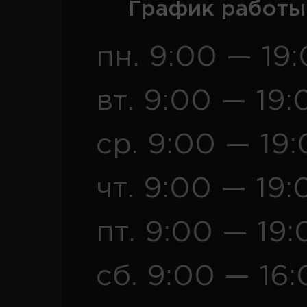
График работы
пн. 9:00 — 19
вт. 9:00 — 19:
ср. 9:00 — 19
чт. 9:00 — 19:
пт. 9:00 — 19:
сб. 9:00 — 16