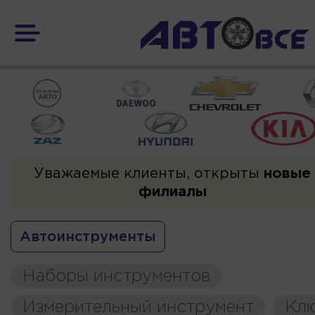
Уважаемые клиенты, открыты
новые
филиалы
Автоинструменты
Наборы инструментов
Измерительный инструмент
Кл