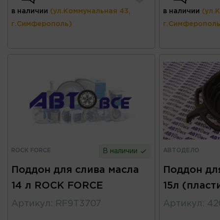
в наличии
(ул.Коммунальная 43,
в наличии
(ул.
г.Симферополь)
г.Симферополь
ROCK FORCE
АВТОДЕЛО
В наличии
Поддон для слива масла
Поддон дл
14 л ROCK FORCE
15л (пласт
Артикул
:
RF9T3707
Артикул
:
42