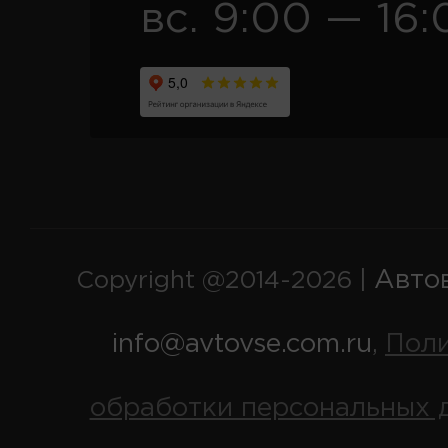
вс. 9:00 — 16:
Авто
Copyright @2014-2026 |
info@avtovse.com.ru
Пол
,
обработки персональных 