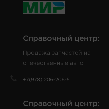
Справочный центр:
Продажа запчастей на
отечественные авто
+7(978) 206-206-5
Справочный центр: