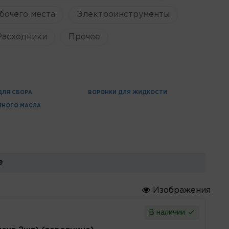
бочего места
Электроинструменты
Расходники
Прочее
ДЛЯ СБОРА
ВОРОНКИ ДЛЯ ЖИДКОСТИ
ННОГО МАСЛА
е
Изображения
В наличии