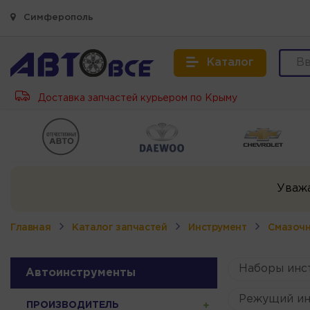
Симферополь
Каталог
Доставка запчастей курьером по Крыму
Уваж
Главная
Каталог запчастей
Инструмент
Смазоч
Наборы инс
Автоинструменты
Режущий ин
ПРОИЗВОДИТЕЛЬ