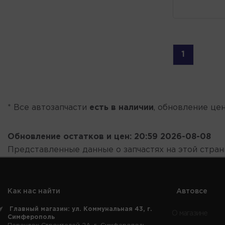
1
* Все автозапчасти
есть в наличии
, обновление цен
Обновление остатков и цен:
20:59 2026-08-08
Представленные данные о запчастях на этой стра
Как нас найти
Автовсе
Главный магазин: ул. Коммунальная 43, г.
О магазине
Симферополь