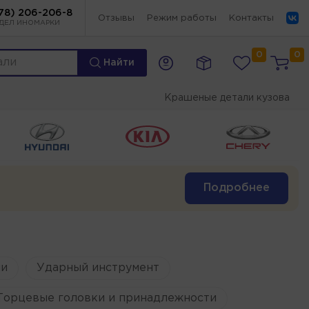
78) 206-206-8
Отзывы
Режим работы
Контакты
ДЕЛ ИНОМАРКИ
0
0
Найти
Крашеные детали кузова
Подробнее
и
Ударный инструмент
Торцевые головки и принадлежности