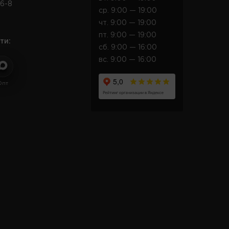
6-8
ср. 9:00 — 19:00
чт. 9:00 — 19:00
пт. 9:00 — 19:00
ти:
сб. 9:00 — 16:00
вс. 9:00 — 16:00
Опт