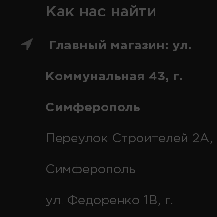
Как нас найти
Главный магазин: ул.
Коммунальная 43, г.
Симферополь
Переулок Строителей 2А, 
Симферополь
ул. Федоренко 1В, г.