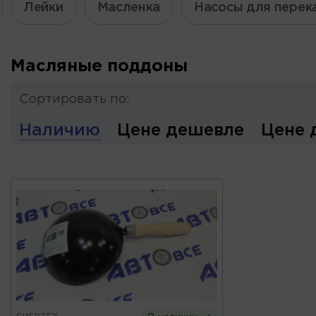
Лейки
Масленка
Насосы для перек
Масляные поддоны
Сортировать по:
Наличию
Цене дешевле
Цене 