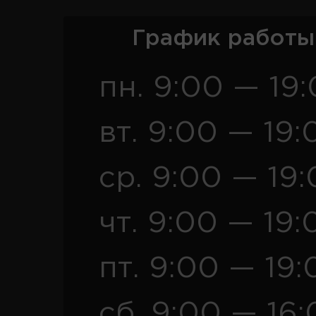
График работы
пн. 9:00 — 19
вт. 9:00 — 19:
ср. 9:00 — 19
чт. 9:00 — 19:
пт. 9:00 — 19:
сб. 9:00 — 16