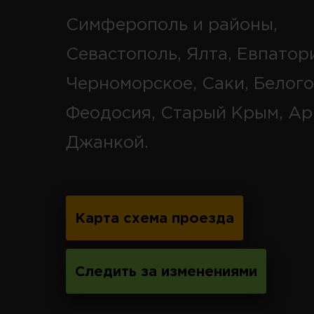
Симферополь и районы,
Севастополь, Ялта, Евпатор
Черноморское, Саки, Белого
Феодосия, Старый Крым, Ар
Джанкой.
Карта схема проезда
Следить за изменениями