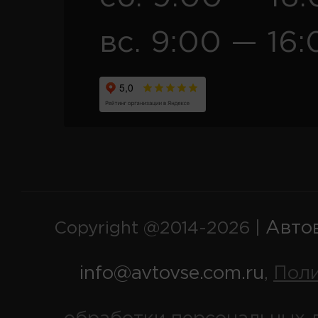
вс. 9:00 — 16:
Авто
Copyright @2014-2026 |
info@avtovse.com.ru
Пол
,