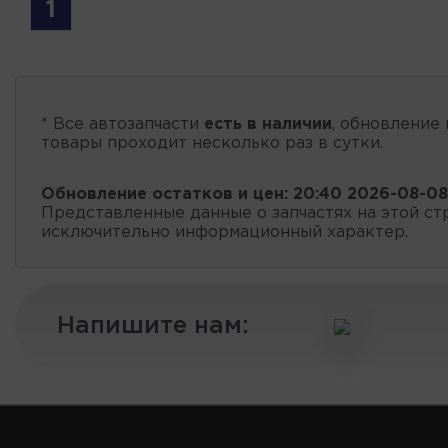
1
* Все автозапчасти
есть в наличии
, обновление 
товары проходит несколько раз в сутки.
Обновление остатков и цен:
20:40 2026-08-08
Представленные данные о запчастях на этой ст
исключительно информационный характер.
Напишите нам: