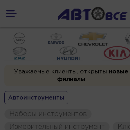
Уважаемые клиенты, открыты
новые
филиалы
Автоинструменты
Наборы инструментов
Измерительный инструмент
Кл