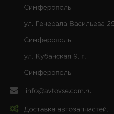
Симферополь
ул. Генерала Васильева 29
Симферополь
ул. Кубанская 9, г.
Симферополь
info@avtovse.com.ru
Доставка автозапчастей
,