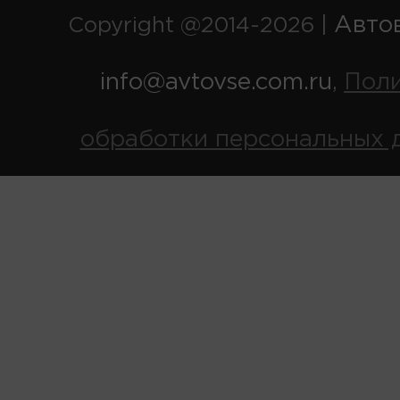
Авто
Copyright @2014-2026 |
info@avtovse.com.ru
Пол
,
обработки персональных 