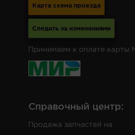
Карта схема проезда
Следить за изменениями
Принимаем к оплате карты 
Справочный центр:
Продажа запчастей на