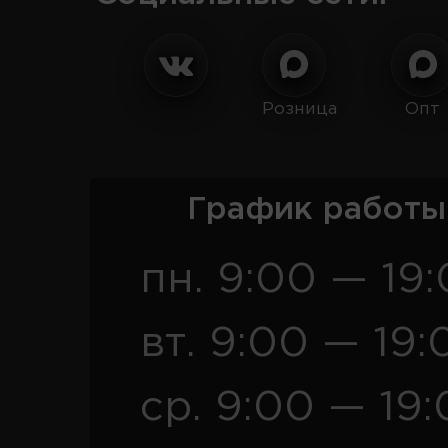
Розница
Опт
График работы
пн. 9:00 — 19
вт. 9:00 — 19:
ср. 9:00 — 19