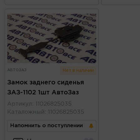
АВТОЗАЗ
Нет в наличии
Замок заднего сиденья
ЗАЗ-1102 1шт АвтоЗаз
Артикул
:
11026825035
Каталожный
:
11026825035
Напомнить о поступлении