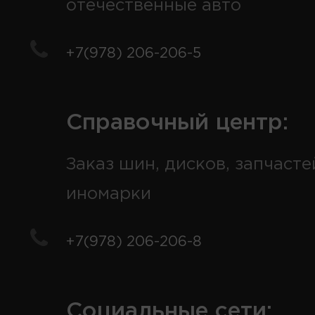
отечественные авто
+7(978) 206-206-5
Справочный центр:
Заказ шин, дисков, запчасте
иномарки
+7(978) 206-206-8
Социальные сети: