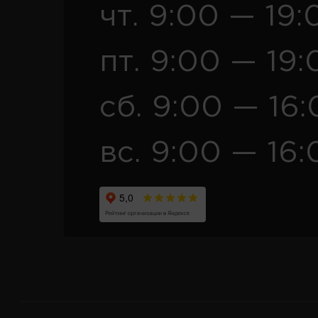
чт. 9:00 — 19:
пт. 9:00 — 19:
сб. 9:00 — 16
вс. 9:00 — 16: