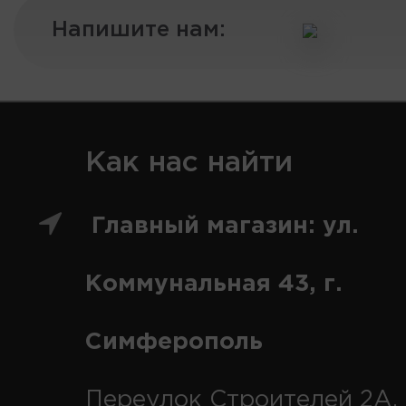
Напишите нам:
Как нас найти
Главный магазин: ул.
Коммунальная 43, г.
Симферополь
Переулок Строителей 2А, 