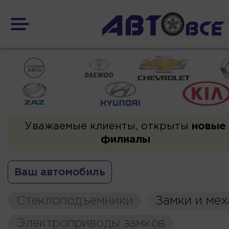
Уважаемые клиенты, открыты
новые
филиалы
Ваш автомобиль
Стеклоподъемники
Замки и ме
Электроприводы замков