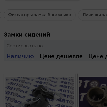
Фиксаторы замка багажника
Личинки з
Замки сидений
Сортировать по:
Наличию
Цене дешевле
Цене 