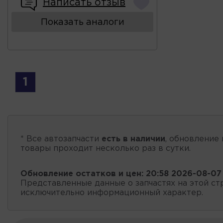
Написать отзыв
Показать аналоги
1
* Все автозапчасти
есть в наличии
, обновление 
товары проходит несколько раз в сутки.
Обновление остатков и цен:
20:58 2026-08-07
Представленные данные о запчастях на этой ст
исключительно информационный характер.