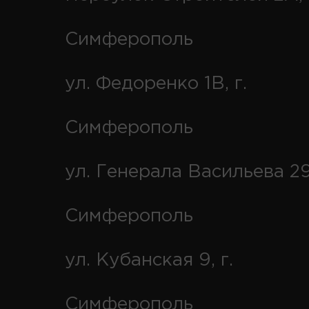
Симферополь
ул. Федоренко 1В, г.
Симферополь
ул. Генерала Васильева 29
Симферополь
ул. Кубанская 9, г.
Симферополь