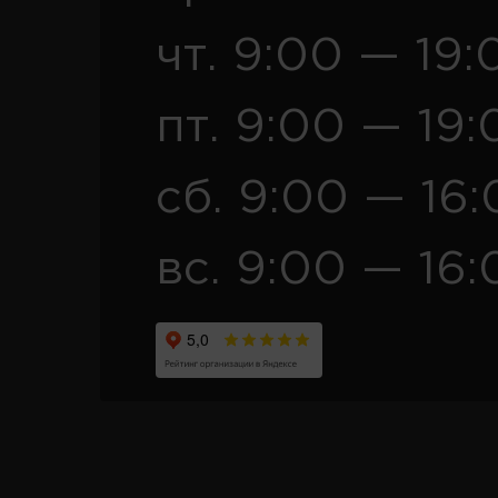
чт. 9:00 — 19:
пт. 9:00 — 19:
сб. 9:00 — 16
вс. 9:00 — 16: