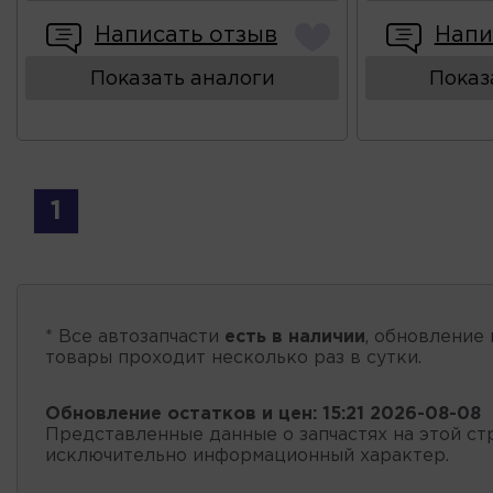
Написать отзыв
Напи
Показать аналоги
Показ
1
* Все автозапчасти
есть в наличии
, обновление 
товары проходит несколько раз в сутки.
Обновление остатков и цен:
15:21 2026-08-08
Представленные данные о запчастях на этой ст
исключительно информационный характер.