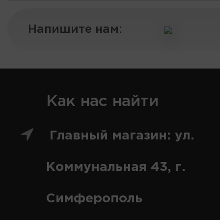
Напишите нам:
Как нас найти
Главный магазин: ул.
Коммунальная 43, г.
Симферополь