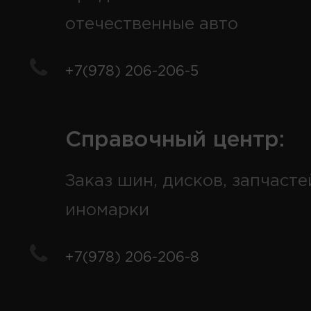
отечественные авто
+7(978) 206-206-5
Справочный центр:
Заказ шин, дисков, запчасте
иномарки
+7(978) 206-206-8