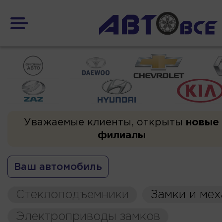
Уважаемые клиенты, открыты
новые
филиалы
Ваш автомобиль
Стеклоподъемники
Замки и ме
Электроприводы замков