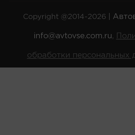
Авто
Copyright @2014-2026 |
info@avtovse.com.ru
Пол
,
обработки персональных 