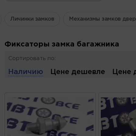
Личинки замков
Механизмы замков двер
Фиксаторы замка багажника
Сортировать по:
Наличию
Цене дешевле
Цене 