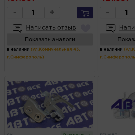
-
+
-
Написать отзыв
Напи
Показать аналоги
Показ
в наличии
(ул.Коммунальная 43,
в наличии
(ул.
г.Симферополь)
г.Симферополь