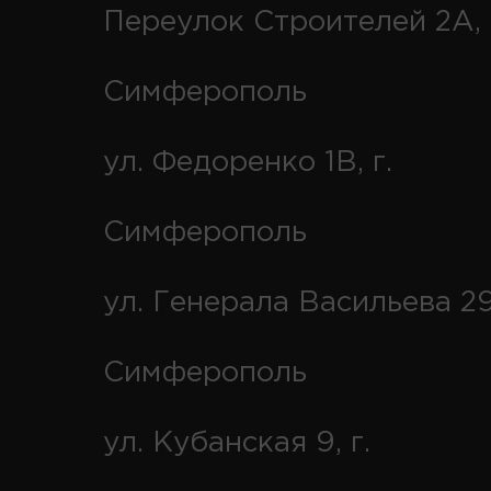
Переулок Строителей 2А, 
Симферополь
ул. Федоренко 1В, г.
Симферополь
ул. Генерала Васильева 29
Симферополь
ул. Кубанская 9, г.