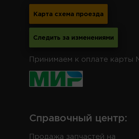
Карта схема проезда
Следить за изменениями
Принимаем к оплате карты 
Справочный центр:
Продажа запчастей на