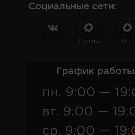
Социальные сети:
Розница
Опт
График работы
пн. 9:00 — 19
вт. 9:00 — 19:
ср. 9:00 — 19