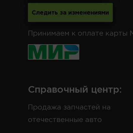
Следить за изменениями
Принимаем к оплате карты 
Справочный центр:
Продажа запчастей на
отечественные авто