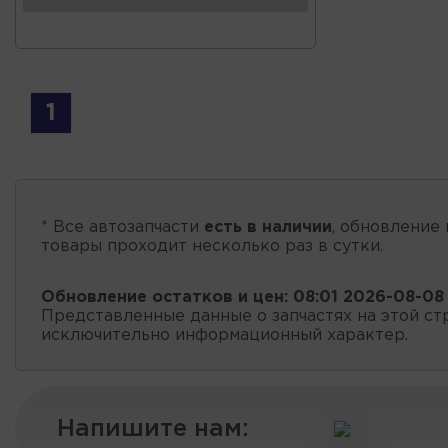
1
* Все автозапчасти
есть в наличии
, обновление 
товары проходит несколько раз в сутки.
Обновление остатков и цен:
08:01 2026-08-08
Представленные данные о запчастях на этой ст
исключительно информационный характер.
Напишите нам: