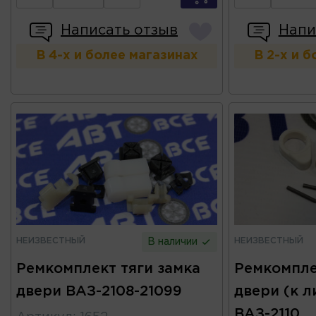
Написать отзыв
Напи
В 4-х и более магазинах
В 2-х и 
НЕИЗВЕСТНЫЙ
НЕИЗВЕСТНЫЙ
В наличии
Ремкомплект тяги замка
Ремкомпле
двери ВАЗ-2108-21099
двери (к л
ВАЗ-2110