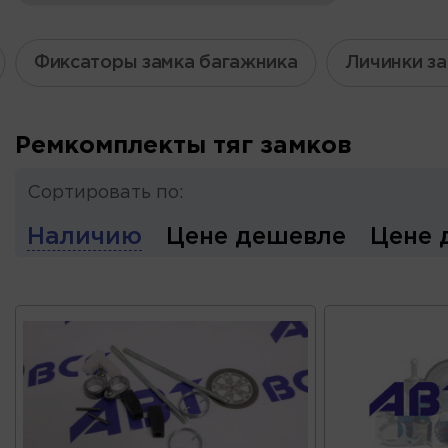
Фиксаторы замка багажника
Личинки з
Ремкомплекты тяг замков
Сортировать по:
Наличию
Цене дешевле
Цене 