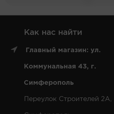
Как нас найти
Главный магазин: ул.
Коммунальная 43, г.
Симферополь
Переулок Строителей 2А, 