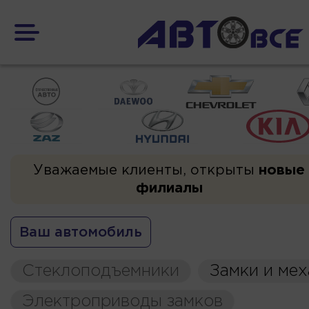
Уважаемые клиенты, открыты
новые
филиалы
Ваш автомобиль
Стеклоподъемники
Замки и ме
Электроприводы замков