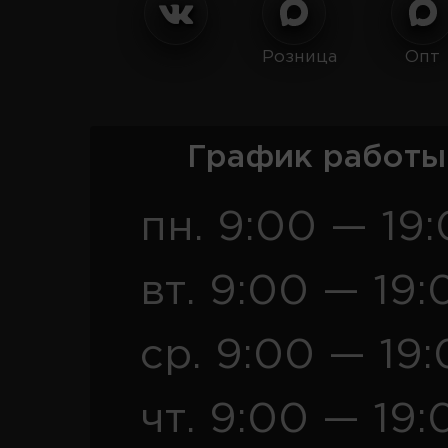
Розница
Опт
График работы
пн. 9:00 — 19
вт. 9:00 — 19:
ср. 9:00 — 19
чт. 9:00 — 19: