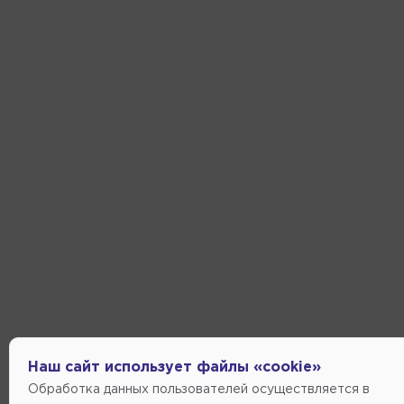
Наш сайт использует файлы «cookie»
Обработка данных пользователей осуществляется в