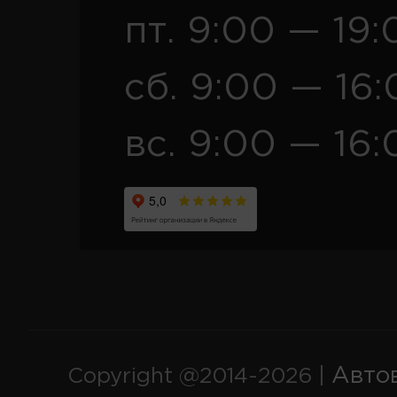
пт. 9:00 — 19:
сб. 9:00 — 16
вс. 9:00 — 16:
Авто
Copyright @2014-2026 |