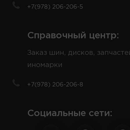
+7(978) 206-206-5
Справочный центр:
Заказ шин, дисков, запчасте
иномарки
+7(978) 206-206-8
Социальные сети: