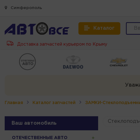
Симферополь
Каталог
Доставка запчастей курьером по Крыму
Уваж
Главная
Каталог запчастей
ЗАМКИ-Стеклоподъемн
Стеклоподъ
Ваш автомобиль
ОТЕЧЕСТВЕННЫЕ АВТО