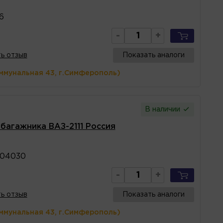
6
-
+
ь отзыв
Показать аналоги
ммунальная 43, г.Симферополь)
В наличии
 багажника ВАЗ-2111 Россия
004030
-
+
ь отзыв
Показать аналоги
ммунальная 43, г.Симферополь)