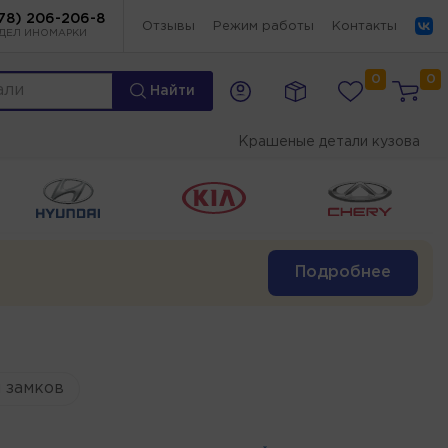
78) 206-206-8
Отзывы
Режим работы
Контакты
ДЕЛ ИНОМАРКИ
0
0
Найти
Крашеные детали кузова
Подробнее
 замков