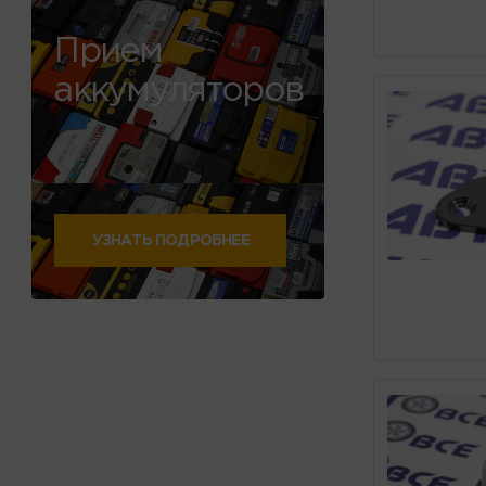
Прием
аккумуляторов
УЗНАТЬ ПОДРОБНЕЕ