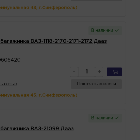
оммунальная 43, г.Симферополь)
В наличии
 багажника ВАЗ-1118-2170-2171-2172 Дааз
0606420
-
+
ь отзыв
Показать аналоги
оммунальная 43, г.Симферополь)
В наличии
а багажника ВАЗ-21099 Дааз