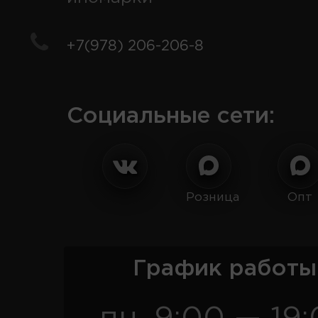
+7(978) 206-206-8
Социальные сети:
Розница
Опт
График работы