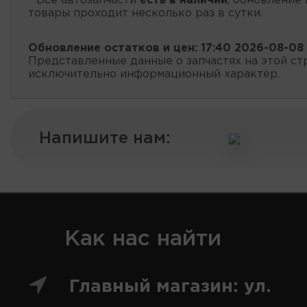
* Все автозапчасти
есть в наличии
, обновление 
товары проходит несколько раз в сутки.
Обновление остатков и цен:
17:40 2026-08-08
Представленные данные о запчастях на этой ст
исключительно информационный характер.
Напишите нам:
Как нас найти
Главный магазин: ул.