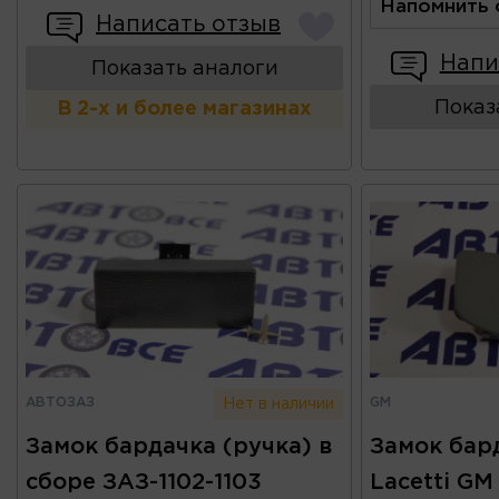
Напомнить 
Написать отзыв
Напи
Показать аналоги
Показ
В 2-х и более магазинах
АВТОЗАЗ
GM
Нет в наличии
Замок бардачка (ручка) в
Замок бар
сборе ЗАЗ-1102-1103
Lacetti GM