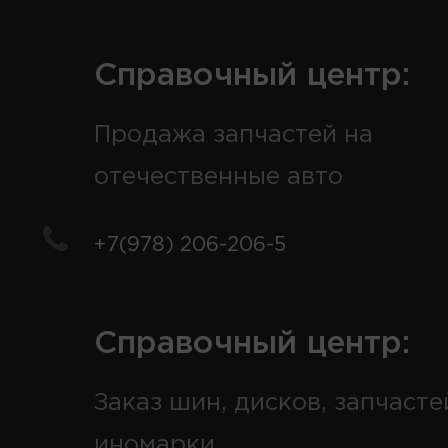
Справочный центр:
Продажа запчастей на
отечественные авто
+7(978) 206-206-5
Справочный центр:
Заказ шин, дисков, запчасте
иномарки