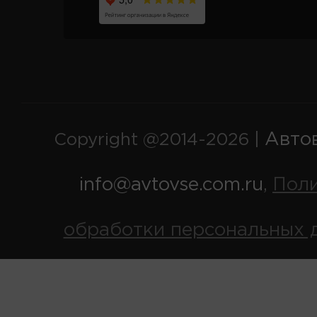
Авто
Copyright @2014-2026 |
info@avtovse.com.ru
Пол
,
обработки персональных 