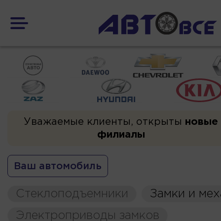
Уважаемые клиенты, открыты
новые
филиалы
Ваш автомобиль
Стеклоподъемники
Замки и ме
Электроприводы замков