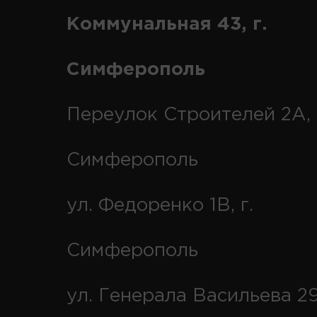
Коммунальная 43, г.
Симферополь
Переулок Строителей 2А, 
Симферополь
ул. Федоренко 1В, г.
Симферополь
ул. Генерала Васильева 29