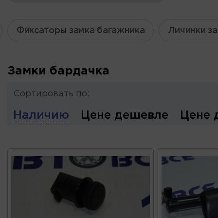
Фиксаторы замка багажника
Личинки з
Замки бардачка
Сортировать по:
Наличию
Цене дешевле
Цене 