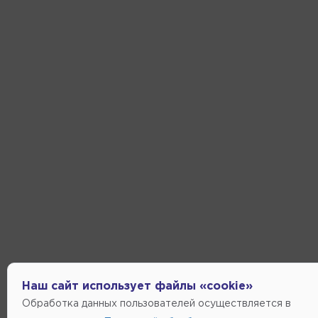
Наш сайт использует файлы «cookie»
Обработка данных пользователей осуществляется в