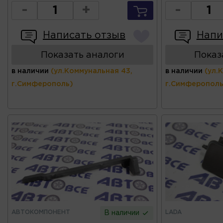
-
+
-
Написать отзыв
Напи
Показать аналоги
Показ
в наличии
(ул.Коммунальная 43,
в наличии
(ул.
г.Симферополь)
г.Симферополь
АВТОКОМПОНЕНТ
LADA
В наличии