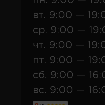
пн. 9:00 — 19
вт. 9:00 — 19:
ср. 9:00 — 19
чт. 9:00 — 19:
пт. 9:00 — 19:
сб. 9:00 — 16
вс. 9:00 — 16: