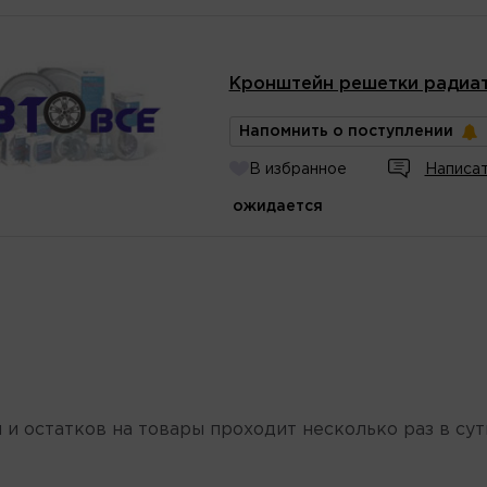
Кронштейн решетки радиат
Напомнить о поступлении
В избранное
Написат
ожидается
 и остатков на товары проходит несколько раз в сут