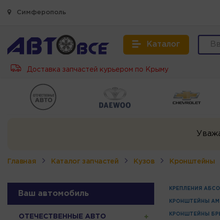
Симферополь
Каталог
Доставка запчастей курьером по Крыму
Уваж
Главная
Каталог запчастей
Кузов
Кронштейны
КРЕПЛЕНИЯ АБСО
Ваш автомобиль
КРОНШТЕЙНЫ АМ
КРОНШТЕЙНЫ БР
ОТЕЧЕСТВЕННЫЕ АВТО