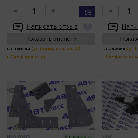
-
+
-
Написать отзыв
Напи
Показать аналоги
Показ
в наличии
(ул.Коммунальная 43,
в наличии
(ул.
г.Симферополь)
г.Симферополь
NIVA-PARTS
LADA
В наличии