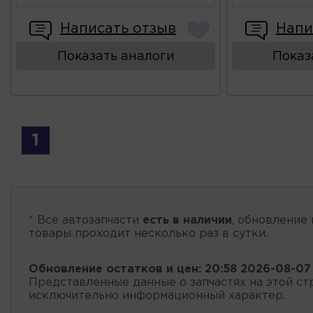
Написать отзыв
Напи
Показать аналоги
Показ
1
* Все автозапчасти
есть в наличии
, обновление 
товары проходит несколько раз в сутки.
Обновление остатков и цен:
20:58 2026-08-07
Представленные данные о запчастях на этой ст
исключительно информационный характер.