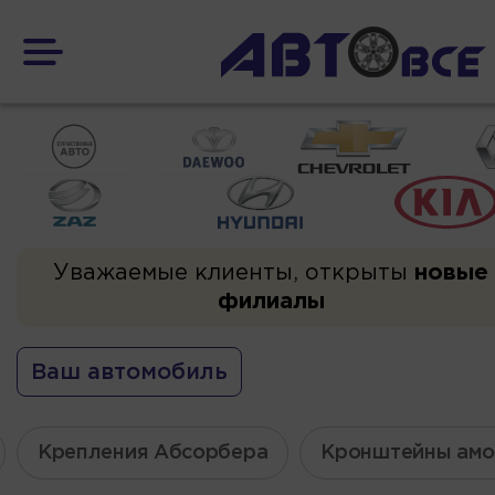
Уважаемые клиенты, открыты
новые
филиалы
Ваш автомобиль
Крепления Абсорбера
Кронштейны амо