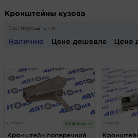
Кронштейны кузова
Сортировать по:
Наличию
Цене дешевле
Цене 
САМАРА
САМАРА
В наличии
Кронштейн поперечной
Кронштейн