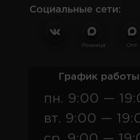
Социальные сети:
Розница
Опт
График работы
пн. 9:00 — 19
вт. 9:00 — 19:
ср. 9:00 — 19