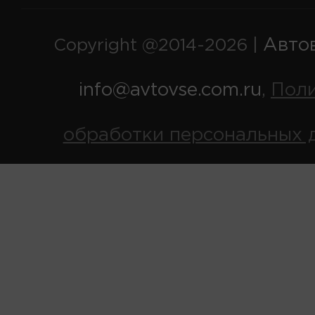
Авто
Copyright @2014-2026 |
info@avtovse.com.ru
Пол
,
обработки персональных 