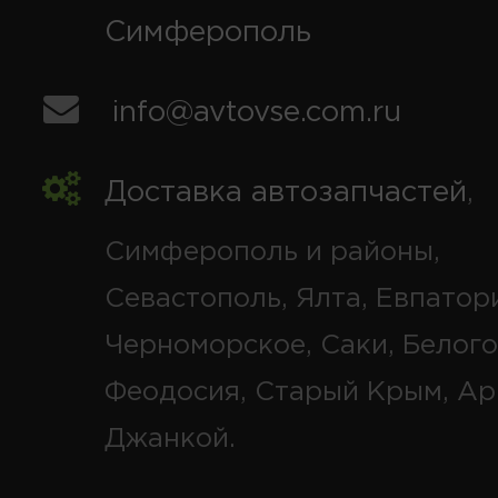
Симферополь
info@avtovse.com.ru
Доставка автозапчастей
,
Симферополь и районы,
Севастополь, Ялта, Евпатор
Черноморское, Саки, Белого
Феодосия, Старый Крым, Ар
Джанкой.