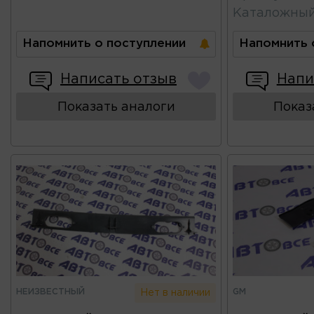
Каталожны
Напомнить о поступлении
Напомнить 
Написать отзыв
Напи
Показать аналоги
Показ
НЕИЗВЕСТНЫЙ
GM
Нет в наличии