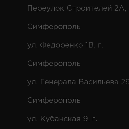
Переулок Строителей 2А, 
Симферополь
ул. Федоренко 1В, г.
Симферополь
ул. Генерала Васильева 29
Симферополь
ул. Кубанская 9, г.