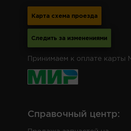
Карта схема проезда
Следить за изменениями
Принимаем к оплате карты 
Справочный центр: