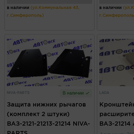
в наличии
(ул.Коммунальная 43,
в наличии
(ул.
г.Симферополь)
г.Симферополь
NIVA-PARTS
LADA
В наличии
Защита нижних рычагов
Кронштейн
(комплект 2 штуки)
расширите
ВАЗ-2121-21213-21214 NIVA-
ВАЗ-21214
PARTS