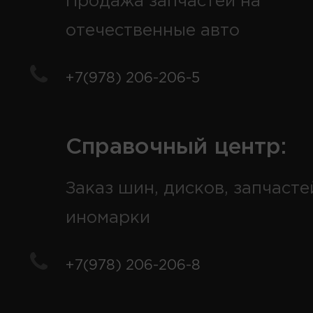
Продажа запчастей на
отечественные авто
+7(978) 206-206-5
Справочный центр:
Заказ шин, дисков, запчасте
иномарки
+7(978) 206-206-8