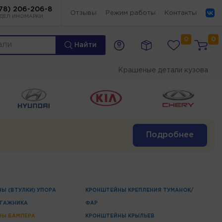
78) 206-206-8
Отзывы
Режим работы
Контакты
ДЕЛ ИНОМАРКИ
0
0
Найти
Крашеные детали кузова
Подробнее
Ы (ВТУЛКИ) УПОРА
КРОНШТЕЙНЫ КРЕПЛЕНИЯ ТУМАНОК/
АГАЖНИКА
ФАР
НЫ БАМПЕРА
КРОНШТЕЙНЫ КРЫЛЬЕВ