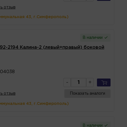
ь отзыв
ммунальная 43, г.Симферополь)
В наличии
92-2194 Калина-2 (левый+правый) боковой
804038
-
+
ь отзыв
Показать аналоги
оммунальная 43, г.Симферополь)
В наличии