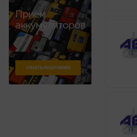
Прием
аккумуляторов
УЗНАТЬ ПОДРОБНЕЕ