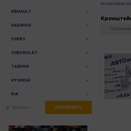
КРОНШТЕЙНЫ КУ
RENAULT
Кронштей
DAEWOO
Сортирова
CHERY
CHEVROLET
ТАВРИЯ
HYUNDAI
KIA
ПРИМЕНИТЬ
Очистить