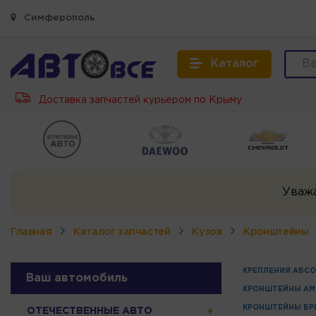
Симферополь
Каталог
Доставка запчастей курьером по Крыму
Уваж
Главная
Каталог запчастей
Кузов
Кронштейны
КРЕПЛЕНИЯ АБСО
Ваш автомобиль
КРОНШТЕЙНЫ АМ
КРОНШТЕЙНЫ БР
ОТЕЧЕСТВЕННЫЕ АВТО