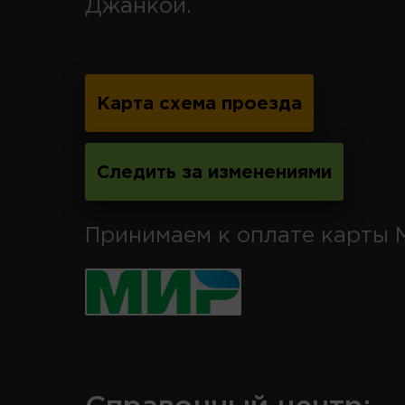
Джанкой.
Карта схема проезда
Следить за изменениями
Принимаем к оплате карты 