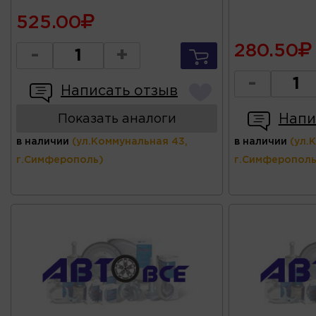
525.00
280.50
-
+
-
Написать отзыв
Напи
Показать аналоги
в наличии
(ул.Коммунальная 43,
в наличии
(ул.
г.Симферополь)
г.Симферополь