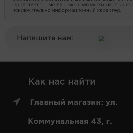
Представленные данные о запчастях на этой ст
исключительно информационный характер.
Напишите нам:
Как нас найти
Главный магазин: ул.
Коммунальная 43, г.