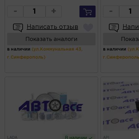
-
+
-
Написать отзыв
Напи
Показать аналоги
Показ
в наличии
(ул.Коммунальная 43,
в наличии
(ул.
г.Симферополь)
г.Симферополь
LADA
API
В наличии