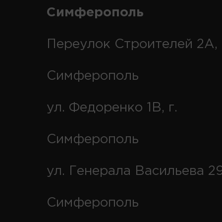
Симферополь
Переулок Строителей 2А, 
Симферополь
ул. Федоренко 1В, г.
Симферополь
ул. Генерала Васильева 29
Симферополь