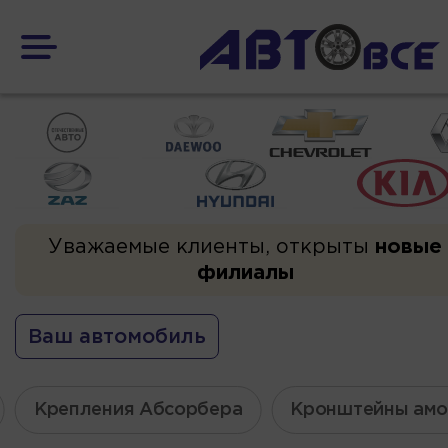
Уважаемые клиенты, открыты
новые
филиалы
Ваш автомобиль
Крепления Абсорбера
Кронштейны амо