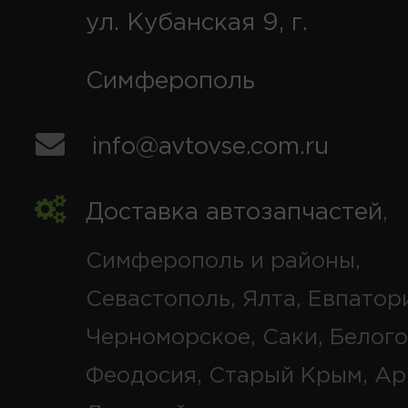
ул. Кубанская 9, г.
Симферополь
info@avtovse.com.ru
Доставка автозапчастей
,
Симферополь и районы,
Севастополь, Ялта, Евпатор
Черноморское, Саки, Белого
Феодосия, Старый Крым, Ар