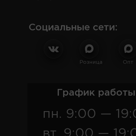
Социальные сети:
Розница
Опт
График работы
пн. 9:00 — 19
вт. 9:00 — 19: