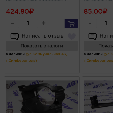
424.80
85.00
-
+
-
Написать отзыв
Напи
Показать аналоги
Показ
в наличии
(ул.Коммунальная 43,
в наличии
(ул.
г.Симферополь)
г.Симферополь