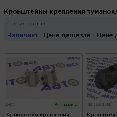
Кронштейны крепления туманок
Сортировать по:
Наличию
Цене дешевле
Цене 
LADA
НЕИЗВЕСТНЫЙ
В наличии
Кронштейн крепления
Кронштейн