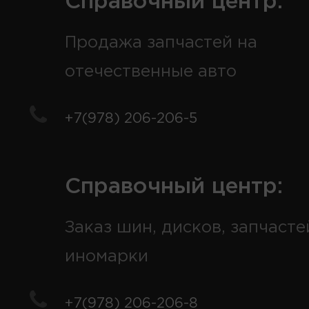
Справочный центр:
Продажа запчастей на
отечественные авто
+7(978) 206-206-5
Справочный центр:
Заказ шин, дисков, запчасте
иномарки
+7(978) 206-206-8