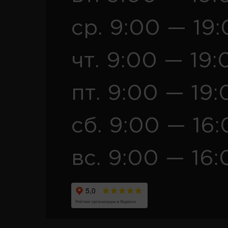
ср. 9:00 — 19
чт. 9:00 — 19:
пт. 9:00 — 19:
сб. 9:00 — 16
вс. 9:00 — 16: