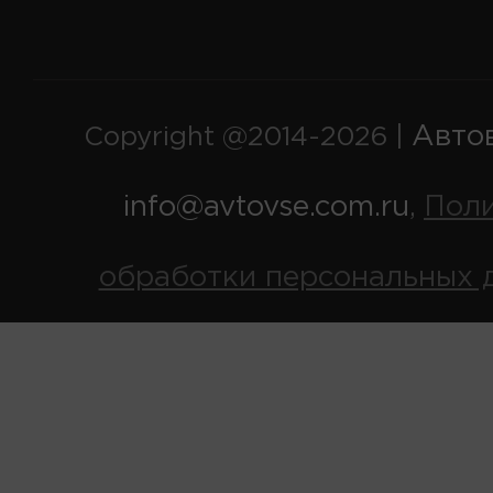
Авто
Copyright @2014-2026 |
info@avtovse.com.ru
Пол
,
обработки персональных 