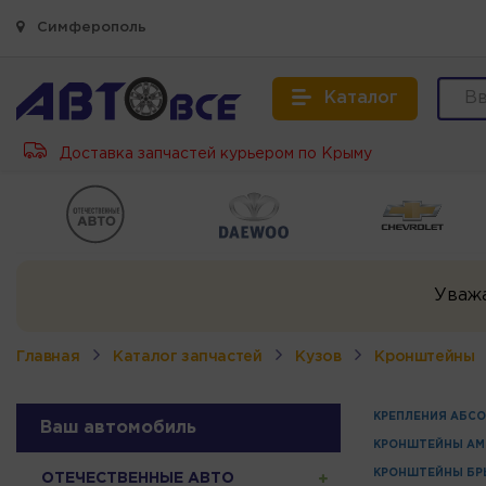
Симферополь
Каталог
Доставка запчастей курьером по Крыму
Уваж
Главная
Каталог запчастей
Кузов
Кронштейны
КРЕПЛЕНИЯ АБСО
Ваш автомобиль
КРОНШТЕЙНЫ АМ
КРОНШТЕЙНЫ БР
ОТЕЧЕСТВЕННЫЕ АВТО