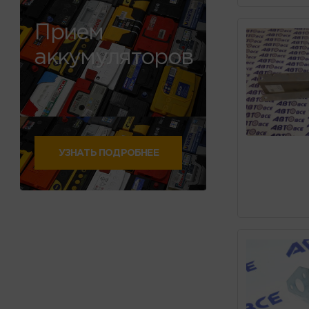
Прием
аккумуляторов
УЗНАТЬ ПОДРОБНЕЕ