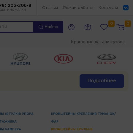
78) 206-206-8
Отзывы
Режим работы
Контакты
ДЕЛ ИНОМАРКИ
0
0
Найти
Крашеные детали кузова
Подробнее
Ы (ВТУЛКИ) УПОРА
КРОНШТЕЙНЫ КРЕПЛЕНИЯ ТУМАНОК/
АГАЖНИКА
ФАР
НЫ БАМПЕРА
КРОНШТЕЙНЫ КРЫЛЬЕВ