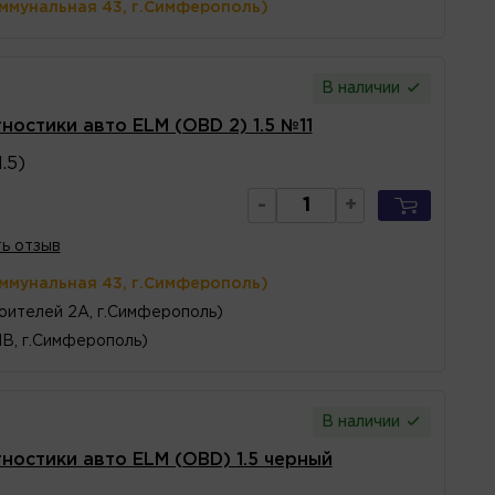
оммунальная 43, г.Симферополь)
В наличии
ностики авто ELM (OBD 2) 1.5 №11
.5)
-
+
ь отзыв
оммунальная 43, г.Симферополь)
оителей 2А, г.Симферополь)
1В, г.Симферополь)
В наличии
ностики авто ELM (OBD) 1.5 черный