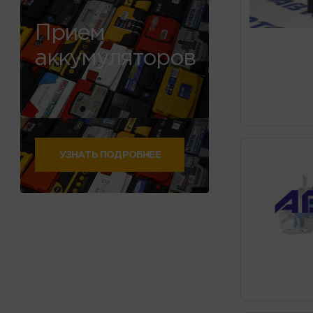
Прием
аккумуляторов
УЗНАТЬ ПОДРОБНЕЕ