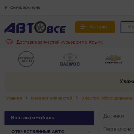
Симферополь
Каталог
Доставка запчастей курьером по Крыму
Уваж
Главная
Каталог запчастей
Электро Оборудование
Датчики
Ваш автомобиль
Переключат
ОТЕЧЕСТВЕННЫЕ АВТО