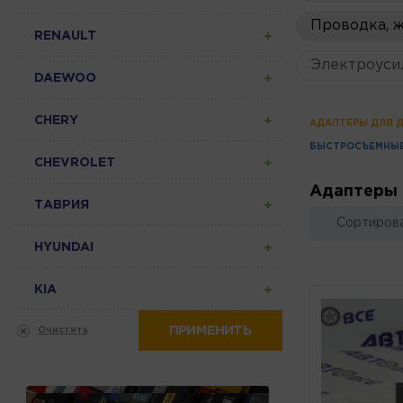
Проводка, 
RENAULT
Электроуси
DAEWOO
CHERY
АДАПТЕРЫ ДЛЯ 
БЫСТРОСЪЕМНЫЕ
CHEVROLET
Адаптеры 
ТАВРИЯ
Сортирова
HYUNDAI
KIA
ПРИМЕНИТЬ
Очистить