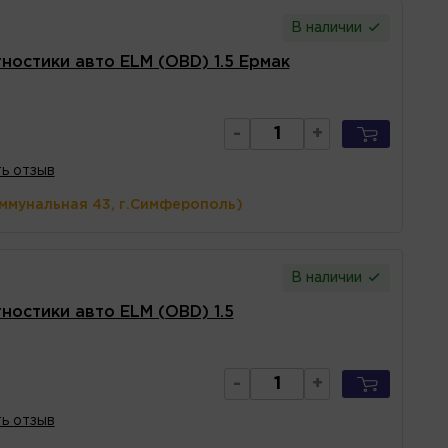
В наличии
ностики авто ELM (OBD) 1.5 Ермак
-
+
ь отзыв
оммунальная 43, г.Симферополь)
В наличии
ностики авто ELM (OBD) 1.5
-
+
ь отзыв