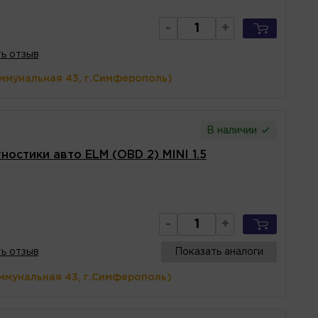
-
+
ь отзыв
оммунальная 43, г.Симферополь)
В наличии
ностики авто ELM (OBD 2) MINI 1.5
-
+
ь отзыв
Показать аналоги
ммунальная 43, г.Симферополь)