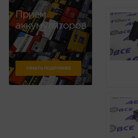
Прием
аккумуляторов
УЗНАТЬ ПОДРОБНЕЕ