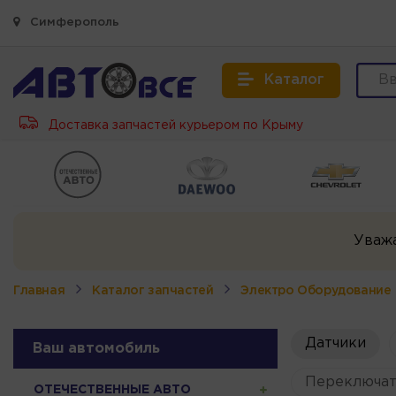
Симферополь
Каталог
Доставка запчастей курьером по Крыму
Уваж
Главная
Каталог запчастей
Электро Оборудование
Датчики
Ваш автомобиль
Переключат
ОТЕЧЕСТВЕННЫЕ АВТО