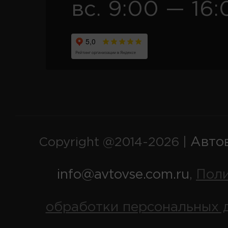
вс. 9:00 — 16:
Авто
Copyright @2014-2026 |
info@avtovse.com.ru
Пол
,
обработки персональных 