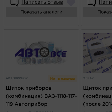
Написать отзыв
Напи
Показать аналоги
Показ
АВТОПРИБОР
ЭЛКАР
Нет в наличии
Щиток приборов
Щиток пр
(комбинация) ВАЗ-1118-117-
(комбинац
119 Автоприбор
(после 201