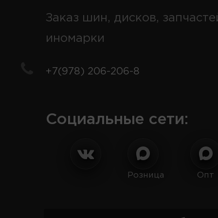
Заказ шин, дисков, запчасте
иномарки
+7(978) 206-206-8
Социальные сети:
Розница
Опт