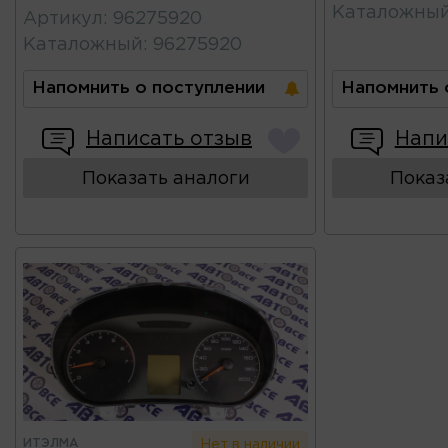
Каталожны
Артикул
:
96275920
Каталожный
:
96275920
Напомнить о поступлении
Напомнить 
Написать отзыв
Напи
Показать аналоги
Показ
ИТЭЛМА
Нет в наличии