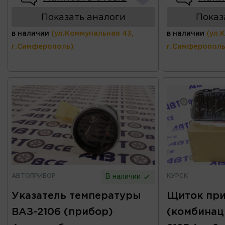
Показать аналоги
Показ
в наличии
(ул.Коммунальная 43,
в наличии
(ул.
г.Симферополь)
г.Симферополь
АВТОПРИБОР
КУРСК
В наличии
Указатель температуры
Щиток пр
ВАЗ-2106 (прибор)
(комбинаци