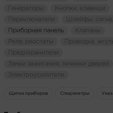
Генераторы
Кнопки, клавиши
Переключатели
Шлейфы, сигна
Приборная панель
Клапаны
Реле, реостаты
Проводка, жгут
Предохранители
Замки зажигания, личинки дверей
Электроусилители
Щитки приборов
Спидометры
Указ