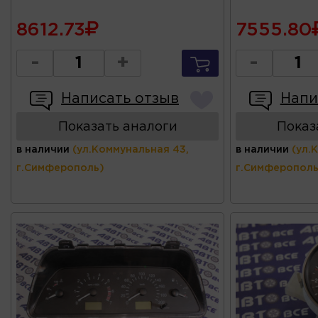
8612.73
7555.80
-
+
-
Написать отзыв
Напи
Показать аналоги
Показ
в наличии
(ул.Коммунальная 43,
в наличии
(ул.
г.Симферополь)
г.Симферополь