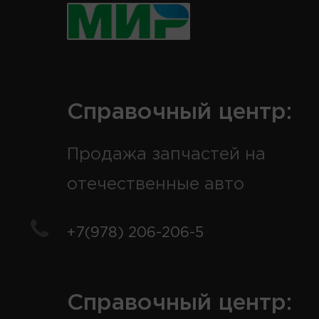
Справочный центр:
Продажа запчастей на
отечественные авто
+7(978) 206-206-5
Справочный центр: