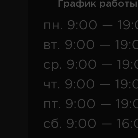
График работы
пн. 9:00 — 19
вт. 9:00 — 19:
ср. 9:00 — 19
чт. 9:00 — 19:
пт. 9:00 — 19:
сб. 9:00 — 16