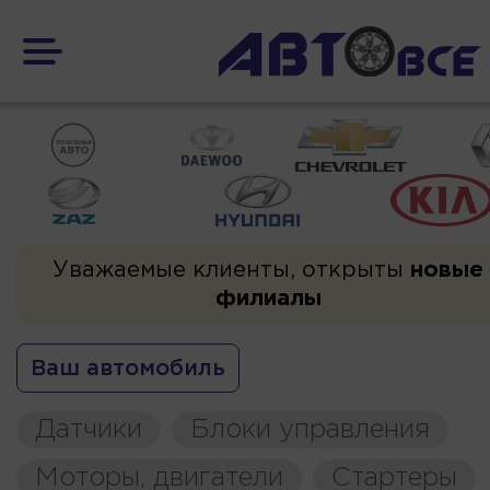
Уважаемые клиенты, открыты
новые
филиалы
Ваш автомобиль
Датчики
Блоки управления
Моторы, двигатели
Стартеры