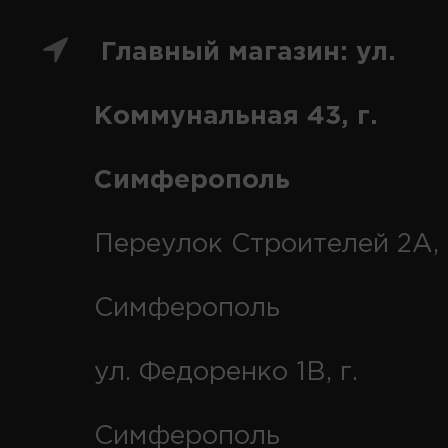
Главный магазин: ул.
Коммунальная 43, г.
Симферополь
Переулок Строителей 2А, 
Симферополь
ул. Федоренко 1В, г.
Симферополь