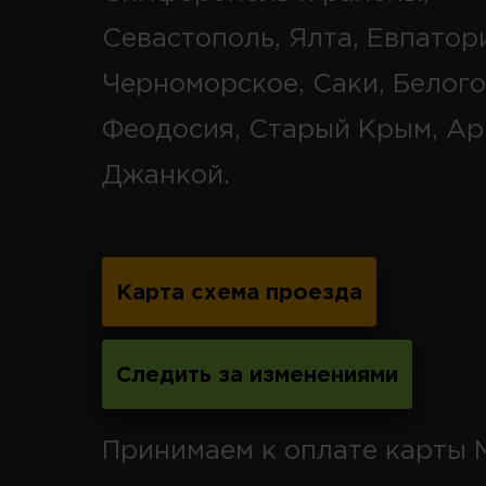
Севастополь, Ялта, Евпатор
Черноморское, Саки, Белого
Феодосия, Старый Крым, Ар
Джанкой.
Карта схема проезда
Следить за изменениями
Принимаем к оплате карты 