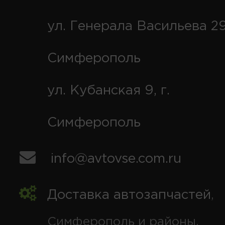
ул. Генерала Васильева 29
Симферополь
ул. Кубанская 9, г.
Симферополь
info@avtovse.com.ru
Доставка автозапчастей
,
Симферополь и районы,