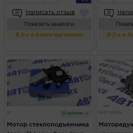
Написать отзыв
Напи
Показать аналоги
Показ
В 2-х и более магазинах
В 2-х и 
AT
ЧИСТОПОЛЬ
В наличии
Мотор стеклоподъемника
Моторедук