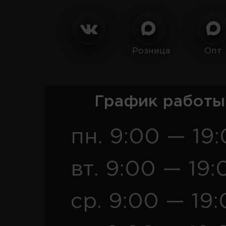
Розница
Опт
График работы
пн. 9:00 — 19
вт. 9:00 — 19:
ср. 9:00 — 19