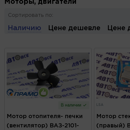
Моторы, двигатели
Сортировать по:
Наличию
Цене дешевле
Цене 
LSA
В наличии
Мотор отопителя- печки
Мотор сте
(вентилятор) ВАЗ-2101-
(правый) В