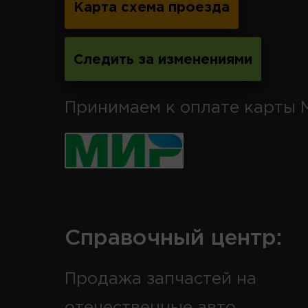
Карта схема проезда
Следить за изменениями
Принимаем к оплате карты 
Справочный центр:
Продажа запчастей на
отечественные авто