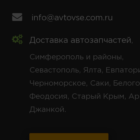
info@avtovse.com.ru
Доставка автозапчастей
,
Симферополь и районы,
Севастополь, Ялта, Евпатор
Черноморское, Саки, Белого
Феодосия, Старый Крым, Ар
Джанкой.