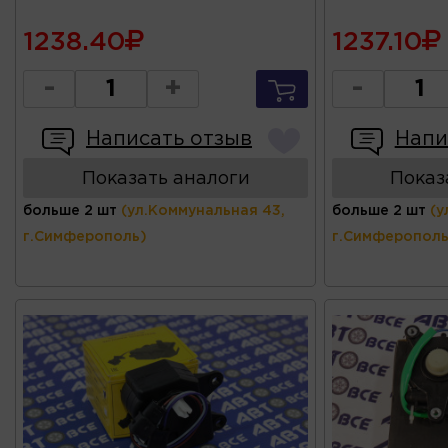
1238.40
1237.10
-
+
-
Написать отзыв
Напи
Показать аналоги
Показ
больше 2 шт
(ул.Коммунальная 43,
больше 2 шт
(у
г.Симферополь)
г.Симферополь