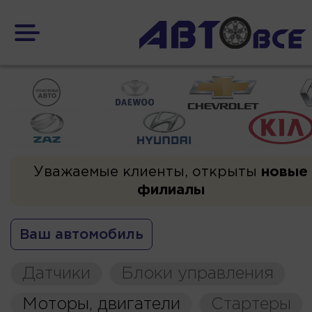
Уважаемые клиенты, открыты
новые
филиалы
Ваш автомобиль
Датчики
Блоки управления
Моторы, двигатели
Стартеры