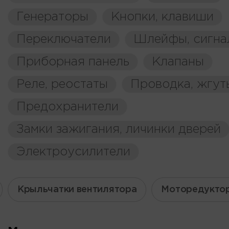
Генераторы
Кнопки, клавиши
Переключатели
Шлейфы, сигна
Приборная панель
Клапаны
Реле, реостаты
Проводка, жгут
Предохранители
Замки зажигания, личинки дверей
Электроусилители
Крыльчатки вентилятора
Моторедуктор