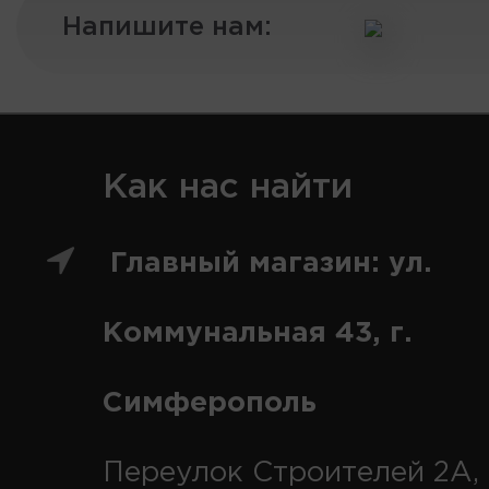
Напишите нам:
Как нас найти
Главный магазин: ул.
Коммунальная 43, г.
Симферополь
Переулок Строителей 2А, 