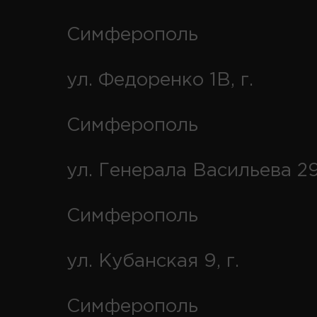
Симферополь
ул. Федоренко 1В, г.
Симферополь
ул. Генерала Васильева 29
Симферополь
ул. Кубанская 9, г.
Симферополь