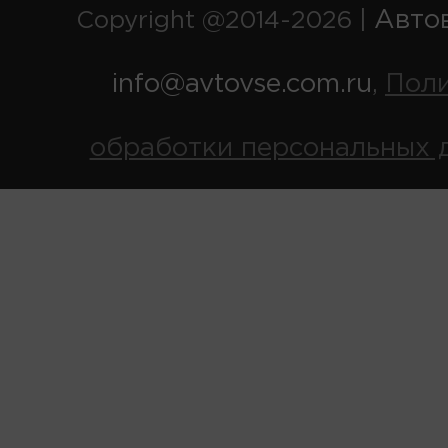
Авто
Copyright @2014-2026 |
info@avtovse.com.ru
Пол
,
обработки персональных 