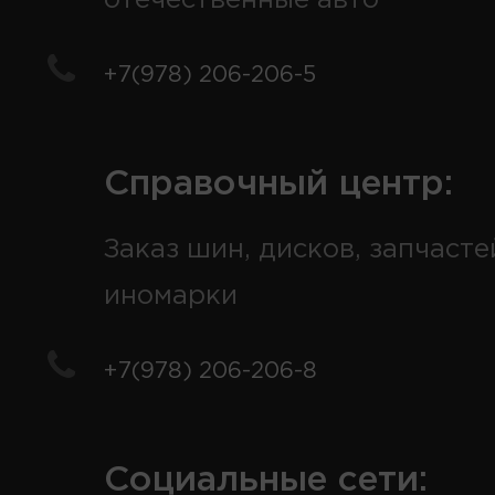
+7(978) 206-206-5
Справочный центр:
Заказ шин, дисков, запчасте
иномарки
+7(978) 206-206-8
Социальные сети: