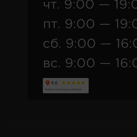
чт. 9:00 — 19:
пт. 9:00 — 19:
сб. 9:00 — 16
вс. 9:00 — 16: