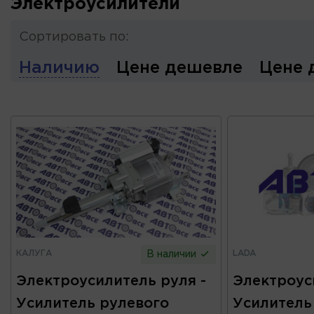
Электроусилители
Сортировать по:
Наличию
Цене дешевле
Цене 
КАЛУГА
LADA
В наличии
Электроусилитель руля -
Электроус
Усилитель рулевого
Усилитель