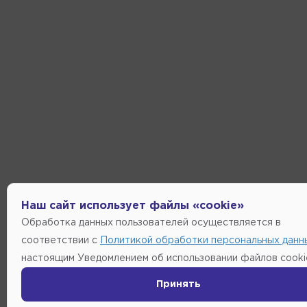
Наш сайт использует файлы «cookie»
Обработка данных пользователей осуществляется в
соответствии с
Политикой обработки персональных данн
настоящим Уведомлением об использовании файлов cooki
Принять