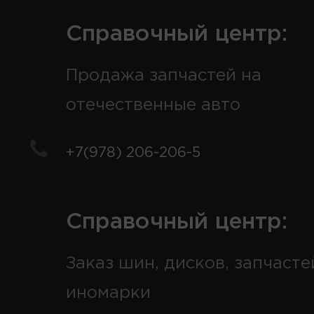
Справочный центр:
Продажа запчастей на
отечественные авто
+7(978) 206-206-5
Справочный центр:
Заказ шин, дисков, запчасте
иномарки