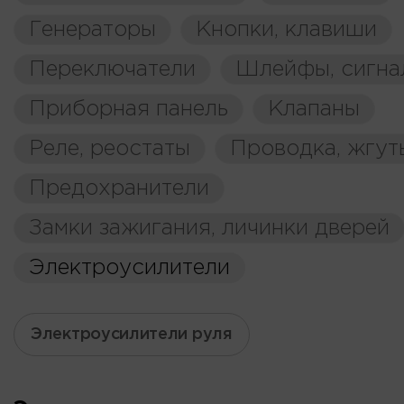
Генераторы
Кнопки, клавиши
Переключатели
Шлейфы, сигна
Приборная панель
Клапаны
Реле, реостаты
Проводка, жгут
Предохранители
Замки зажигания, личинки дверей
Электроусилители
Электроусилители руля