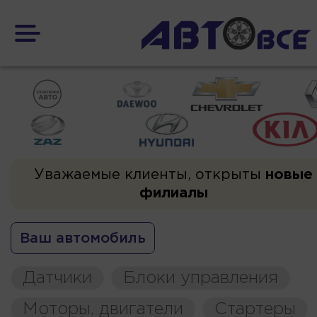
Уважаемые клиенты, открыты
новые
филиалы
Ваш автомобиль
Датчики
Блоки управления
Моторы, двигатели
Стартеры