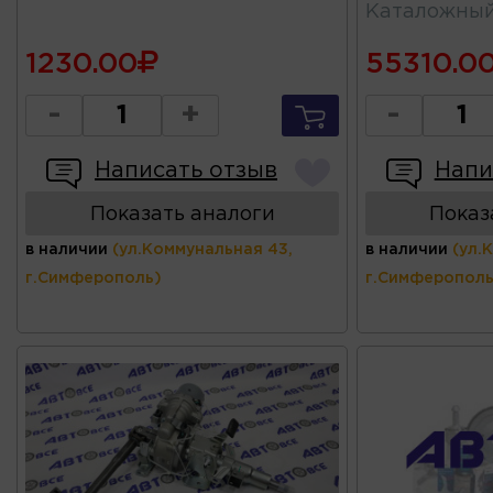
Каталожны
1230.00
55310.0
-
+
-
Написать отзыв
Напи
Показать аналоги
Показ
в наличии
(ул.Коммунальная 43,
в наличии
(ул.
г.Симферополь)
г.Симферополь