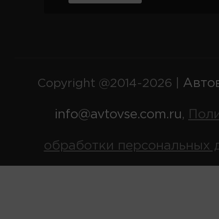
Авто
Copyright @2014-2026 |
info@avtovse.com.ru
Пол
,
обработки персональных 