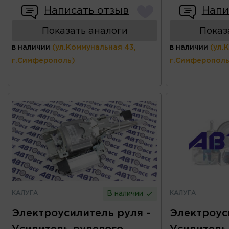
Написать отзыв
Напи
Показать аналоги
Показ
в наличии
(ул.Коммунальная 43,
в наличии
(ул.
г.Симферополь)
г.Симферополь
КАЛУГА
КАЛУГА
В наличии
Электроусилитель руля -
Электроус