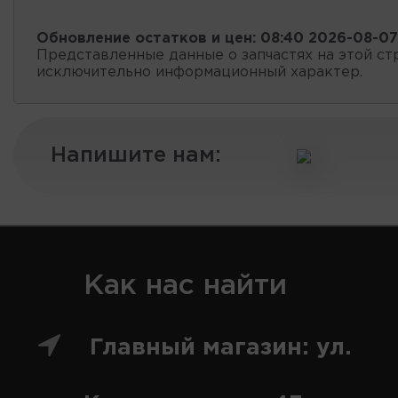
Обновление остатков и цен:
08:40 2026-08-07
Представленные данные о запчастях на этой ст
исключительно информационный характер.
Напишите нам:
Как нас найти
Главный магазин: ул.