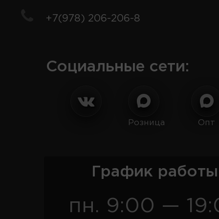
+7(978) 206-206-8
Социальные сети:
Розница
Опт
График работы
пн. 9:00 — 19