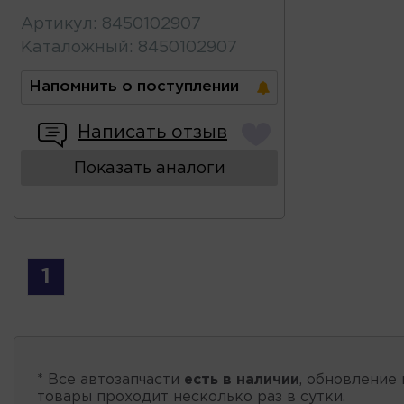
Артикул
:
8450102907
Каталожный
:
8450102907
Напомнить о поступлении
Написать отзыв
Показать аналоги
1
* Все автозапчасти
есть в наличии
, обновление 
товары проходит несколько раз в сутки.