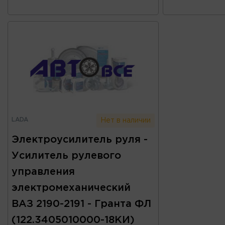
LADA
Нет в наличии
Электроусилитель руля -
Усилитель рулевого
управления
электромеханический
ВАЗ 2190-2191 - Гранта ФЛ
(122.3405010000-18КИ)