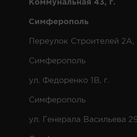
Коммунальная 43, г.
Симферополь
Переулок Строителей 2А, 
Симферополь
ул. Федоренко 1В, г.
Симферополь
ул. Генерала Васильева 29