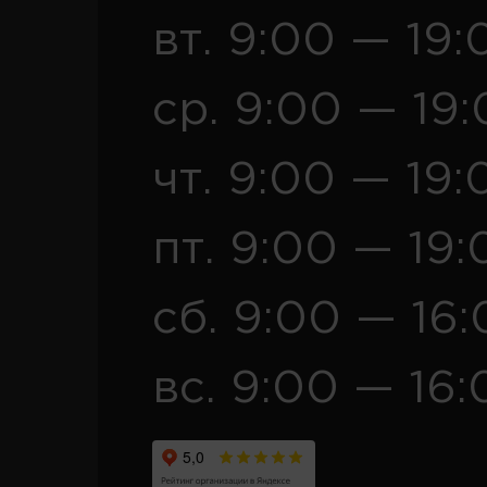
вт. 9:00 — 19:
ср. 9:00 — 19
чт. 9:00 — 19:
пт. 9:00 — 19:
сб. 9:00 — 16
вс. 9:00 — 16: