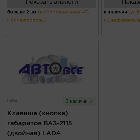
Показать аналоги
Показ
больше 2 шт
(ул.Коммунальная 43,
в наличии
(ул.
г.Симферополь)
г.Симферополь
LADA
В наличии
Клавиша (кнопка)
габаритов ВАЗ-2115
(двойная) LADA