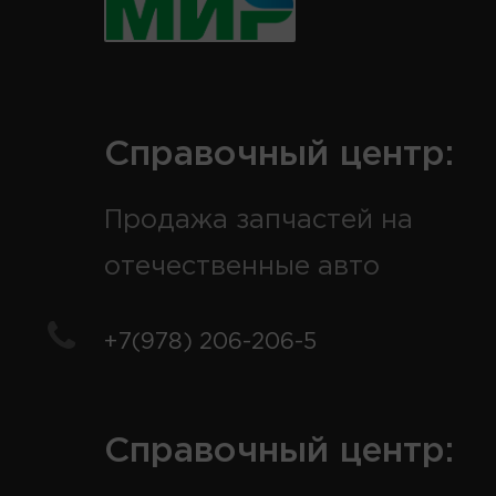
Справочный центр:
Продажа запчастей на
отечественные авто
+7(978) 206-206-5
Справочный центр: