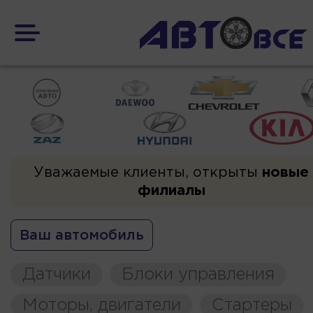
Уважаемые клиенты, открыты
новые
филиалы
Ваш автомобиль
Датчики
Блоки управления
Моторы, двигатели
Стартеры