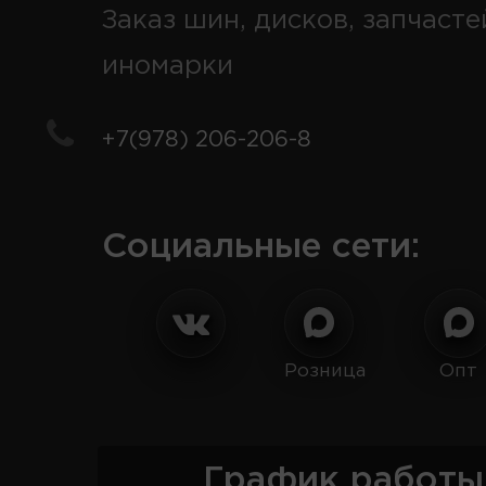
Заказ шин, дисков, запчасте
иномарки
+7(978) 206-206-8
Социальные сети:
Розница
Опт
График работы