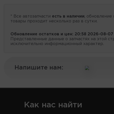
* Все автозапчасти
есть в наличии
, обновление 
товары проходит несколько раз в сутки.
Обновление остатков и цен:
20:58 2026-08-07
Представленные данные о запчастях на этой ст
исключительно информационный характер.
Напишите нам:
Как нас найти