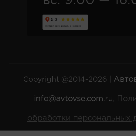
вс. 9:00 — 16:
Авто
Copyright @2014-2026 |
info@avtovse.com.ru
Пол
,
обработки персональных 