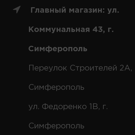
Главный магазин: ул.
Коммунальная 43, г.
Симферополь
Переулок Строителей 2А, 
Симферополь
ул. Федоренко 1В, г.
Симферополь