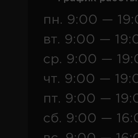
пн. 9:00 — 19
вт. 9:00 — 19:
ср. 9:00 — 19
чт. 9:00 — 19:
пт. 9:00 — 19:
сб. 9:00 — 16