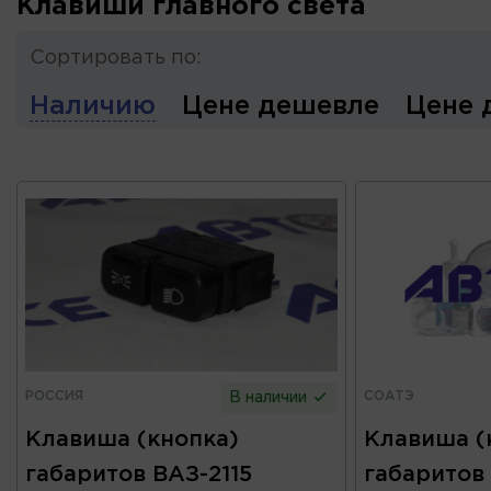
Клавиши главного света
Сортировать по:
Наличию
Цене дешевле
Цене 
РОССИЯ
СОАТЭ
В наличии
Клавиша (кнопка)
Клавиша (
габаритов ВАЗ-2115
габаритов 