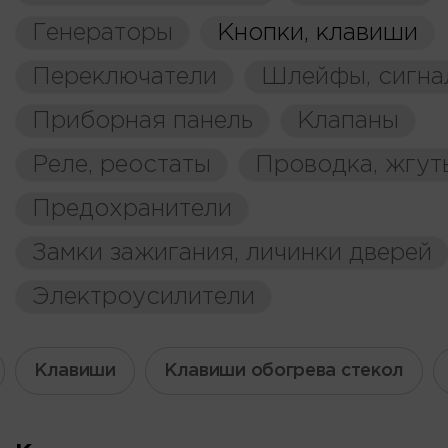
Генераторы
Кнопки, клавиши
Переключатели
Шлейфы, сигна
Приборная панель
Клапаны
Реле, реостаты
Проводка, жгут
Предохранители
Замки зажигания, личинки дверей
Электроусилители
Клавиши
Клавиши обогрева стекол