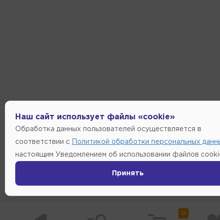
Наш сайт использует файлы «cookie»
Обработка данных пользователей осуществляется в
соответствии с
Политикой обработки персональных данн
настоящим Уведомлением об использовании файлов cooki
Принять
0