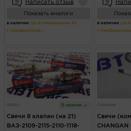
Написать отзыв
Напи
Показать аналоги
Показ
в наличии
(ул.Коммунальная 43,
в наличии
(ул.
г.Симферополь)
г.Симферополь
DENSO
CHANGAN
В наличии
Свечи 8 клапан (на 21)
Свечи (ком
ВАЗ-2109-2115-2110-1118-
CHANGAN 