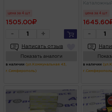
Каталожны
цена за 4 шт
цена за 4 шт
1505.00
1645.60
-
+
-
Написать отзыв
Напи
Показать аналоги
Показ
в наличии
(ул.Коммунальная 43,
в наличии
(ул.
г.Симферополь)
г.Симферополь