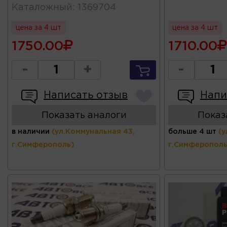
Каталожный
:
1369704
цена за 4 шт
цена за 4 шт
1750.00
1710.00
-
+
-
Написать отзыв
Напи
Показать аналоги
Показ
в наличии
(ул.Коммунальная 43,
больше 4 шт
(у
г.Симферополь)
г.Симферополь