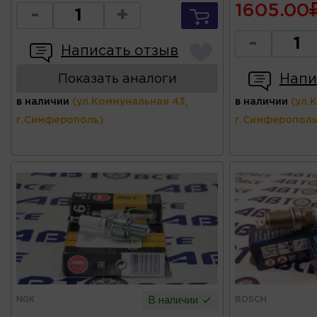
1605.00
-
+
-
Написать отзыв
Напи
Показать аналоги
в наличии
(ул.Коммунальная 43,
в наличии
(ул.
г.Симферополь)
г.Симферополь
NGK
BOSCH
В наличии