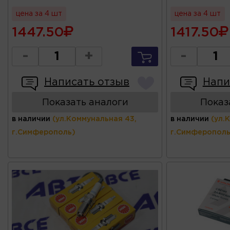
цена за 4 шт
цена за 4 шт
1447.50
1417.50
-
+
-
Написать отзыв
Напи
Показать аналоги
Показ
в наличии
(ул.Коммунальная 43,
в наличии
(ул.
г.Симферополь)
г.Симферополь