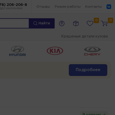
78) 206-206-8
Отзывы
Режим работы
Контакты
ДЕЛ ИНОМАРКИ
0
0
Найти
Крашеные детали кузова
Подробнее
В наличии