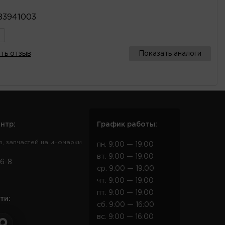
83941003
ть отзыв
Показать аналоги
нтр:
График работы:
в, запчастей на иномарки
пн. 9:00 — 19:00
вт. 9:00 — 19:00
6-8
ср. 9:00 — 19:00
чт. 9:00 — 19:00
пт. 9:00 — 19:00
ти:
сб. 9:00 — 16:00
вс. 9:00 — 16:00