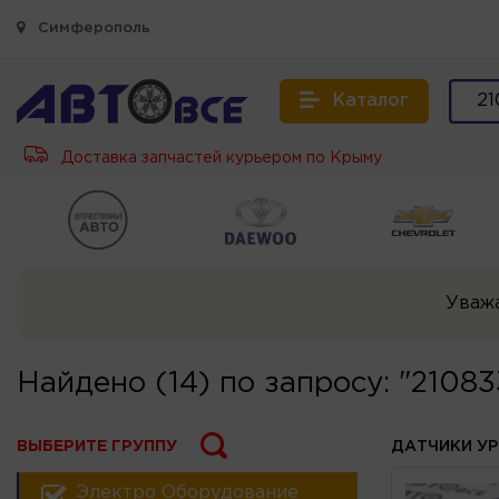
Симферополь
Каталог
Доставка запчастей курьером по Крыму
Уваж
Найдено (14) по запросу: "2108
ВЫБЕРИТЕ ГРУППУ
ДАТЧИКИ У
Электро Оборудование