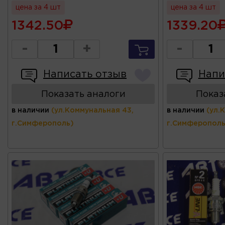
цена за 4 шт
цена за 4 шт
1342.50
1339.20
-
+
-
Написать отзыв
Напи
Показать аналоги
Показ
в наличии
(ул.Коммунальная 43,
в наличии
(ул.
г.Симферополь)
г.Симферополь