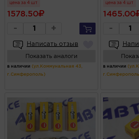
цена за 4 шт
цена за 4 шт
1578.50
1465.00
-
+
-
Написать отзыв
Напи
Показать аналоги
Показ
в наличии
(ул.Коммунальная 43,
в наличии
(ул.
г.Симферополь)
г.Симферополь