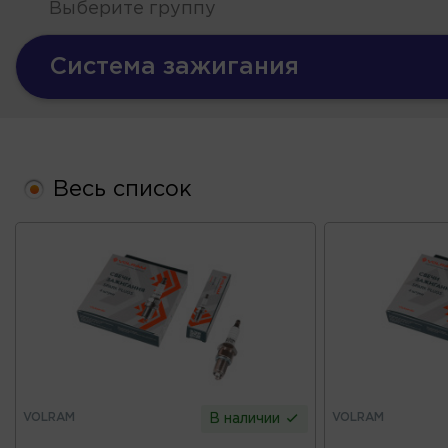
Выберите группу
Система зажигания
Весь список
VOLRAM
VOLRAM
В наличии