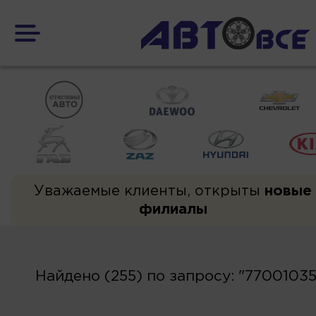
Уважаемые клиенты, открыты
новые
филиалы
Найдено (255) по запросу: "7700103