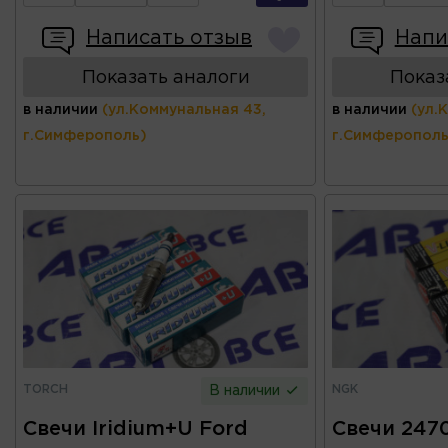
Написать отзыв
Напи
Показать аналоги
Показ
в наличии
(ул.Коммунальная 43,
в наличии
(ул.
г.Симферополь)
г.Симферополь
TORCH
NGK
В наличии
Свечи Iridium+U Ford
Свечи 247