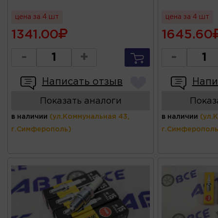
цена за 4 шт
цена за 4 шт
1341.00
1645.60
-
+
-
Написать отзыв
Напи
Показать аналоги
Показ
в наличии
(ул.Коммунальная 43,
в наличии
(ул.
г.Симферополь)
г.Симферополь