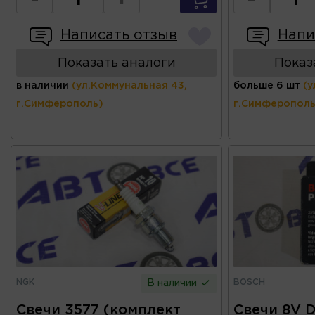
Написать отзыв
Напи
Показать аналоги
Показ
в наличии
(ул.Коммунальная 43,
больше 6 шт
(у
г.Симферополь)
г.Симферополь
NGK
BOSCH
В наличии
Свечи 3577 (комплект
Свечи 8V D