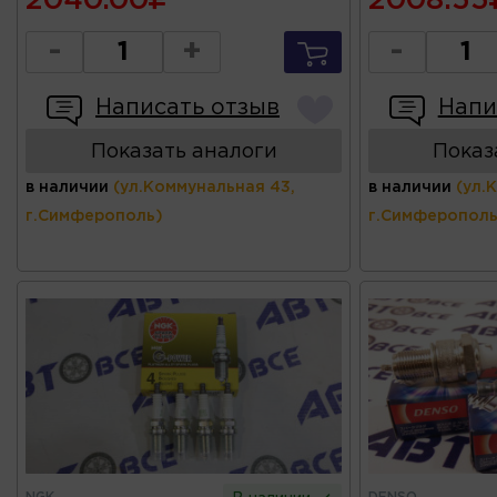
2040.00
2008.55
-
+
-
Написать отзыв
Напи
Показать аналоги
Показ
в наличии
(ул.Коммунальная 43,
в наличии
(ул.
г.Симферополь)
г.Симферополь