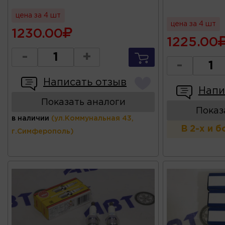
цена за 4 шт
цена за 4 шт
1230.00
1225.00
-
+
-
Написать отзыв
Напи
Показать аналоги
Показ
в наличии
(ул.Коммунальная 43,
В 2-х и 
г.Симферополь)