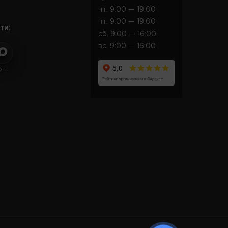
чт. 9:00 — 19:00
пт. 9:00 — 19:00
ти:
сб. 9:00 — 16:00
вс. 9:00 — 16:00
Опт