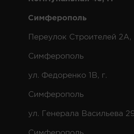
Симферополь
Переулок Строителей 2А, 
Симферополь
ул. Федоренко 1В, г.
Симферополь
ул. Генерала Васильева 29
Симферополь