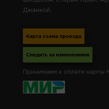
Джанкой.
Карта схема проезда
Следить за изменениями
Принимаем к оплате карты 