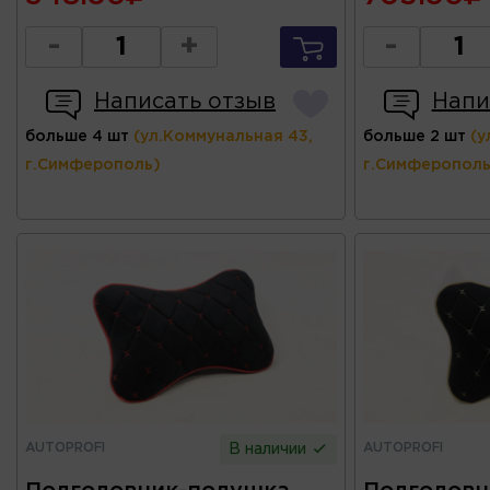
-
+
-
Написать отзыв
Напи
больше 4 шт
(ул.Коммунальная 43,
больше 2 шт
(у
г.Симферополь)
г.Симферополь
AUTOPROFI
AUTOPROFI
В наличии