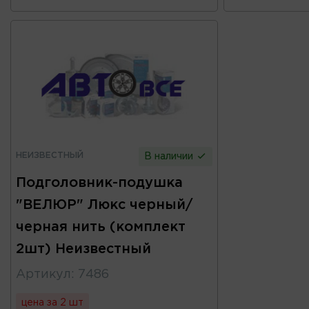
НЕИЗВЕСТНЫЙ
В наличии
Подголовник-подушка
"ВЕЛЮР" Люкс черный/
черная нить (комплект
2шт) Неизвестный
Артикул
:
7486
цена за 2 шт