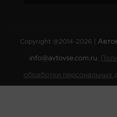
Авто
Copyright @2014-2026 |
info@avtovse.com.ru
Пол
,
обработки персональных 