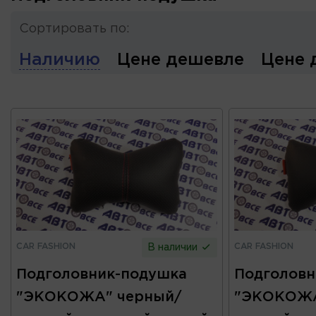
Сортировать по:
Наличию
Цене дешевле
Цене 
CAR FASHION
CAR FASHION
В наличии
Подголовник-подушка
Подголовн
"ЭКОКОЖА" черный/
"ЭКОКОЖА