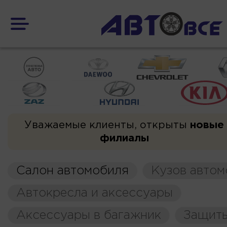
Уважаемые клиенты, открыты
новые
филиалы
Салон автомобиля
Кузов автом
Автокресла и аксессуары
Аксессуары в багажник
Защиты