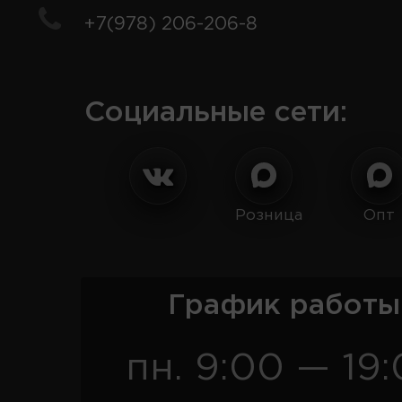
+7(978) 206-206-8
Социальные сети:
Розница
Опт
График работы
пн. 9:00 — 19