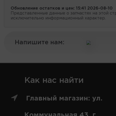
Обновление остатков и цен:
15:41 2026-08-10
Представленные данные о запчастях на этой ст
исключительно информационный характер.
Напишите нам:
Как нас найти
Главный магазин: ул.
Коммунальная 43, г.