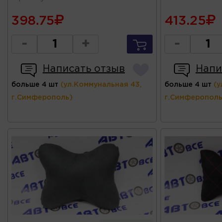
398.75
413.25
-
+
-
Написать отзыв
Напи
больше 4 шт
(ул.Коммунальная 43,
больше 4 шт
(у
г.Симферополь)
г.Симферополь