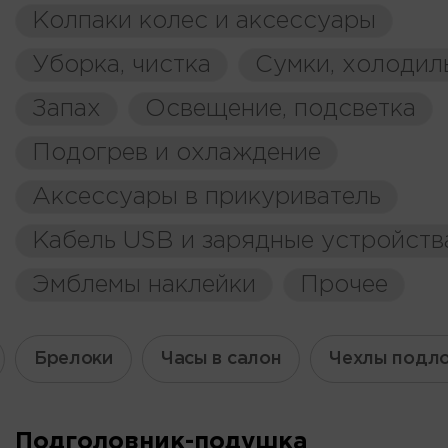
Колпаки колес и аксессуары
Уборка, чистка
Сумки, холодил
Запах
Освещение, подсветка
Подогрев и охлаждение
Аксессуары в прикуриватель
Кабель USB и зарядные устройств
Эмблемы наклейки
Прочее
Брелоки
Часы в салон
Чехлы подл
Подголовник-подушка