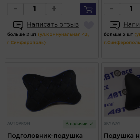
-
+
-
Написать отзыв
Напи
больше 2 шт
(ул.Коммунальная 43,
больше 2 шт
(у
г.Симферополь)
г.Симферополь
AUTOPROFI
SKYWAY
В наличии
Подголовник-подушка
Подушка н