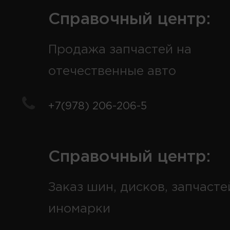
Справочный центр:
Продажа запчастей на
отечественные авто
+7(978) 206-206-5
Справочный центр:
Заказ шин, дисков, запчасте
иномарки