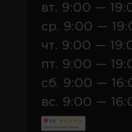
вт. 9:00 — 19:
ср. 9:00 — 19
чт. 9:00 — 19:
пт. 9:00 — 19:
сб. 9:00 — 16
вс. 9:00 — 16: