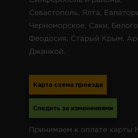
Севастополь, Ялта, Евпатор
Черноморское, Саки, Белого
Феодосия, Старый Крым, Ар
Джанкой.
Карта схема проезда
Следить за изменениями
Принимаем к оплате карты 