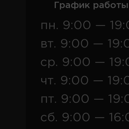
График работы
пн. 9:00 — 19
вт. 9:00 — 19:
ср. 9:00 — 19
чт. 9:00 — 19:
пт. 9:00 — 19:
сб. 9:00 — 16