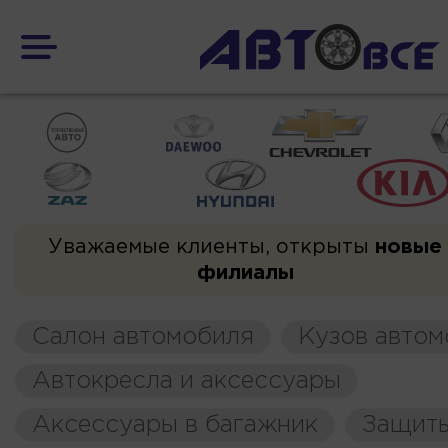
Уважаемые клиенты, открыты
новые
филиалы
Салон автомобиля
Кузов автом
Автокресла и аксессуары
Аксессуары в багажник
Защиты