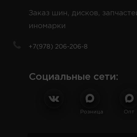
Заказ шин, дисков, запчасте
иномарки
+7(978) 206-206-8
Социальные сети:
Розница
Опт