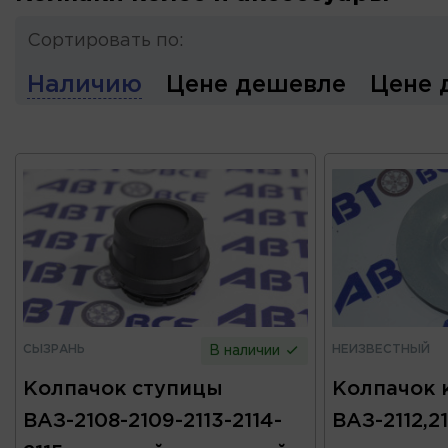
Сортировать по:
Наличию
Цене дешевле
Цене 
СЫЗРАНЬ
НЕИЗВЕСТНЫЙ
В наличии
Колпачок ступицы
Колпачок 
ВАЗ-2108-2109-2113-2114-
ВАЗ-2112,2