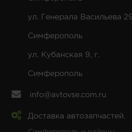
ул. Генерала Васильева 29
Симферополь
ул. Кубанская 9, г.
Симферополь
info@avtovse.com.ru
Доставка автозапчастей
,
Симферополь и районы,