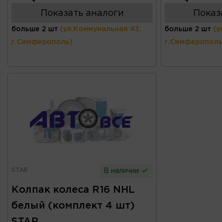
Показать аналоги
Показ
больше 2 шт
(ул.Коммунальная 43,
больше 2 шт
(у
г.Симферополь)
г.Симферополь
STAR
В наличии
Колпак колеса R16 NHL
белый (комплект 4 шт)
STAR