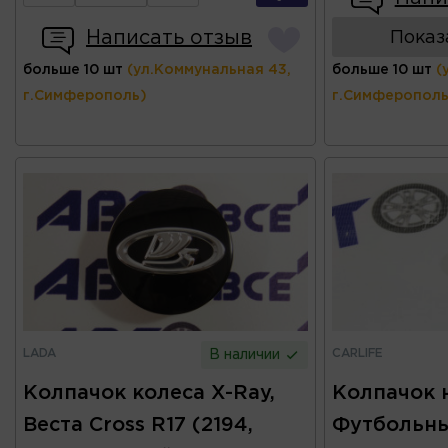
Написать отзыв
Показ
больше 10 шт
(ул.Коммунальная 43,
больше 10 шт
(
г.Симферополь)
г.Симферополь
LADA
CARLIFE
В наличии
Колпачок колеса X-Ray,
Колпачок 
Веста Cross R17 (2194,
Футбольны