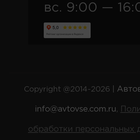
вс. 9:00 — 16:
Авто
Copyright @2014-2026 |
info@avtovse.com.ru
Пол
,
обработки персональных 