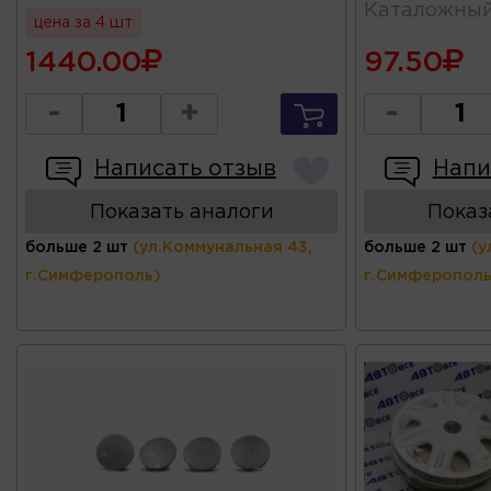
Каталожны
цена за 4 шт
1440.00
97.50
-
+
-
Написать отзыв
Напи
Показать аналоги
Показ
больше 2 шт
(ул.Коммунальная 43,
больше 2 шт
(у
г.Симферополь)
г.Симферополь