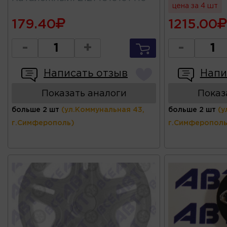
цена за 4 шт
179.40
1215.00
-
+
-
Написать отзыв
Напи
Показать аналоги
Показ
больше 2 шт
(ул.Коммунальная 43,
больше 2 шт
(у
г.Симферополь)
г.Симферополь