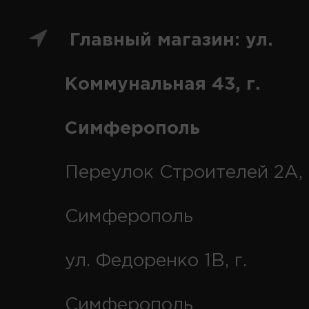
Главный магазин: ул.
Коммунальная 43, г.
Симферополь
Переулок Строителей 2А, 
Симферополь
ул. Федоренко 1В, г.
Симферополь