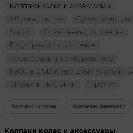
Колпаки колес и аксессуары
Уборка, чистка
Сумки, холодил
Запах
Освещение, подсветка
Подогрев и охлаждение
Аксессуары в прикуриватель
Кабель USB и зарядные устройств
Эмблемы наклейки
Прочее
Колпачки ступиц
Колпачки (вентиля)
Колпаки колес и аксессуары