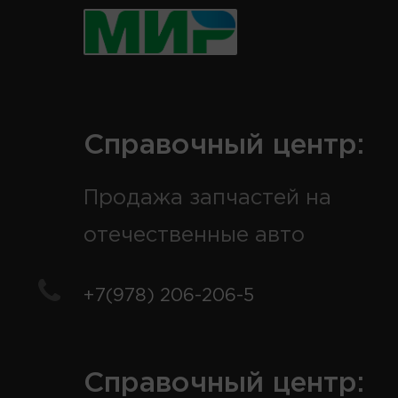
Справочный центр:
Продажа запчастей на
отечественные авто
+7(978) 206-206-5
Справочный центр: