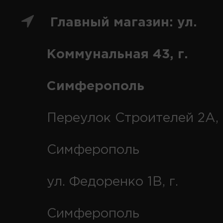
Главный магазин: ул.
Коммунальная 43, г.
Симферополь
Переулок Строителей 2А, 
Симферополь
ул. Федоренко 1В, г.
Симферополь