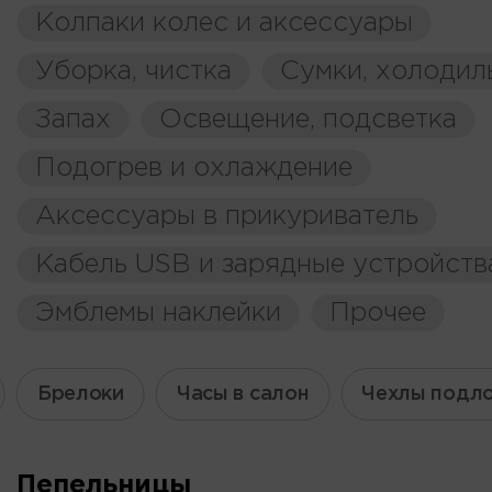
Колпаки колес и аксессуары
Уборка, чистка
Сумки, холодил
Запах
Освещение, подсветка
Подогрев и охлаждение
Аксессуары в прикуриватель
Кабель USB и зарядные устройств
Эмблемы наклейки
Прочее
Брелоки
Часы в салон
Чехлы подл
Пепельницы