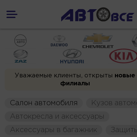
Уважаемые клиенты, открыты
новые
филиалы
Салон автомобиля
Кузов автом
Автокресла и аксессуары
Аксессуары в багажник
Защиты