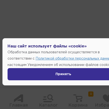
Наш сайт использует файлы «cookie»
Обработка данных пользователей осуществляется в
соответствии с
Политикой обработки персональных данн
настоящим Уведомлением об использовании файлов cooki
Принять
0
Главная
Каталог
Корзина
Избра