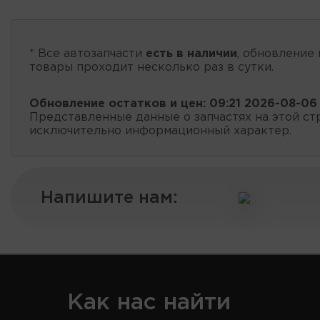
* Все автозапчасти
есть в наличии
, обновление 
товары проходит несколько раз в сутки.
Обновление остатков и цен:
09:21 2026-08-06
Представленные данные о запчастях на этой ст
исключительно информационный характер.
Напишите нам:
Как нас найти