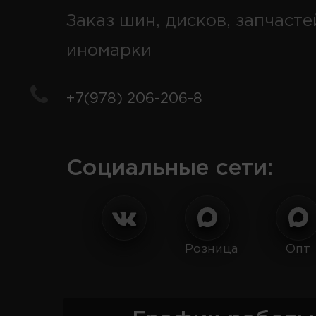
Заказ шин, дисков, запчасте
иномарки
+7(978) 206-206-8
Социальные сети:
Розница
Опт