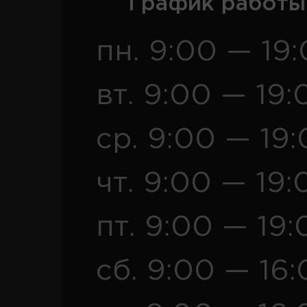
График работы
пн. 9:00 — 19
вт. 9:00 — 19:
ср. 9:00 — 19
чт. 9:00 — 19:
пт. 9:00 — 19:
сб. 9:00 — 16