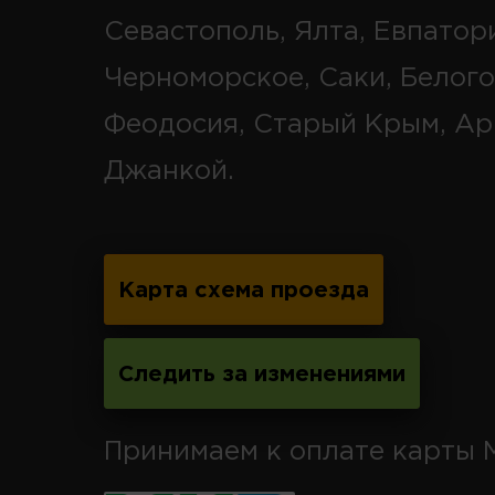
Севастополь, Ялта, Евпатор
Черноморское, Саки, Белого
Феодосия, Старый Крым, Ар
Джанкой.
Карта схема проезда
Следить за изменениями
Принимаем к оплате карты 