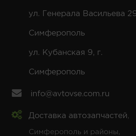
ул. Генерала Васильева 29
Симферополь
ул. Кубанская 9, г.
Симферополь
info@avtovse.com.ru
Доставка автозапчастей
,
Симферополь и районы,