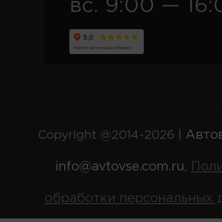
вс. 9:00 — 16:
Авто
Copyright @2014-2026 |
info@avtovse.com.ru
Пол
,
обработки персональных 