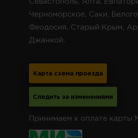
Севастополь, Ялта, Евпатор
Черноморское, Саки, Белого
Феодосия, Старый Крым, Ар
Джанкой.
Карта схема проезда
Следить за изменениями
Принимаем к оплате карты 