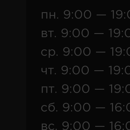
пн. 9:00 — 19
вт. 9:00 — 19:
ср. 9:00 — 19
чт. 9:00 — 19:
пт. 9:00 — 19:
сб. 9:00 — 16
вс. 9:00 — 16: