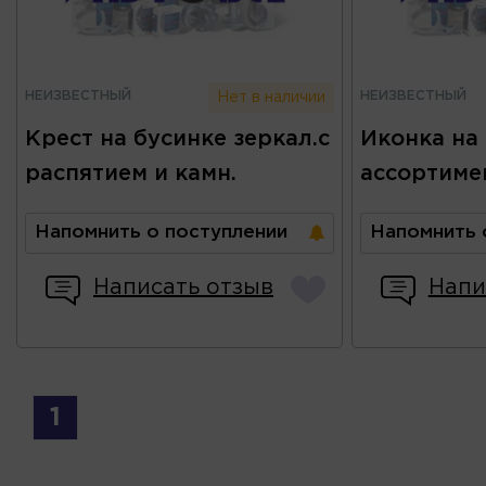
НЕИЗВЕСТНЫЙ
НЕИЗВЕСТНЫЙ
Нет в наличии
Крест на бусинке зеркал.с
Иконка на 
распятием и камн.
ассортиме
Напомнить о поступлении
Напомнить 
Написать отзыв
Напи
1