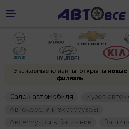
Уважаемые клиенты, открыты
новые
филиалы
Салон автомобиля
Кузов автом
Автокресла и аксессуары
Аксессуары в багажник
Защиты