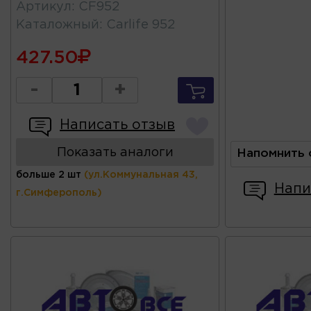
Артикул
:
CF952
Каталожный
:
Carlife 952
427.50
-
+
Написать отзыв
Показать аналоги
Напомнить 
больше 2 шт
(ул.Коммунальная 43,
Напи
г.Симферополь)