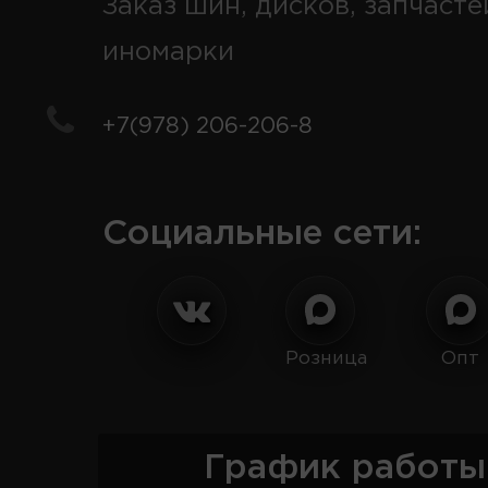
Заказ шин, дисков, запчасте
иномарки
+7(978) 206-206-8
Социальные сети:
Розница
Опт
График работы