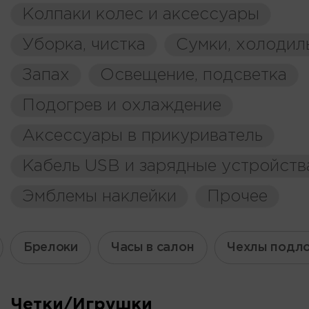
Колпаки колес и аксессуары
Уборка, чистка
Сумки, холодил
Запах
Освещение, подсветка
Подогрев и охлаждение
Аксессуары в прикуриватель
Кабель USB и зарядные устройств
Эмблемы наклейки
Прочее
Брелоки
Часы в салон
Чехлы подл
Четки/Игрушки