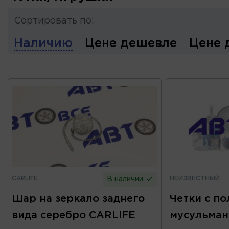
Сортировать по:
Наличию
Цене дешевле
Цене 
CARLIFE
НЕИЗВЕСТНЫЙ
В наличии
Шар на зеркало заднего
Четки с п
вида серебро CARLIFE
мусульман