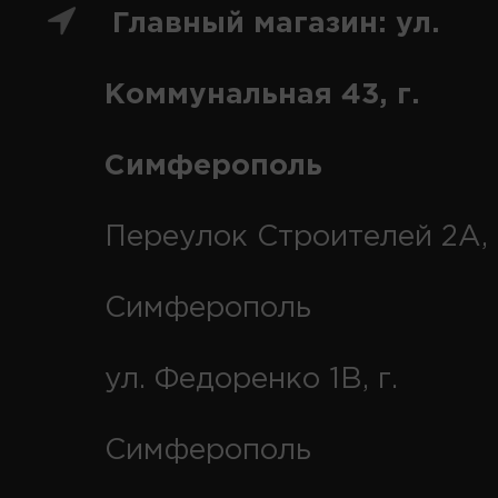
Главный магазин: ул.
Коммунальная 43, г.
Симферополь
Переулок Строителей 2А, 
Симферополь
ул. Федоренко 1В, г.
Симферополь