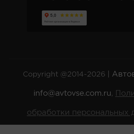
Авто
Copyright @2014-2026 |
info@avtovse.com.ru
Пол
,
обработки персональных 