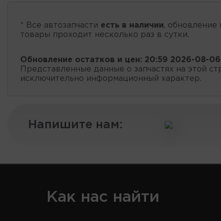
* Все автозапчасти
есть в наличии
, обновление 
товары проходит несколько раз в сутки.
Обновление остатков и цен:
20:59 2026-08-06
Представленные данные о запчастях на этой ст
исключительно информационный характер.
Напишите нам:
Как нас найти