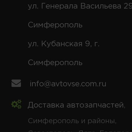
ул. Генерала Васильева 29
Симферополь
ул. Кубанская 9, г.
Симферополь
info@avtovse.com.ru
Доставка автозапчастей
,
Симферополь и районы,