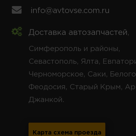
info@avtovse.com.ru
Доставка автозапчастей
,
Симферополь и районы,
Севастополь, Ялта, Евпатор
Черноморское, Саки, Белого
Феодосия, Старый Крым, Ар
Джанкой.
Карта схема проезда