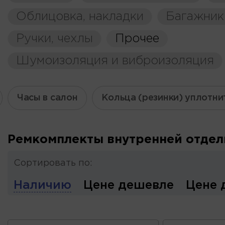
Облицовка, накладки
Багажник
Ручки, чехлы
Прочее
Шумоизоляция и виброизоляция
Часы в салон
Кольца (резинки) уплотн
Ремкомплекты внутренней отдел
Сортировать по:
Наличию
Цене дешевле
Цене 