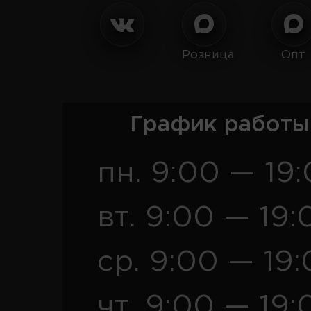
Розница
Опт
График работы
пн. 9:00 — 19
вт. 9:00 — 19:
ср. 9:00 — 19
чт. 9:00 — 19: