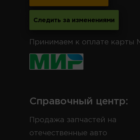
Следить за изменениями
Принимаем к оплате карты 
Справочный центр:
Продажа запчастей на
отечественные авто