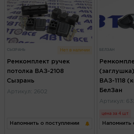
СЫЗРАНЬ
БЕЛЗАН
Нет в наличии
Ремкомплект ручек
Ремкомпле
потолка ВАЗ-2108
(заглушка
Сызрань
ВАЗ-1118 (
БелЗан
Артикул
:
2602
Артикул
:
63
цена за 4 шт
Напомнить о поступлении
Напомнить 