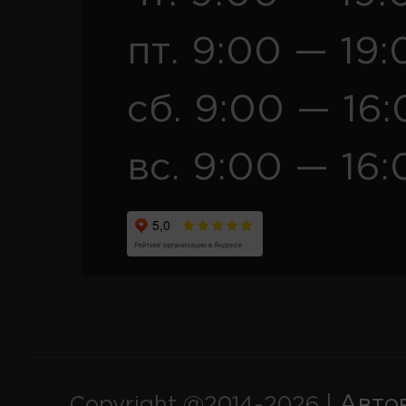
пт. 9:00 — 19:
сб. 9:00 — 16
вс. 9:00 — 16:
Авто
Copyright @2014-2026 |