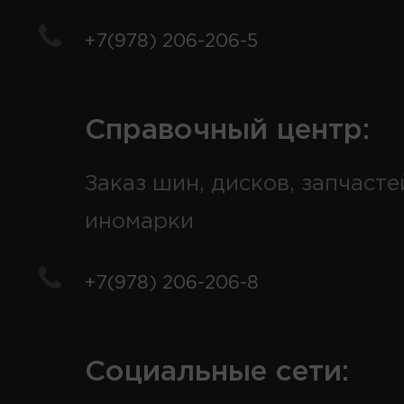
+7(978) 206-206-5
Справочный центр:
Заказ шин, дисков, запчасте
иномарки
+7(978) 206-206-8
Социальные сети: