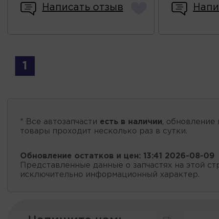
Написать отзыв
Напи
1
* Все автозапчасти
есть в наличии
, обновление 
товары проходит несколько раз в сутки.
Обновление остатков и цен:
13:41 2026-08-09
Представленные данные о запчастях на этой ст
исключительно информационный характер.