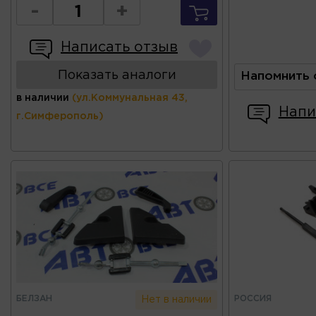
-
+
Написать отзыв
Показать аналоги
Напомнить 
в наличии
(ул.Коммунальная 43,
Напи
г.Симферополь)
БЕЛЗАН
РОССИЯ
Нет в наличии