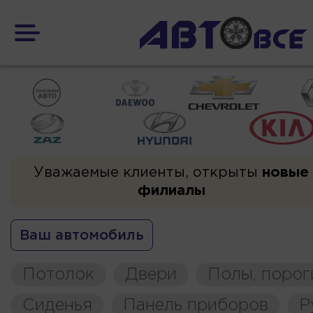
Уважаемые клиенты, открыты
новые
филиалы
Ваш автомобиль
Потолок
Двери
Полы, порог
Сиденья
Панель приборов
Р