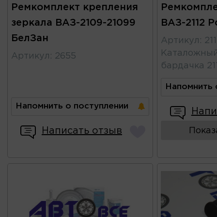
Ремкомплект крепления
Ремкомпле
зеркала ВАЗ-2109-21099
ВАЗ-2112 Р
БелЗан
Артикул
:
21
Каталожны
Артикул
:
2655
бардачка 21
Напомнить 
Напомнить о поступлении
Напи
Написать отзыв
Показ