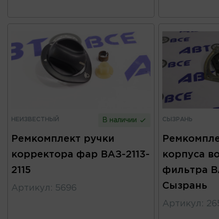
НЕИЗВЕСТНЫЙ
СЫЗРАНЬ
В наличии
Ремкомплект ручки
Ремкомпле
корректора фар ВАЗ-2113-
корпуса в
2115
фильтра В
Сызрань
Артикул
:
5696
Артикул
:
26