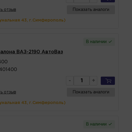
ь отзыв
Показать аналоги
унальная 43, г.Симферополь)
В наличии
салона ВАЗ-2190 АвтоВаз
400
1401400
-
+
ь отзыв
Показать аналоги
унальная 43, г.Симферополь)
В наличии