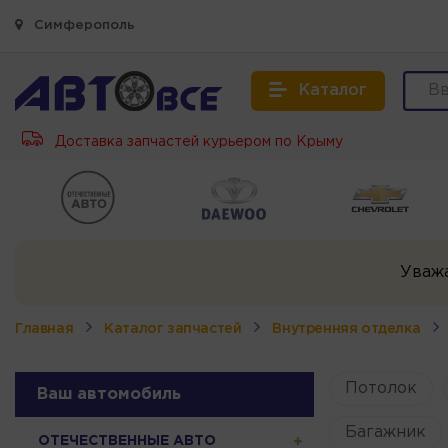
Симферополь
Каталог
Доставка запчастей курьером по Крыму
Уваж
Главная
Каталог запчастей
Внутренняя отделка
Потолок
Ваш автомобиль
Багажник
ОТЕЧЕСТВЕННЫЕ АВТО