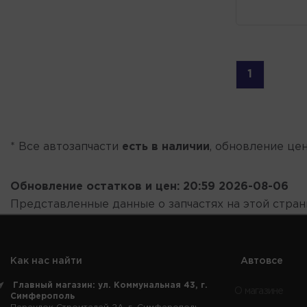
1
* Все автозапчасти
есть в наличии
, обновление цен
Обновление остатков и цен:
20:59 2026-08-06
Представленные данные о запчастях на этой стра
Как нас найти
Автовсе
Главный магазин: ул. Коммунальная 43, г.
О магазине
Симферополь