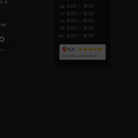
6-8
ср. 9:00 — 19:00
чт. 9:00 — 19:00
пт. 9:00 — 19:00
ти:
сб. 9:00 — 16:00
вс. 9:00 — 16:00
Опт