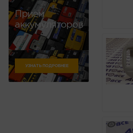
Прием
аккумуляторов
УЗНАТЬ ПОДРОБНЕЕ