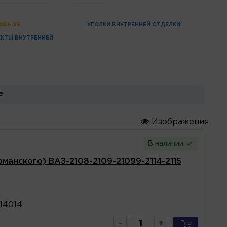
АФОНОВ
УГОЛКИ ВНУТРЕННЕЙ ОТДЕЛКИ
КТЫ ВНУТРЕННЕЙ
е
Изображения
В наличии
манского) ВАЗ-2108-2109-21099-2114-2115
14014
-
+