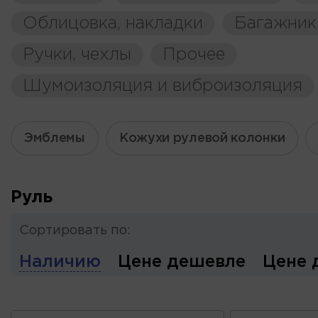
Облицовка, накладки
Багажник
Ручки, чехлы
Прочее
Шумоизоляция и виброизоляция
Эмблемы
Кожухи рулевой колонки
Руль
Сортировать по:
Наличию
Цене дешевле
Цене 