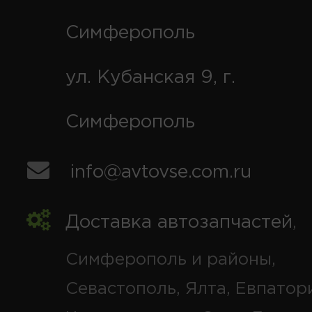
Симферополь
ул. Кубанская 9, г.
Симферополь
info@avtovse.com.ru
Доставка автозапчастей
,
Симферополь и районы,
Севастополь, Ялта, Евпатор