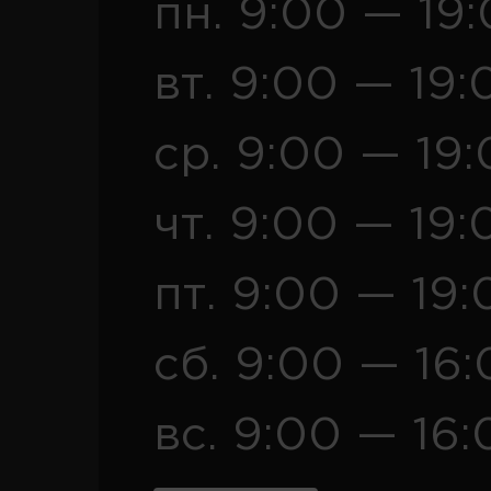
пн. 9:00 — 19
вт. 9:00 — 19:
ср. 9:00 — 19
чт. 9:00 — 19:
пт. 9:00 — 19:
сб. 9:00 — 16
вс. 9:00 — 16: