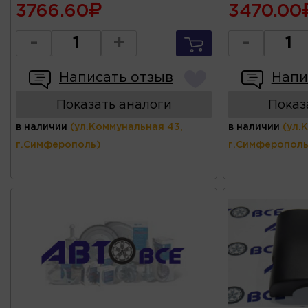
3766.60
3470.00
-
+
-
Написать отзыв
Напи
Показать аналоги
Показ
в наличии
(ул.Коммунальная 43,
в наличии
(ул.
г.Симферополь)
г.Симферополь