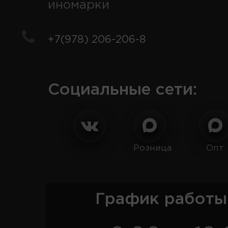
иномарки
+7(978) 206-206-8
Социальные сети:
Розница
Опт
График работы