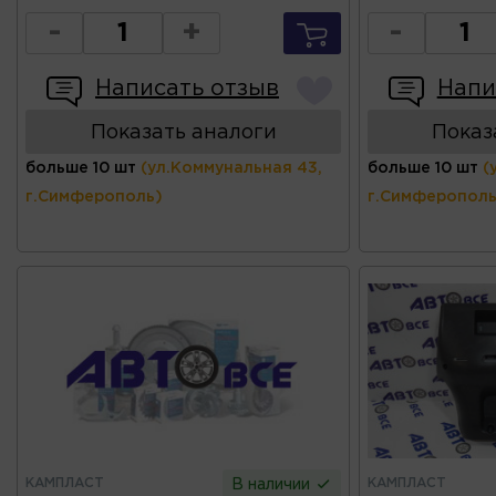
-
+
-
Написать отзыв
Напи
Показать аналоги
Показ
больше 10 шт
(ул.Коммунальная 43,
больше 10 шт
(
г.Симферополь)
г.Симферополь
КАМПЛАСТ
КАМПЛАСТ
В наличии