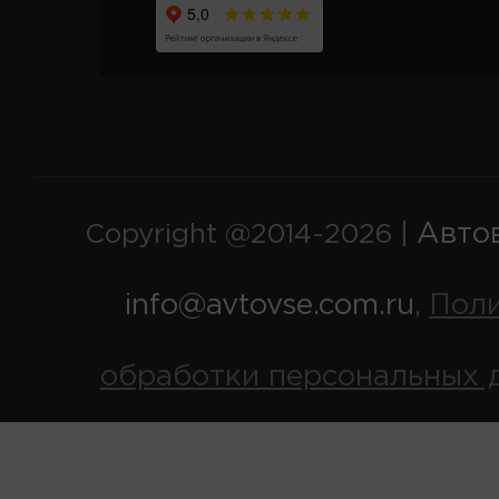
Авто
Copyright @2014-2026 |
info@avtovse.com.ru
Пол
,
обработки персональных 