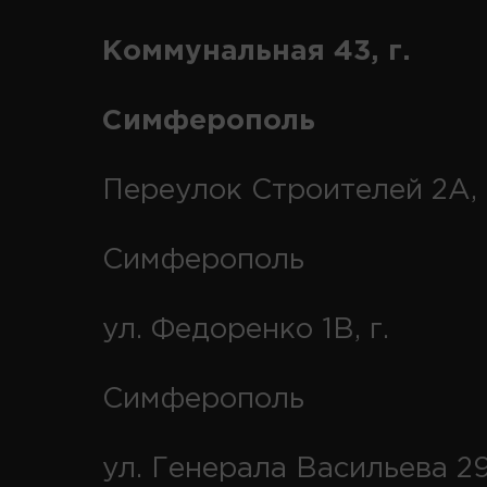
Коммунальная 43, г.
Симферополь
Переулок Строителей 2А, 
Симферополь
ул. Федоренко 1В, г.
Симферополь
ул. Генерала Васильева 29