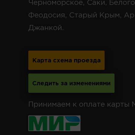
Черноморское, Саки, Белого
Феодосия, Старый Крым, Ар
Джанкой.
Карта схема проезда
Следить за изменениями
Принимаем к оплате карты 