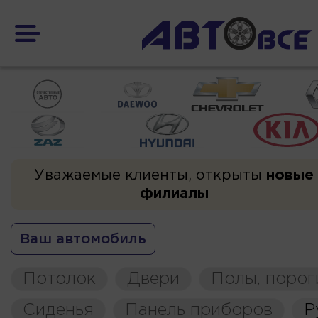
Уважаемые клиенты, открыты
новые
филиалы
Ваш автомобиль
Потолок
Двери
Полы, порог
Сиденья
Панель приборов
Р