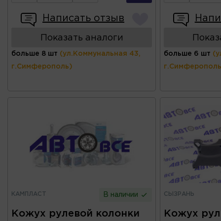
Написать отзыв
Напи
Показать аналоги
Показ
больше 8 шт
(ул.Коммунальная 43,
больше 6 шт
(у
г.Симферополь)
г.Симферополь
КАМПЛАСТ
СЫЗРАНЬ
В наличии
Кожух рулевой колонки
Кожух рул