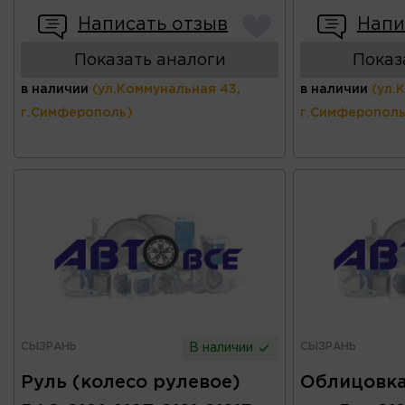
Написать отзыв
Напи
Показать аналоги
Показ
в наличии
(ул.Коммунальная 43,
в наличии
(ул.
г.Симферополь)
г.Симферополь
СЫЗРАНЬ
СЫЗРАНЬ
В наличии
Руль (колесо рулевое)
Облицовка