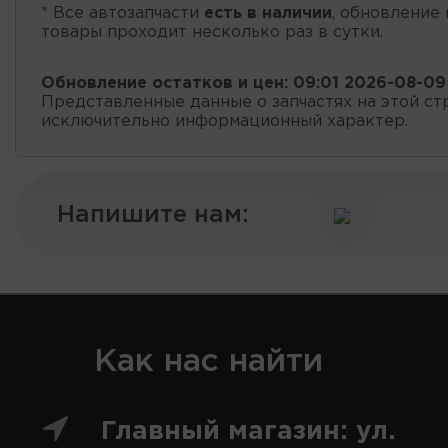
* Все автозапчасти
есть в наличии
, обновление 
товары проходит несколько раз в сутки.
Обновление остатков и цен:
09:01 2026-08-09
Представленные данные о запчастях на этой ст
исключительно информационный характер.
Напишите нам:
Как нас найти
Главный магазин: ул.