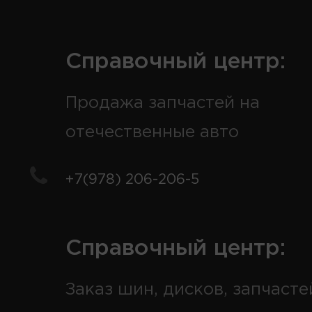
Справочный центр:
Продажа запчастей на
отечественные авто
+7(978) 206-206-5
Справочный центр:
Заказ шин, дисков, запчасте