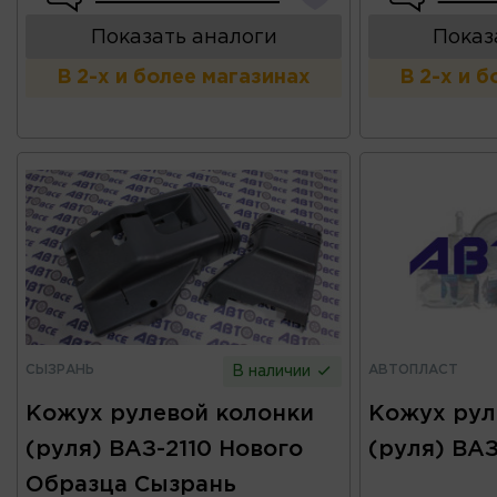
Показать аналоги
Показ
В 2-х и более магазинах
В 2-х и 
СЫЗРАНЬ
АВТОПЛАСТ
В наличии
Кожух рулевой колонки
Кожух рул
(руля) ВАЗ-2110 Нового
(руля) ВАЗ
Образца Сызрань