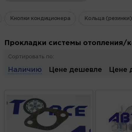
Кнопки кондиционера
Кольца (резинки
Прокладки системы отопления/к
Сортировать по:
Наличию
Цене дешевле
Цене 