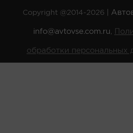
Авто
Copyright @2014-2026 |
info@avtovse.com.ru
Пол
,
обработки персональных 