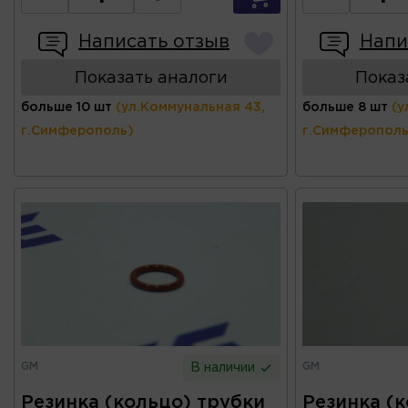
Написать отзыв
Напи
Показать аналоги
Показ
больше 10 шт
(ул.Коммунальная 43,
больше 8 шт
(у
г.Симферополь)
г.Симферополь
GM
GM
В наличии
Резинка (кольцо) трубки
Резинка (