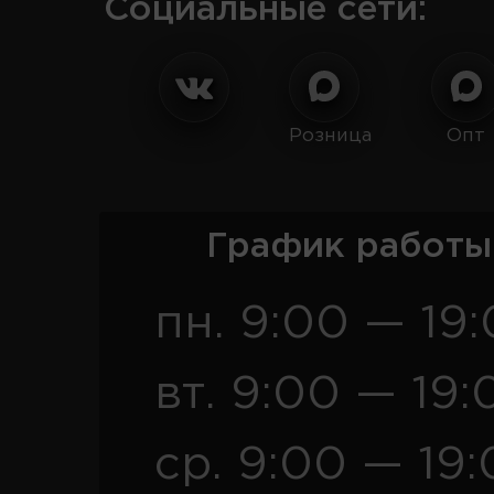
Социальные сети:
Розница
Опт
График работы
пн. 9:00 — 19
вт. 9:00 — 19:
ср. 9:00 — 19