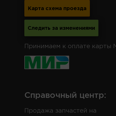
Карта схема проезда
Следить за изменениями
Принимаем к оплате карты 
Справочный центр:
Продажа запчастей на