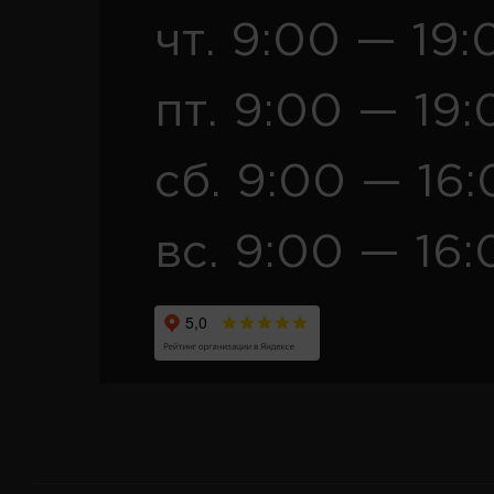
чт. 9:00 — 19:
пт. 9:00 — 19:
сб. 9:00 — 16
вс. 9:00 — 16: