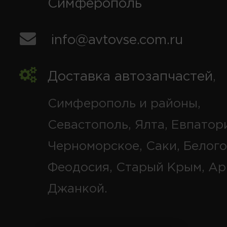
Симферополь
info@avtovse.com.ru
Доставка автозапчастей
,
Симферополь и районы,
Севастополь, Ялта, Евпатор
Черноморское, Саки, Белого
Феодосия, Старый Крым, Ар
Джанкой.