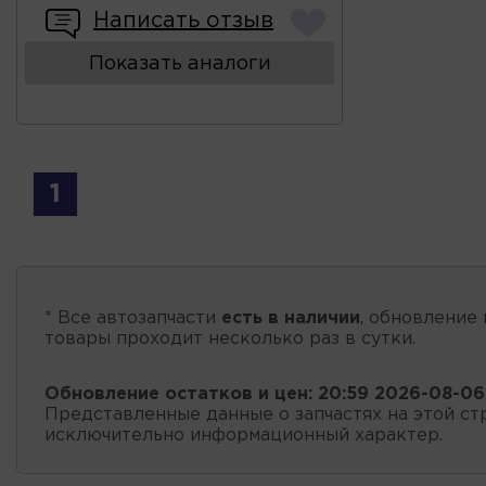
Написать отзыв
Показать аналоги
1
* Все автозапчасти
есть в наличии
, обновление 
товары проходит несколько раз в сутки.
Обновление остатков и цен:
20:59 2026-08-06
Представленные данные о запчастях на этой ст
исключительно информационный характер.