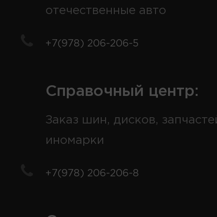
отечественные авто
+7(978) 206-206-5
Справочный центр:
Заказ шин, дисков, запчасте
иномарки
+7(978) 206-206-8