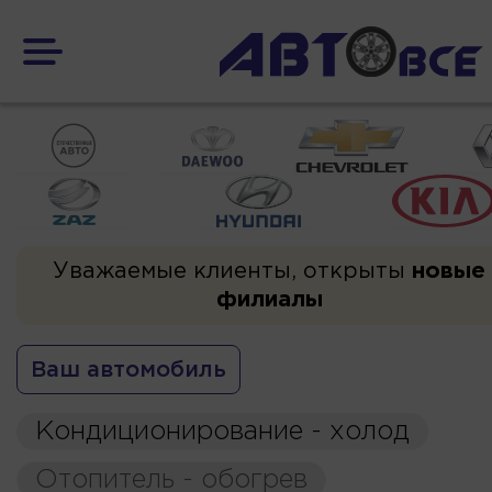
Уважаемые клиенты, открыты
новые
филиалы
Ваш автомобиль
Кондиционирование - холод
Отопитель - обогрев