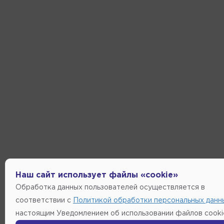
Наш сайт использует файлы «cookie»
Обработка данных пользователей осуществляется в
соответствии с
Политикой обработки персональных данн
настоящим Уведомлением об использовании файлов cooki