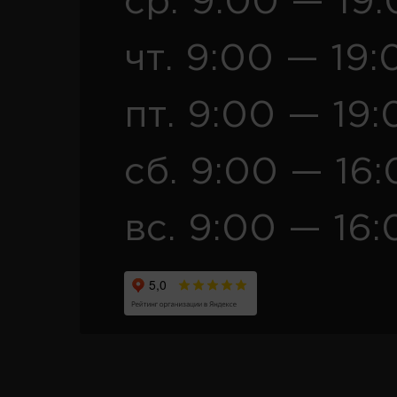
ср. 9:00 — 19
чт. 9:00 — 19:
пт. 9:00 — 19:
сб. 9:00 — 16
вс. 9:00 — 16: