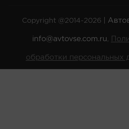
Авто
Copyright @2014-2026 |
info@avtovse.com.ru
Пол
,
обработки персональных 