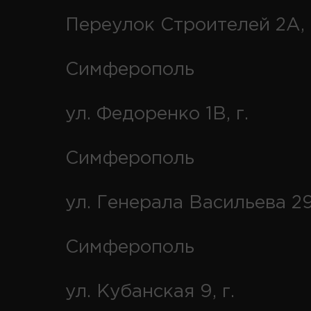
Переулок Строителей 2А, 
Симферополь
ул. Федоренко 1В, г.
Симферополь
ул. Генерала Васильева 29
Симферополь
ул. Кубанская 9, г.