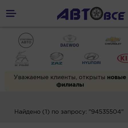
Уважаемые клиенты, открыты
новые
филиалы
Найдено (1) по запросу: "94535504"