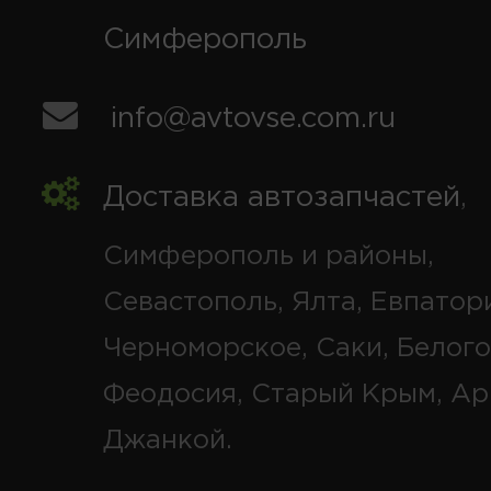
Симферополь
info@avtovse.com.ru
Доставка автозапчастей
,
Симферополь и районы,
Севастополь, Ялта, Евпатор
Черноморское, Саки, Белого
Феодосия, Старый Крым, Ар
Джанкой.