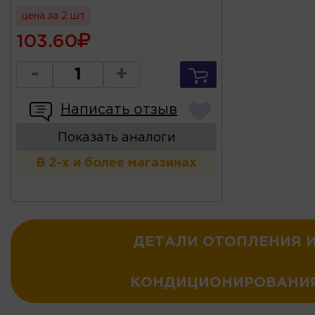
цена за 2 шт
103.60
-
+
Написать отзыв
Показать аналоги
В 2-х и более магазинах
ДЕТАЛИ ОТОПЛЕНИЯ 
КОНДИЦИОНИРОВАНИ