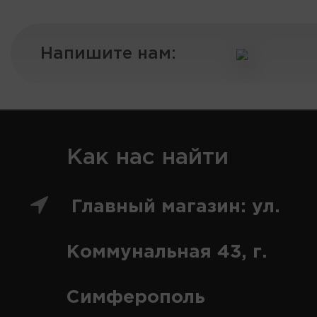
Напишите нам:
Как нас найти
Главный магазин: ул.
Коммунальная 43, г.
Симферополь