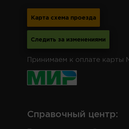
Карта схема проезда
Следить за изменениями
Принимаем к оплате карты 
Справочный центр: